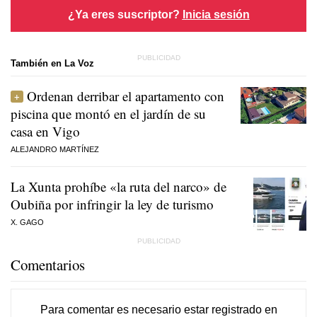
¿Ya eres suscriptor?
Inicia sesión
También en La Voz
Ordenan derribar el apartamento con
piscina que montó en el jardín de su
casa en Vigo
ALEJANDRO MARTÍNEZ
La Xunta prohíbe «la ruta del narco» de
Oubiña por infringir la ley de turismo
X. GAGO
Comentarios
Para comentar es necesario
estar registrado
en