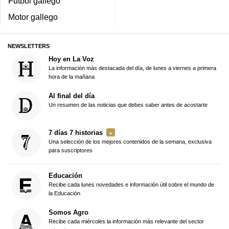
Fútbol gallego
Motor gallego
NEWSLETTERS
Hoy en La Voz
La información más destacada del día, de lunes a viernes a primera
hora de la mañana
Al final del día
Un resumen de las noticias que debes saber antes de acostarte
7 días 7 historias
Una selección de los mejores contenidos de la semana, exclusiva
para suscriptores
Educación
Recibe cada lunes novedades e información útil sobre el mundo de
la Educación
Somos Agro
Recibe cada miércoles la información más relevante del sector