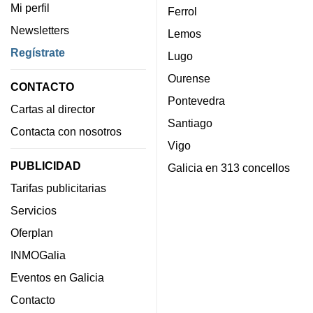
Mi perfil
Ferrol
Newsletters
Lemos
Regístrate
Lugo
Ourense
CONTACTO
Pontevedra
Cartas al director
Santiago
Contacta con nosotros
Vigo
PUBLICIDAD
Galicia en 313 concellos
Tarifas publicitarias
Servicios
Oferplan
INMOGalia
Eventos en Galicia
Contacto