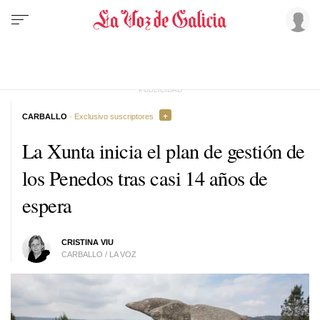
CARBALLO
· Exclusivo suscriptores
La Xunta inicia el plan de gestión de
los Penedos tras casi 14 años de
espera
CRISTINA VIU
CARBALLO / LA VOZ