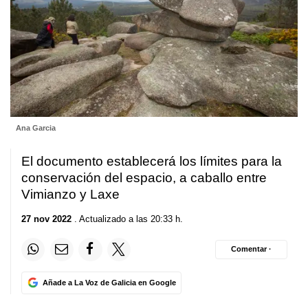
Ana Garcia
El documento establecerá los límites para la
conservación del espacio, a caballo entre
Vimianzo y Laxe
27 nov 2022
. Actualizado a las 20:33 h.
Comentar ·
Añade a La Voz de Galicia en Google