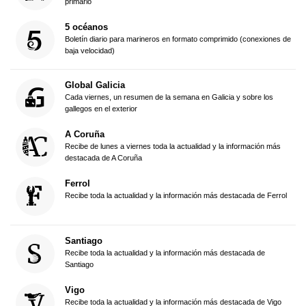
primario
5 océanos
Boletín diario para marineros en formato comprimido (conexiones de
baja velocidad)
Global Galicia
Cada viernes, un resumen de la semana en Galicia y sobre los
gallegos en el exterior
A Coruña
Recibe de lunes a viernes toda la actualidad y la información más
destacada de A Coruña
Ferrol
Recibe toda la actualidad y la información más destacada de Ferrol
Santiago
Recibe toda la actualidad y la información más destacada de
Santiago
Vigo
Recibe toda la actualidad y la información más destacada de Vigo