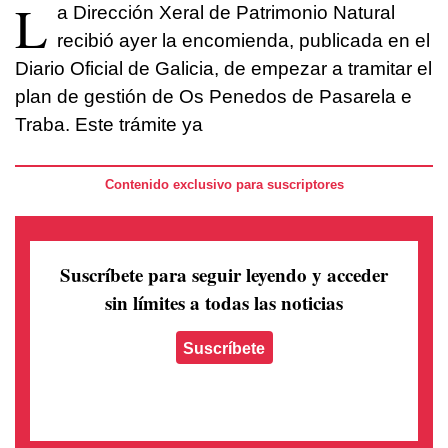
L
a Dirección Xeral de Patrimonio Natural
recibió ayer la encomienda, publicada en el
Diario Oficial de Galicia, de empezar a tramitar el
plan de gestión de Os Penedos de Pasarela e
Traba. Este trámite ya
Contenido exclusivo para suscriptores
Suscríbete para seguir leyendo
y acceder
sin límites a todas las noticias
Suscríbete