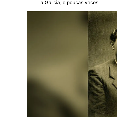
a Galicia, e poucas veces.