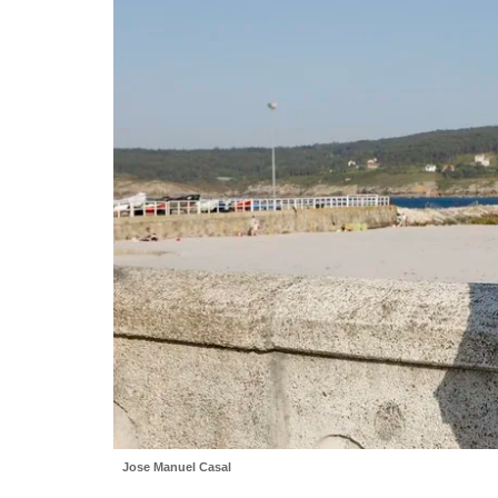
Jose Manuel Casal