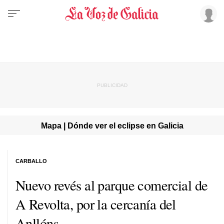
Mapa | Dónde ver el eclipse en Galicia
CARBALLO
Nuevo revés al parque comercial de
A Revolta, por la cercanía del
Anllóns