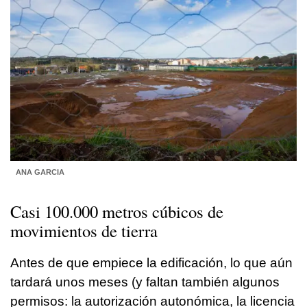
ANA GARCIA
Casi 100.000 metros cúbicos de
movimientos de tierra
Antes de que empiece la edificación, lo que aún
tardará unos meses (y faltan también algunos
permisos: la autorización autonómica, la licencia