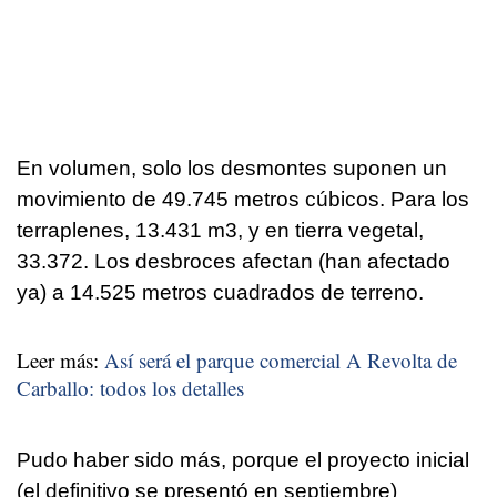
En volumen, solo los desmontes suponen un
movimiento de 49.745 metros cúbicos. Para los
terraplenes, 13.431 m3, y en tierra vegetal,
33.372. Los desbroces afectan (han afectado
ya) a 14.525 metros cuadrados de terreno.
Leer más:
Así será el parque comercial A Revolta de
Carballo: todos los detalles
Pudo haber sido más, porque el proyecto inicial
(el definitivo se presentó en septiembre)