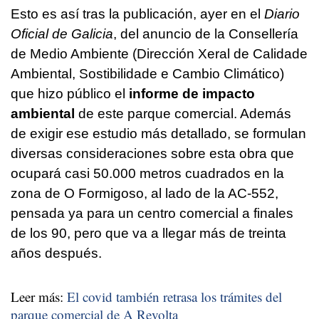
Esto es así tras la publicación, ayer en el
Diario
Oficial de Galicia
, del anuncio de la Consellería
de Medio Ambiente (Dirección Xeral de Calidade
Ambiental, Sostibilidade e Cambio Climático)
que hizo público el
informe de impacto
ambiental
de este parque comercial. Además
de exigir ese estudio más detallado, se formulan
diversas consideraciones sobre esta obra que
ocupará casi 50.000 metros cuadrados en la
zona de O Formigoso, al lado de la AC-552,
pensada ya para un centro comercial a finales
de los 90, pero que va a llegar más de treinta
años después.
Leer más:
El covid también retrasa los trámites del
parque comercial de A Revolta