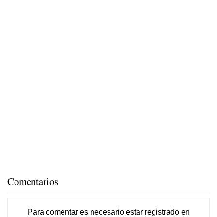
Comentarios
Para comentar es necesario
estar registrado
en