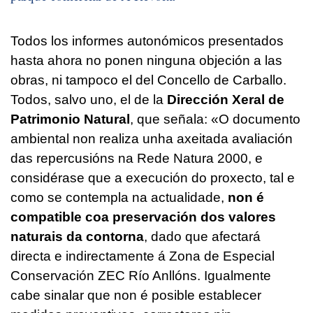
Todos los informes autonómicos presentados
hasta ahora no ponen ninguna objeción a las
obras, ni tampoco el del Concello de Carballo.
Todos, salvo uno, el de la
Dirección Xeral de
Patrimonio Natural
, que señala: «
O documento
ambiental non realiza unha axeitada avaliación
das repercusións na Rede Natura 2000, e
considérase que a execución do proxecto, tal e
como se contempla na actualidade,
non é
compatible coa preservación dos valores
naturais da contorna
, dado que afectará
directa e indirectamente á Zona de Especial
Conservación ZEC Río Anllóns. Igualmente
cabe sinalar que non é posible establecer