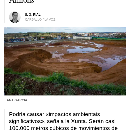
S. G. RIAL
CARBALLO / LA VOZ
ANA GARCIA
Podría causar «impactos ambientais
significativos», señala la Xunta. Serán casi
100.000 metros cúbicos de movimientos de