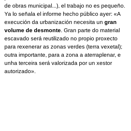
de obras municipal...), el trabajo no es pequeño.
Ya lo señala el informe hecho público ayer: «
A
execución da urbanización necesita un
gran
volume de desmonte
. Gran parte do material
escavado será reutilizado no propio proxecto
para rexenerar as zonas verdes (terra vexetal);
outra importante, para a zona a aterraplenar, e
unha terceira será valorizada por un xestor
autorizado
».