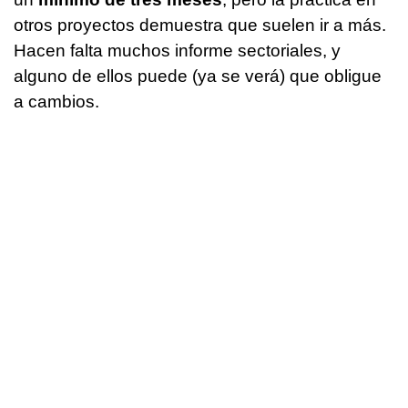
otros proyectos demuestra que suelen ir a más.
Hacen falta muchos informe sectoriales, y
alguno de ellos puede (ya se verá) que obligue
a cambios.