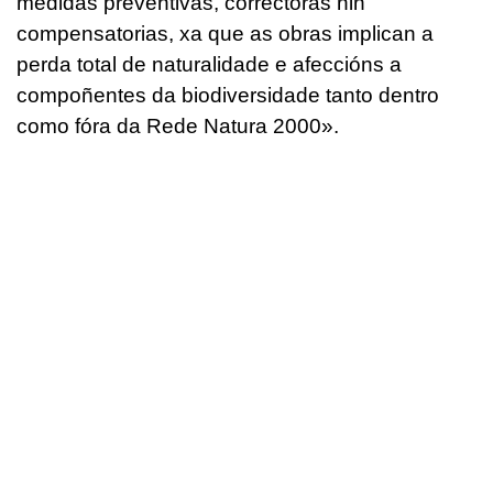
medidas preventivas, correctoras nin
compensatorias, xa que as obras implican a
perda total de naturalidade e afeccións a
compoñentes da biodiversidade tanto dentro
como fóra da Rede Natura 2000
».