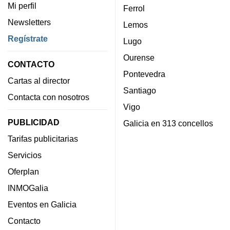
Mi perfil
Ferrol
Newsletters
Lemos
Regístrate
Lugo
Ourense
CONTACTO
Pontevedra
Cartas al director
Santiago
Contacta con nosotros
Vigo
PUBLICIDAD
Galicia en 313 concellos
Tarifas publicitarias
Servicios
Oferplan
INMOGalia
Eventos en Galicia
Contacto