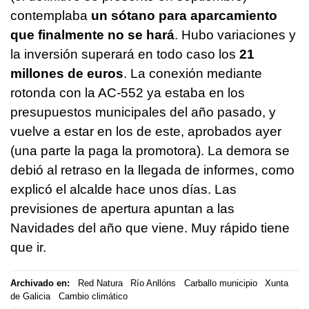
contemplaba
un sótano para aparcamiento
que finalmente no se hará
. Hubo variaciones y
la inversión superará en todo caso los
21
millones de euros
. La conexión mediante
rotonda con la AC-552 ya estaba en los
presupuestos municipales del año pasado, y
vuelve a estar en los de este, aprobados ayer
(una parte la paga la promotora). La demora se
debió al retraso en la llegada de informes, como
explicó el alcalde hace unos días. Las
previsiones de apertura apuntan a las
Navidades del año que viene. Muy rápido tiene
que ir.
Archivado en:
Red Natura
Río Anllóns
Carballo municipio
Xunta
de Galicia
Cambio climático