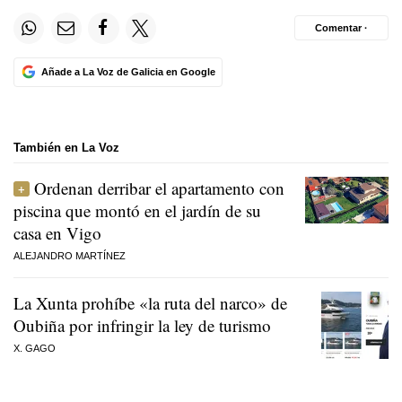
Comentar ·
Añade a La Voz de Galicia en Google
También en La Voz
Ordenan derribar el apartamento con
piscina que montó en el jardín de su
casa en Vigo
ALEJANDRO MARTÍNEZ
La Xunta prohíbe «la ruta del narco» de
Oubiña por infringir la ley de turismo
X. GAGO