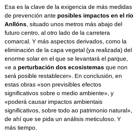
Esa es la clave de la exigencia de más medidas
de prevención ante
posibles impactos en el río
Anllóns
, situado unos metros más abajo del
futuro centro, al otro lado de la carretera
comarcal. Y más aspectos derivados, como la
eliminación de la capa vegetal (ya realizada) del
enorme solar en el que se levantará el parque,
«e a
perturbación dos ecosistemas
que non
será posible restablecer». En conclusión, en
estas obras «son previsibles efectos
significativos sobre o medio ambiente», y
«poderá causar impactos ambientais
significativos, sobre todo ao patrimonio natural»,
de ahí que se pida un análisis meticuloso. Y
más tiempo.