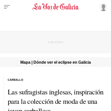
Mapa | Dónde ver el eclipse en Galicia
CARBALLO
Las sufragistas inglesas, inspiración
para la colección de moda de una
joven carballesa