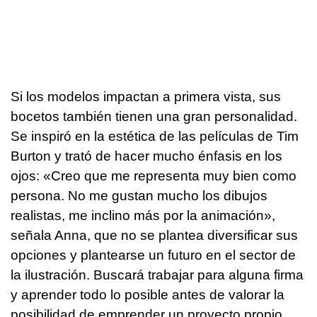
Si los modelos impactan a primera vista, sus
bocetos también tienen una gran personalidad.
Se inspiró en la estética de las películas de Tim
Burton y trató de hacer mucho énfasis en los
ojos: «Creo que me representa muy bien como
persona. No me gustan mucho los dibujos
realistas, me inclino más por la animación»,
señala Anna, que no se plantea diversificar sus
opciones y plantearse un futuro en el sector de
la ilustración. Buscará trabajar para alguna firma
y aprender todo lo posible antes de valorar la
posibilidad de emprender un proyecto propio.