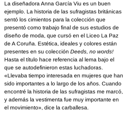
La diseñadora Anna García Viu es un buen
ejemplo. La historia de las sufragistas británicas
sentó los cimientos para la colección que
presentó como trabajo final de sus estudios de
diseño de moda, que cursó en el Liceo La Paz
de A Coruña. Estética, ideales y colores están
presentes en su colección
Deeds, no words!
Hasta el título hace referencia al lema bajo el
que se autodefinieron estas luchadoras.
«Llevaba tiempo interesada en mujeres que han
sido importantes a lo largo de los años. Cuando
encontré la historia de las sufragistas me marcó,
y además la vestimenta fue muy importante en
el movimiento», dice la carballesa.