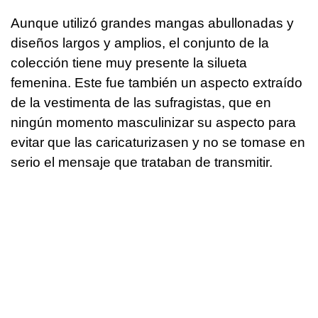
Aunque utilizó grandes mangas abullonadas y
diseños largos y amplios, el conjunto de la
colección tiene muy presente la silueta
femenina. Este fue también un aspecto extraído
de la vestimenta de las sufragistas, que en
ningún momento masculinizar su aspecto para
evitar que las caricaturizasen y no se tomase en
serio el mensaje que trataban de transmitir.