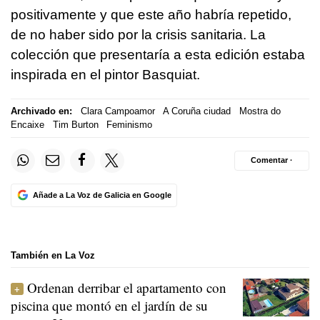
positivamente y que este año habría repetido,
de no haber sido por la crisis sanitaria. La
colección que presentaría a esta edición estaba
inspirada en el pintor Basquiat.
Archivado en:
Clara Campoamor
A Coruña ciudad
Mostra do
Encaixe
Tim Burton
Feminismo
Comentar ·
Añade a La Voz de Galicia en Google
También en La Voz
Ordenan derribar el apartamento con
piscina que montó en el jardín de su