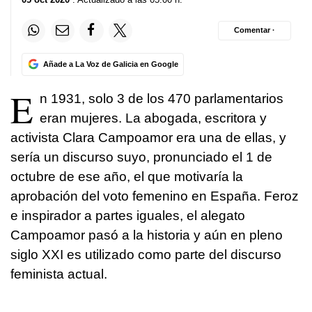
Comentar ·
Añade a La Voz de Galicia en Google
E
n 1931, solo 3 de los 470 parlamentarios
eran mujeres. La abogada, escritora y
activista Clara Campoamor era una de ellas, y
sería un discurso suyo, pronunciado el 1 de
octubre de ese año, el que motivaría la
aprobación del voto femenino en España. Feroz
e inspirador a partes iguales, el alegato
Campoamor pasó a la historia y aún en pleno
siglo XXI es utilizado como parte del discurso
feminista actual.