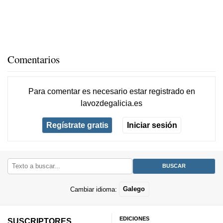
Comentarios
Para comentar es necesario
estar registrado
en
lavozdegalicia.es
Regístrate gratis
Iniciar sesión
Cambiar idioma:
Galego
EDICIONES
SUSCRIPTORES