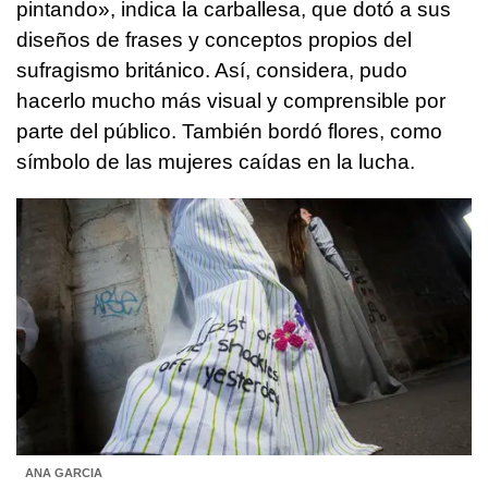
pintando», indica la carballesa, que dotó a sus
diseños de frases y conceptos propios del
sufragismo británico. Así, considera, pudo
hacerlo mucho más visual y comprensible por
parte del público. También bordó flores, como
símbolo de las mujeres caídas en la lucha.
ANA GARCIA