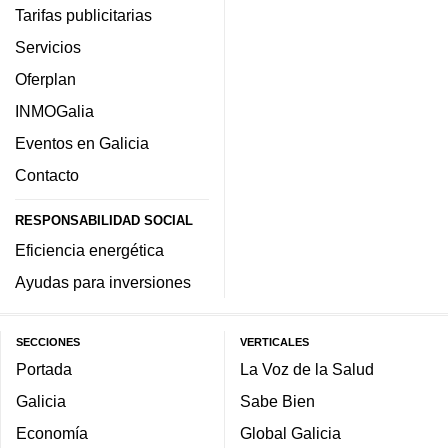
Tarifas publicitarias
Servicios
Oferplan
INMOGalia
Eventos en Galicia
Contacto
RESPONSABILIDAD SOCIAL
Eficiencia energética
Ayudas para inversiones
SECCIONES
VERTICALES
Portada
La Voz de la Salud
Galicia
Sabe Bien
Economía
Global Galicia