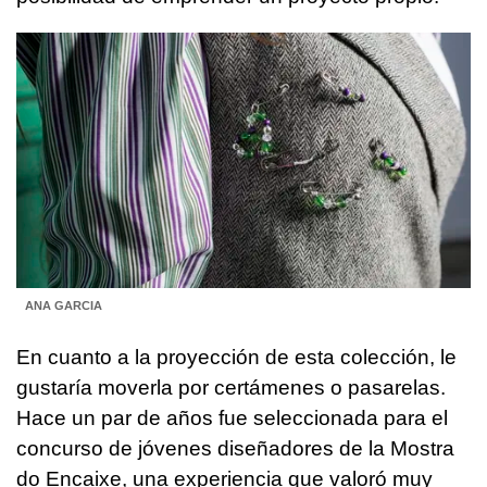
ANA GARCIA
En cuanto a la proyección de esta colección, le
gustaría moverla por certámenes o pasarelas.
Hace un par de años fue seleccionada para el
concurso de jóvenes diseñadores de la Mostra
do Encaixe, una experiencia que valoró muy