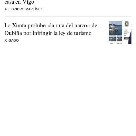
casa en Vigo
ALEJANDRO MARTÍNEZ
La Xunta prohíbe «la ruta del narco» de
Oubiña por infringir la ley de turismo
X. GAGO