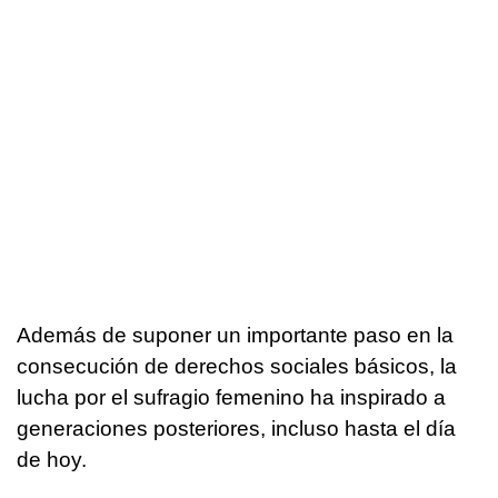
Además de suponer un importante paso en la
consecución de derechos sociales básicos, la
lucha por el sufragio femenino ha inspirado a
generaciones posteriores, incluso hasta el día
de hoy.