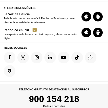
APLICACIONES MÓVILES
La Voz de Galicia
Toda la información en tu móvil. Recibe notificaciones y no te
pierdas la actualidad más relevante
Periódico en PDF
La experiencia de lectura del diario impreso, ahora, en formato
digital
REDES SOCIALES
TELÉFONO GRATUITO DE ATENCIÓN AL SUSCRIPTOR
900 154 218
Dudas o consultas