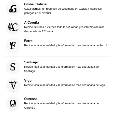
Global Galicia
Cada viernes, un resumen de la semana en Galicia y sobre los
gallegos en el exterior
A Coruña
Recibe de lunes a viernes toda la actualidad y la información más
destacada de A Coruña
Ferrol
Recibe toda la actualidad y la información más destacada de Ferrol
Santiago
Recibe toda la actualidad y la información más destacada de
Santiago
Vigo
Recibe toda la actualidad y la información más destacada de Vigo
Ourense
Recibe toda la actualidad y la información más destacada de
Ourense