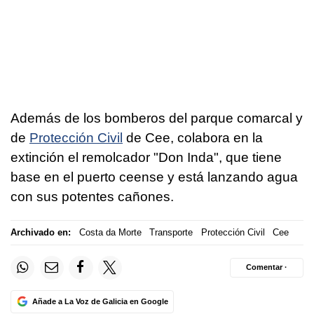
Además de los bomberos del parque comarcal y
de
Protección Civil
de Cee, colabora en la
extinción el remolcador "Don Inda", que tiene
base en el puerto ceense y está lanzando agua
con sus potentes cañones.
Archivado en:
Costa da Morte
Transporte
Protección Civil
Cee
Comentar ·
Añade a La Voz de Galicia en Google