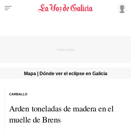
Mapa | Dónde ver el eclipse en Galicia
CARBALLO
Arden toneladas de madera en el
muelle de Brens