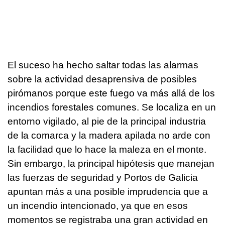
El suceso ha hecho saltar todas las alarmas
sobre la actividad desaprensiva de posibles
pirómanos porque este fuego va más allá de los
incendios forestales comunes. Se localiza en un
entorno vigilado, al pie de la principal industria
de la comarca y la madera apilada no arde con
la facilidad que lo hace la maleza en el monte.
Sin embargo, la principal hipótesis que manejan
las fuerzas de seguridad y Portos de Galicia
apuntan más a una posible imprudencia que a
un incendio intencionado, ya que en esos
momentos se registraba una gran actividad en