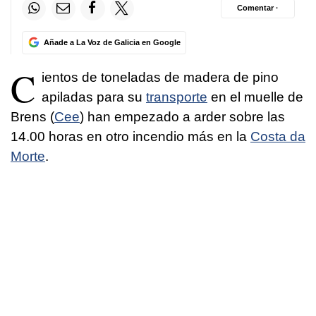
Comentar ·
Añade a La Voz de Galicia en Google
C
ientos de toneladas de madera de pino
apiladas para su
transporte
en el muelle de
Brens (
Cee
) han empezado a arder sobre las
14.00 horas en otro incendio más en la
Costa da
Morte
.