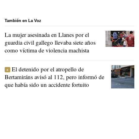
También en La Voz
La mujer asesinada en Llanes por el
guardia civil gallego llevaba siete años
como víctima de violencia machista
El detenido por el atropello de
Bertamiráns avisó al 112, pero informó de
que había sido un accidente fortuito