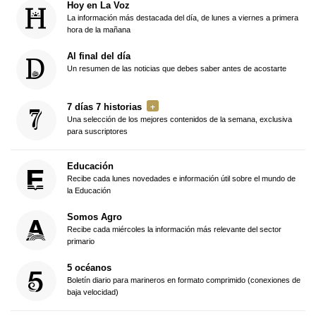
Hoy en La Voz
La información más destacada del día, de lunes a viernes a primera
hora de la mañana
Al final del día
Un resumen de las noticias que debes saber antes de acostarte
7 días 7 historias
Una selección de los mejores contenidos de la semana, exclusiva
para suscriptores
Educación
Recibe cada lunes novedades e información útil sobre el mundo de
la Educación
Somos Agro
Recibe cada miércoles la información más relevante del sector
primario
5 océanos
Boletín diario para marineros en formato comprimido (conexiones de
baja velocidad)