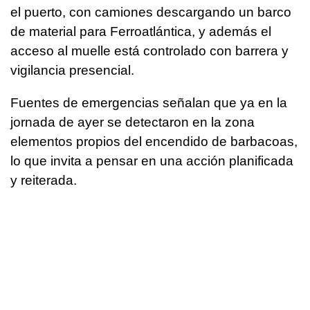
el puerto, con camiones descargando un barco
de material para Ferroatlántica, y además el
acceso al muelle está controlado con barrera y
vigilancia presencial.
Fuentes de emergencias señalan que ya en la
jornada de ayer se detectaron en la zona
elementos propios del encendido de barbacoas,
lo que invita a pensar en una acción planificada
y reiterada.