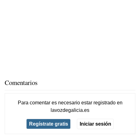
Comentarios
Para comentar es necesario
estar registrado
en
lavozdegalicia.es
Regístrate gratis
Iniciar sesión