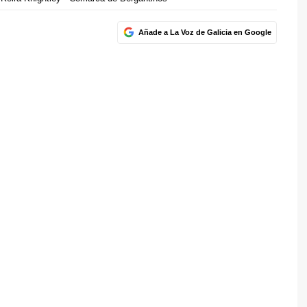
Añade a La Voz de Galicia en Google