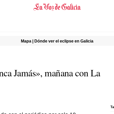
Mapa | Dónde ver el eclipse en Galicia
nca Jamás», mañana con La
Ta