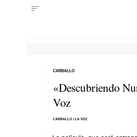
CARBALLO
«Descubriendo Nu
Voz
CARBALLO / LA VOZ