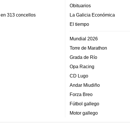
Obituarios
 en 313 concellos
La Galicia Económica
El tiempo
Mundial 2026
Torre de Marathon
Grada de Río
Opa Racing
CD Lugo
Andar Miudiño
Forza Breo
Fútbol gallego
Motor gallego