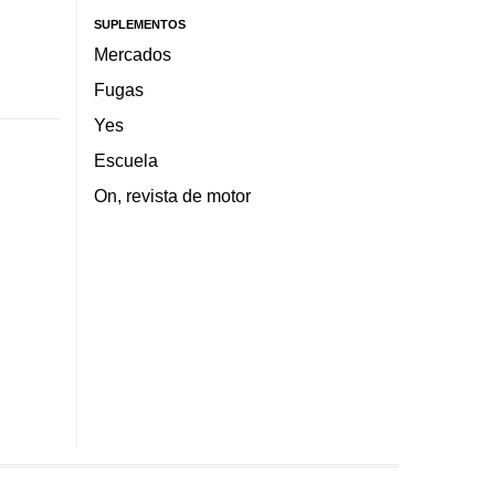
SUPLEMENTOS
Mercados
Fugas
Yes
Escuela
On, revista de motor