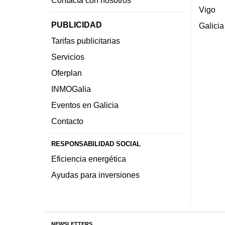
Vigo
PUBLICIDAD
Galicia
Tarifas publicitarias
Servicios
Oferplan
INMOGalia
Eventos en Galicia
Contacto
RESPONSABILIDAD SOCIAL
Eficiencia energética
Ayudas para inversiones
NEWSLETTERS