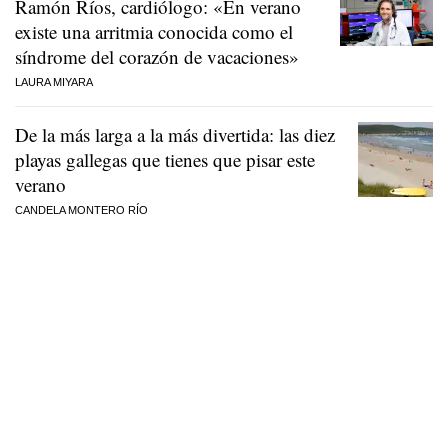
Ramón Ríos, cardiólogo: «En verano
existe una arritmia conocida como el
síndrome del corazón de vacaciones»
LAURA MIYARA
De la más larga a la más divertida: las diez
playas gallegas que tienes que pisar este
verano
CANDELA MONTERO RÍO