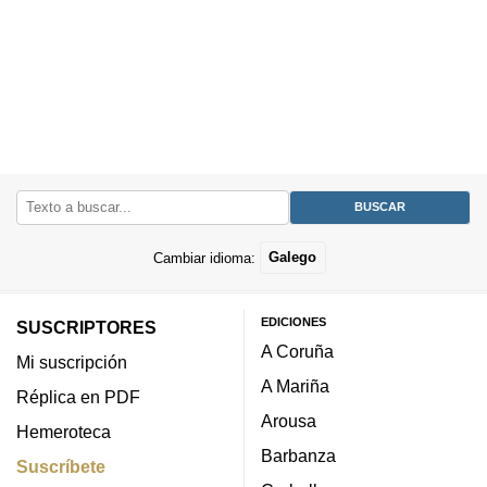
Cambiar idioma:
Galego
EDICIONES
SUSCRIPTORES
A Coruña
Mi suscripción
A Mariña
Réplica en PDF
Arousa
Hemeroteca
Barbanza
Suscríbete