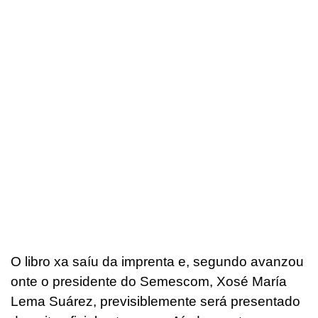
O libro xa saíu da imprenta e, segundo avanzou
onte o presidente do Semescom, Xosé María
Lema Suárez, previsiblemente será presentado