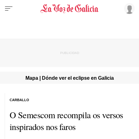
Mapa | Dónde ver el eclipse en Galicia
CARBALLO
O Semescom recompila os versos
inspirados nos faros