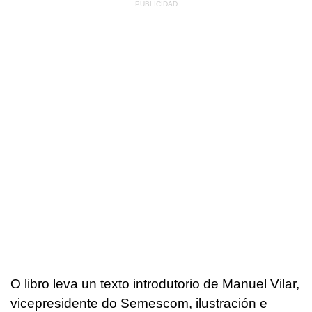
O libro leva un texto introdutorio de Manuel Vilar,
vicepresidente do Semescom, ilustración e