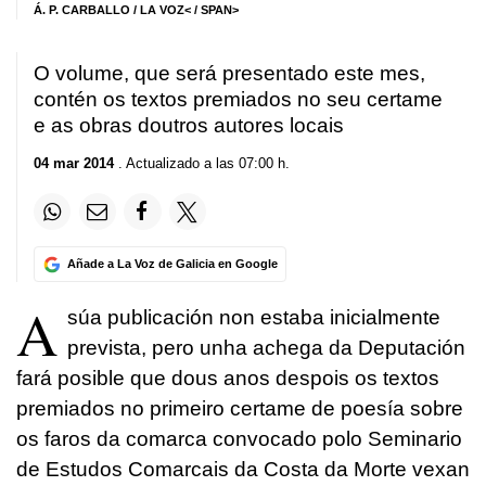
Á. P.
CARBALLO / LA VOZ< / SPAN>
O volume, que será presentado este mes,
contén os textos premiados no seu certame
e as obras doutros autores locais
04 mar 2014
. Actualizado a las 07:00 h.
Añade a La Voz de Galicia en Google
A
súa publicación non estaba inicialmente
prevista, pero unha achega da Deputación
fará posible que dous anos despois os textos
premiados no primeiro certame de poesía sobre
os faros da comarca convocado polo Seminario
de Estudos Comarcais da Costa da Morte vexan