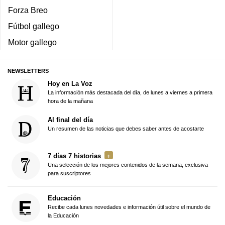
Forza Breo
Fútbol gallego
Motor gallego
NEWSLETTERS
Hoy en La Voz
La información más destacada del día, de lunes a viernes a primera
hora de la mañana
Al final del día
Un resumen de las noticias que debes saber antes de acostarte
7 días 7 historias
Una selección de los mejores contenidos de la semana, exclusiva
para suscriptores
Educación
Recibe cada lunes novedades e información útil sobre el mundo de
la Educación