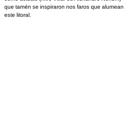
que tamén se inspiraron nos faros que alumean
este litoral.