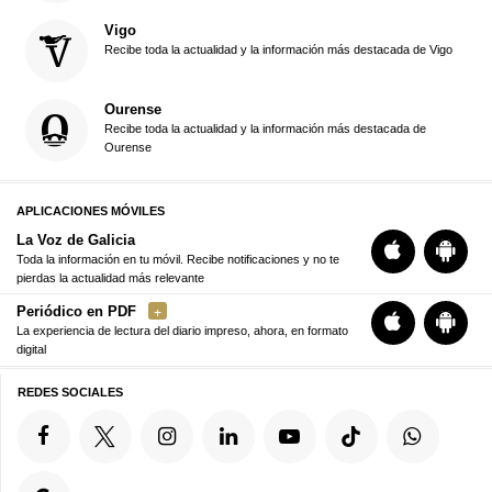
Vigo
Recibe toda la actualidad y la información más destacada de Vigo
Ourense
Recibe toda la actualidad y la información más destacada de
Ourense
APLICACIONES MÓVILES
La Voz de Galicia
Toda la información en tu móvil. Recibe notificaciones y no te
pierdas la actualidad más relevante
Periódico en PDF
La experiencia de lectura del diario impreso, ahora, en formato
digital
REDES SOCIALES