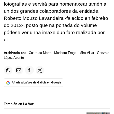
fotografías e servirá para homenaxear tamén a
un dos grandes colaboradores da entidade,
Roberto Mouzo Lavandeira -falecido en febreiro
do 2013-, posto que na portada do volume
pódese ver unha imaxe dun faro realizada por
el.
Archivado en:
Costa da Morte
Modesto Fraga
Miro Villar
Gonzalo
López Abente
Añade a La Voz de Galicia en Google
También en La Voz