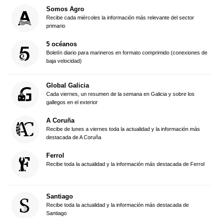
Somos Agro
Recibe cada miércoles la información más relevante del sector
primario
5 océanos
Boletín diario para marineros en formato comprimido (conexiones de
baja velocidad)
Global Galicia
Cada viernes, un resumen de la semana en Galicia y sobre los
gallegos en el exterior
A Coruña
Recibe de lunes a viernes toda la actualidad y la información más
destacada de A Coruña
Ferrol
Recibe toda la actualidad y la información más destacada de Ferrol
Santiago
Recibe toda la actualidad y la información más destacada de
Santiago