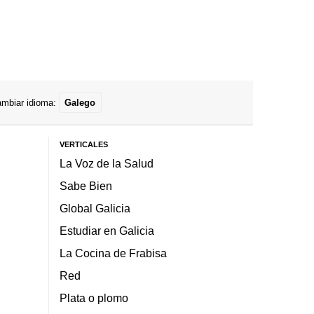
mbiar idioma:
Galego
VERTICALES
La Voz de la Salud
Sabe Bien
Global Galicia
Estudiar en Galicia
La Cocina de Frabisa
Red
Plata o plomo