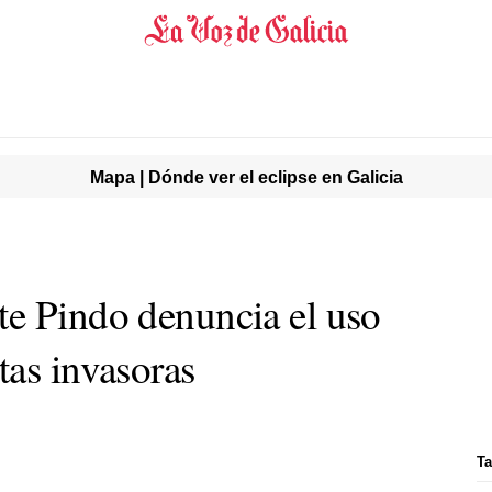
Mapa | Dónde ver el eclipse en Galicia
e Pindo denuncia el uso
tas invasoras
Ta