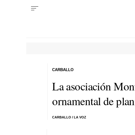
CARBALLO
La asociación Mont
ornamental de plan
CARBALLO / LA VOZ