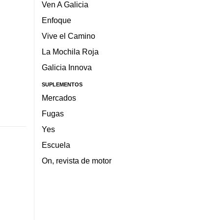
Ven A Galicia
Enfoque
Vive el Camino
La Mochila Roja
Galicia Innova
SUPLEMENTOS
Mercados
Fugas
Yes
Escuela
On, revista de motor