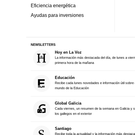
Eficiencia energética
Ayudas para inversiones
NEWSLETTERS
Hoy en La Voz
La información más destacada del día, de lunes a vier
primera hora de la mañana
Educación
Recibe cada lunes novedades e información útil sobre 
mundo de la Educación
Global Galicia
Cada viernes, un resumen de la semana en Galicia y 
los gallegos en el exterior
Santiago
Recibe toda la actualidad y la información más destac