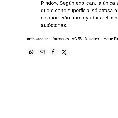
Pindo
». Según explican, la única 
que o corte superficial só atrasa 
colaboración para ayudar a elimina
autóctonas.
Archivado en:
Autopistas
AG-55
Mazaricos
Monte Pi