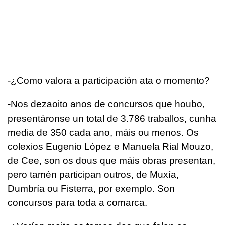
-¿Como valora a participación ata o momento?
-Nos dezaoito anos de concursos que houbo,
presentáronse un total de 3.786 traballos, cunha
media de 350 cada ano, máis ou menos. Os
colexios Eugenio López e Manuela Rial Mouzo,
de Cee, son os dous que máis obras presentan,
pero tamén participan outros, de Muxía,
Dumbría ou Fisterra, por exemplo. Son
concursos para toda a comarca.