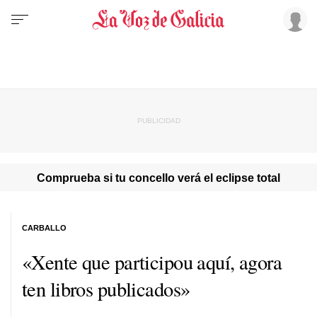
Comprueba si tu concello verá el eclipse total
CARBALLO
«Xente que participou aquí, agora
ten libros publicados»