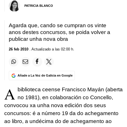
PATRICIA BLANCO
Agarda que, cando se cumpran os vinte
anos destes concursos, se poida volver a
publicar unha nova obra
26 feb 2010
. Actualizado a las 02:00 h.
Añade a La Voz de Galicia en Google
A
biblioteca ceense Francisco Mayán (aberta
no 1981), en colaboración co Concello,
convocou xa unha nova edición dos seus
concursos: é a número 19 da do achegamento
ao libro, a undécima do de achegamento ao