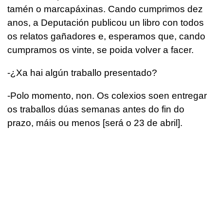
tamén o marcapáxinas. Cando cumprimos dez
anos, a Deputación publicou un libro con todos
os relatos gañadores e, esperamos que, cando
cumpramos os vinte, se poida volver a facer.
-¿Xa hai algún traballo presentado?
-Polo momento, non. Os colexios soen entregar
os traballos dúas semanas antes do fin do
prazo, máis ou menos [será o 23 de abril].