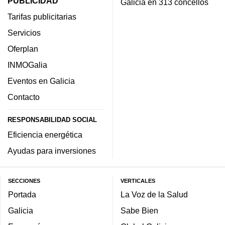
PUBLICIDAD
Galicia en 313 concellos
Tarifas publicitarias
Servicios
Oferplan
INMOGalia
Eventos en Galicia
Contacto
RESPONSABILIDAD SOCIAL
Eficiencia energética
Ayudas para inversiones
SECCIONES
VERTICALES
Portada
La Voz de la Salud
Galicia
Sabe Bien