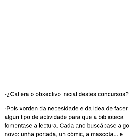
-¿Cal era o obxectivo inicial destes concursos?
-Pois xorden da necesidade e da idea de facer
algún tipo de actividade para que a biblioteca
fomentase a lectura. Cada ano buscábase algo
novo: unha portada, un cómic, a mascota... e