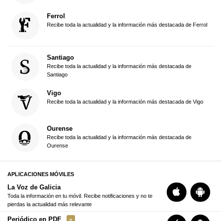
Ferrol
Recibe toda la actualidad y la información más destacada de Ferrol
Santiago
Recibe toda la actualidad y la información más destacada de
Santiago
Vigo
Recibe toda la actualidad y la información más destacada de Vigo
Ourense
Recibe toda la actualidad y la información más destacada de
Ourense
APLICACIONES MÓVILES
La Voz de Galicia
Toda la información en tu móvil. Recibe notificaciones y no te
pierdas la actualidad más relevante
Periódico en PDF