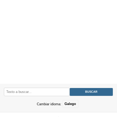
Cambiar idioma:
Galego