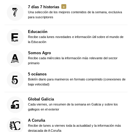
7 días 7 historias
Una selección de los mejores contenidos de la semana, exclusiva
para suscriptores
Educación
Recibe cada lunes novedades e información útil sobre el mundo de
la Educación
Somos Agro
Recibe cada miércoles la información más relevante del sector
primario
5 océanos
Boletín diario para marineros en formato comprimido (conexiones de
baja velocidad)
Global Galicia
Cada viernes, un resumen de la semana en Galicia y sobre los
gallegos en el exterior
A Coruña
Recibe de lunes a viernes toda la actualidad y la información más
destacada de A Coruña