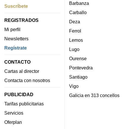
Barbanza
Suscríbete
Carballo
REGISTRADOS
Deza
Mi perfil
Ferrol
Newsletters
Lemos
Regístrate
Lugo
Ourense
CONTACTO
Pontevedra
Cartas al director
Santiago
Contacta con nosotros
Vigo
PUBLICIDAD
Galicia en 313 concellos
Tarifas publicitarias
Servicios
Oferplan