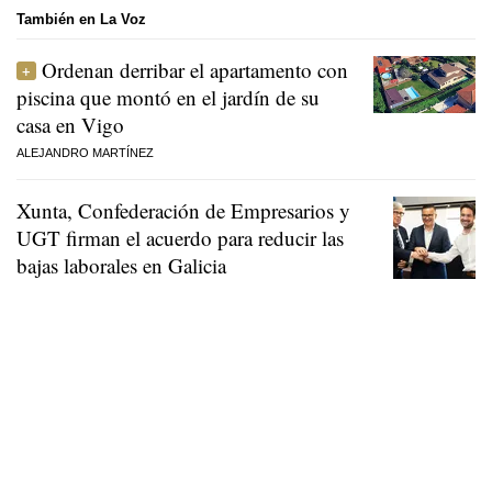
También en La Voz
Ordenan derribar el apartamento con
piscina que montó en el jardín de su
casa en Vigo
ALEJANDRO MARTÍNEZ
Xunta, Confederación de Empresarios y
UGT firman el acuerdo para reducir las
bajas laborales en Galicia