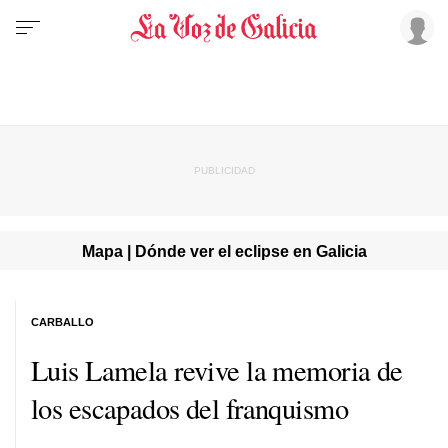
Mapa | Dónde ver el eclipse en Galicia
CARBALLO
Luis Lamela revive la memoria de
los escapados del franquismo