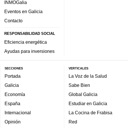
INMOGalia
Eventos en Galicia
Contacto
RESPONSABILIDAD SOCIAL
Eficiencia energética
Ayudas para inversiones
SECCIONES
VERTICALES
Portada
La Voz de la Salud
Galicia
Sabe Bien
Economía
Global Galicia
España
Estudiar en Galicia
Internacional
La Cocina de Frabisa
Opinión
Red