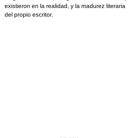
existieron en la realidad, y la madurez literaria
del propio escritor.