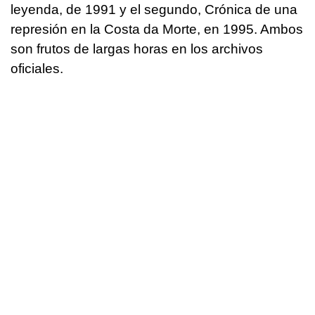
leyenda, de 1991 y el segundo, Crónica de una
represión en la Costa da Morte, en 1995. Ambos
son frutos de largas horas en los archivos
oficiales.