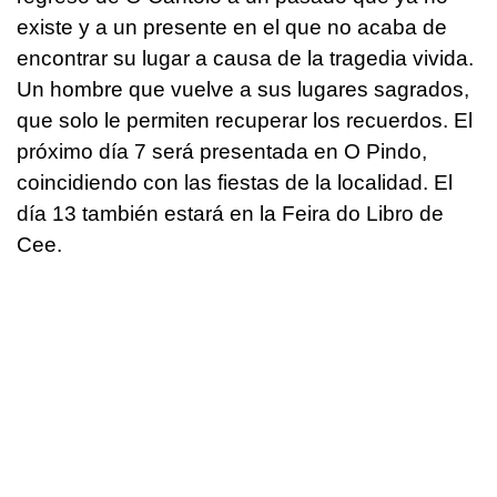
existe y a un presente en el que no acaba de
encontrar su lugar a causa de la tragedia vivida.
Un hombre que vuelve a sus lugares sagrados,
que solo le permiten recuperar los recuerdos. El
próximo día 7 será presentada en O Pindo,
coincidiendo con las fiestas de la localidad. El
día 13 también estará en la Feira do Libro de
Cee.