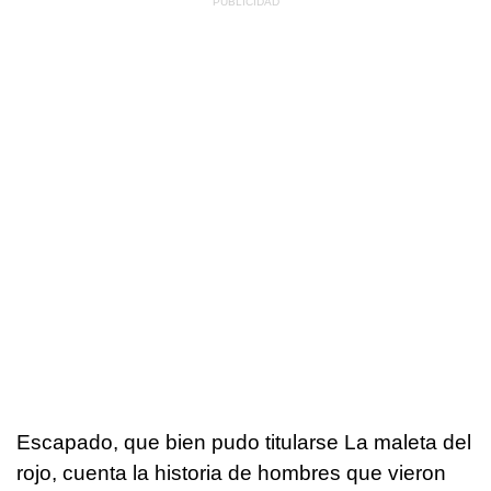
Escapado, que bien pudo titularse La maleta del
rojo, cuenta la historia de hombres que vieron