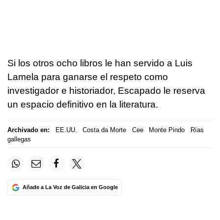
Si los otros ocho libros le han servido a Luis
Lamela para ganarse el respeto como
investigador e historiador, Escapado le reserva
un espacio definitivo en la literatura.
Archivado en:
EE.UU.
Costa da Morte
Cee
Monte Pindo
Rías
gallegas
Añade a La Voz de Galicia en Google