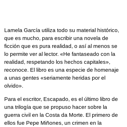
Lamela García utiliza todo su material histórico,
que es mucho, para escribir una novela de
ficción que es pura realidad, o así al menos se
lo permite ver al lector. «He fantaseado con la
realidad, respetando los hechos capitales»,
reconoce. El libro es una especie de homenaje
a unas gentes «seriamente heridas por el
olvido».
Para el escritor, Escapado, es el último libro de
una trilogía que se propuso hacer sobre la
guerra civil en la Costa da Morte. El primero de
ellos fue Pepe Miñones, un crimen en la