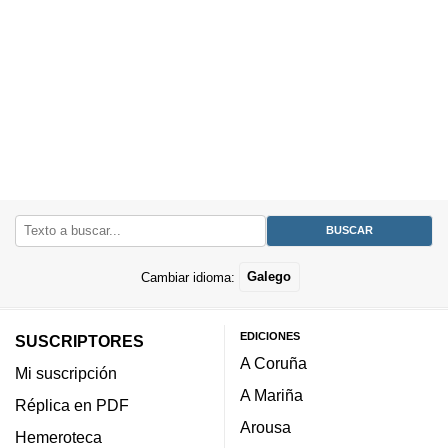
Cambiar idioma:
Galego
EDICIONES
SUSCRIPTORES
A Coruña
Mi suscripción
A Mariña
Réplica en PDF
Arousa
Hemeroteca