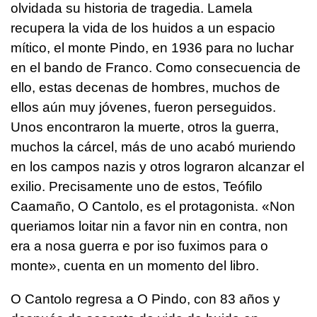
olvidada su historia de tragedia. Lamela
recupera la vida de los huidos a un espacio
mítico, el monte Pindo, en 1936 para no luchar
en el bando de Franco. Como consecuencia de
ello, estas decenas de hombres, muchos de
ellos aún muy jóvenes, fueron perseguidos.
Unos encontraron la muerte, otros la guerra,
muchos la cárcel, más de uno acabó muriendo
en los campos nazis y otros lograron alcanzar el
exilio. Precisamente uno de estos, Teófilo
Caamaño, O Cantolo, es el protagonista. «Non
queriamos loitar nin a favor nin en contra, non
era a nosa guerra e por iso fuximos para o
monte», cuenta en un momento del libro.
O Cantolo regresa a O Pindo, con 83 años y