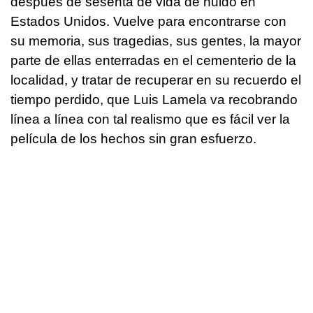
después de sesenta de vida de huido en
Estados Unidos. Vuelve para encontrarse con
su memoria, sus tragedias, sus gentes, la mayor
parte de ellas enterradas en el cementerio de la
localidad, y tratar de recuperar en su recuerdo el
tiempo perdido, que Luis Lamela va recobrando
línea a línea con tal realismo que es fácil ver la
película de los hechos sin gran esfuerzo.