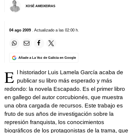
XOSÉ AMEIXEIRAS
04 ago 2009
. Actualizado a las 02:00 h.
Añade a La Voz de Galicia en Google
E
l historiador Luis Lamela García acaba de
publicar su libro más esperado y más
redondo: la novela Escapado. Es el primer libro
en gallego del autor corcubionés, que muestra
una obra cargada de recursos. Este trabajo es
fruto de sus años de investigación sobre la
represión franquista, los conocimientos
biográficos de los protagonistas de la trama, que