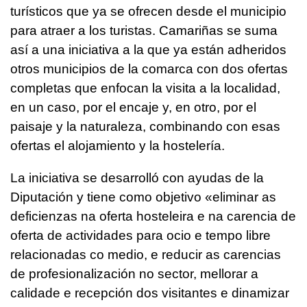
turísticos que ya se ofrecen desde el municipio
para atraer a los turistas. Camariñas se suma
así a una iniciativa a la que ya están adheridos
otros municipios de la comarca con dos ofertas
completas que enfocan la visita a la localidad,
en un caso, por el encaje y, en otro, por el
paisaje y la naturaleza, combinando con esas
ofertas el alojamiento y la hostelería.
La iniciativa se desarrolló con ayudas de la
Diputación y tiene como objetivo «eliminar as
deficienzas na oferta hosteleira e na carencia de
oferta de actividades para ocio e tempo libre
relacionadas co medio, e reducir as carencias
de profesionalización no sector, mellorar a
calidade e recepción dos visitantes e dinamizar