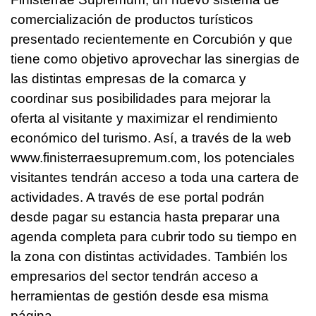
comercialización de productos turísticos
presentado recientemente en Corcubión y que
tiene como objetivo aprovechar las sinergias de
las distintas empresas de la comarca y
coordinar sus posibilidades para mejorar la
oferta al visitante y maximizar el rendimiento
económico del turismo. Así, a través de la web
www.finisterraesupremum.com, los potenciales
visitantes tendrán acceso a toda una cartera de
actividades. A través de ese portal podrán
desde pagar su estancia hasta preparar una
agenda completa para cubrir todo su tiempo en
la zona con distintas actividades. También los
empresarios del sector tendrán acceso a
herramientas de gestión desde esa misma
página.