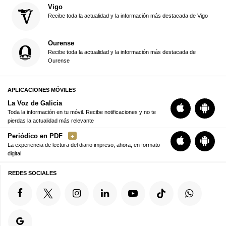
Vigo
Recibe toda la actualidad y la información más destacada de Vigo
Ourense
Recibe toda la actualidad y la información más destacada de
Ourense
APLICACIONES MÓVILES
La Voz de Galicia
Toda la información en tu móvil. Recibe notificaciones y no te
pierdas la actualidad más relevante
Periódico en PDF
La experiencia de lectura del diario impreso, ahora, en formato
digital
REDES SOCIALES