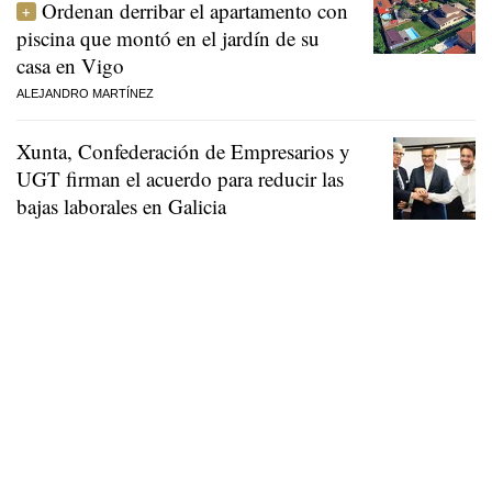
Ordenan derribar el apartamento con
piscina que montó en el jardín de su
casa en Vigo
ALEJANDRO MARTÍNEZ
Xunta, Confederación de Empresarios y
UGT firman el acuerdo para reducir las
bajas laborales en Galicia