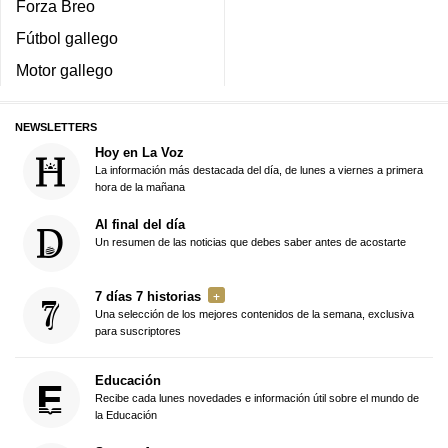
Forza Breo
Fútbol gallego
Motor gallego
NEWSLETTERS
Hoy en La Voz
La información más destacada del día, de lunes a viernes a primera
hora de la mañana
Al final del día
Un resumen de las noticias que debes saber antes de acostarte
7 días 7 historias
Una selección de los mejores contenidos de la semana, exclusiva
para suscriptores
Educación
Recibe cada lunes novedades e información útil sobre el mundo de
la Educación