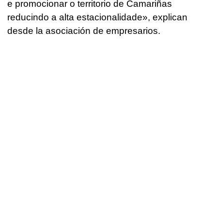
e promocionar o territorio de Camariñas
reducindo a alta estacionalidade», explican
desde la asociación de empresarios.