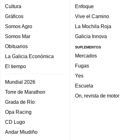
Cultura
Enfoque
Gráficos
Vive el Camino
Somos Agro
La Mochila Roja
Somos Mar
Galicia Innova
Obituarios
SUPLEMENTOS
Mercados
La Galicia Económica
Fugas
El tiempo
Yes
Mundial 2026
Escuela
Torre de Marathon
On, revista de motor
Grada de Río
Opa Racing
CD Lugo
Andar Miudiño