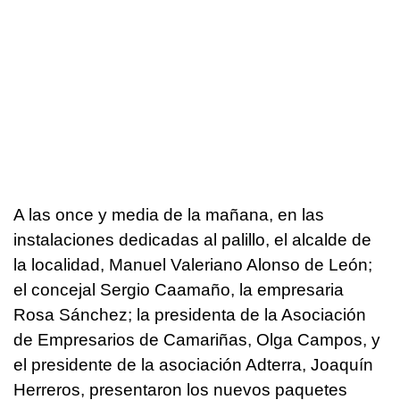
A las once y media de la mañana, en las
instalaciones dedicadas al palillo, el alcalde de
la localidad, Manuel Valeriano Alonso de León;
el concejal Sergio Caamaño, la empresaria
Rosa Sánchez; la presidenta de la Asociación
de Empresarios de Camariñas, Olga Campos, y
el presidente de la asociación Adterra, Joaquín
Herreros, presentaron los nuevos paquetes