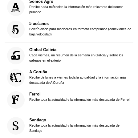
Somos Agro
Recibe cada miércoles la información más relevante del sector
primario
5 océanos
Boletín diario para marineros en formato comprimido (conexiones de
baja velocidad)
Global Galicia
Cada viernes, un resumen de la semana en Galicia y sobre los
gallegos en el exterior
A Coruña
Recibe de lunes a viernes toda la actualidad y la información más
destacada de A Coruña
Ferrol
Recibe toda la actualidad y la información más destacada de Ferrol
Santiago
Recibe toda la actualidad y la información más destacada de
Santiago