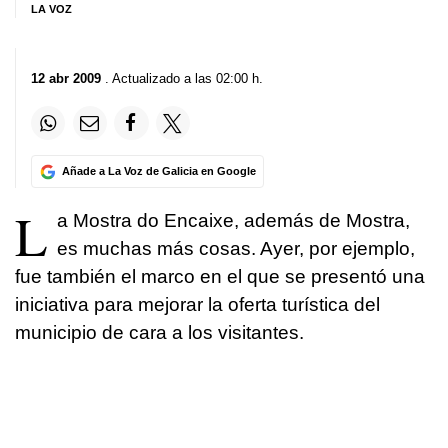
LA VOZ
12 abr 2009
. Actualizado a las 02:00 h.
Añade a La Voz de Galicia en Google
L
a Mostra do Encaixe, además de Mostra,
es muchas más cosas. Ayer, por ejemplo,
fue también el marco en el que se presentó una
iniciativa para mejorar la oferta turística del
municipio de cara a los visitantes.