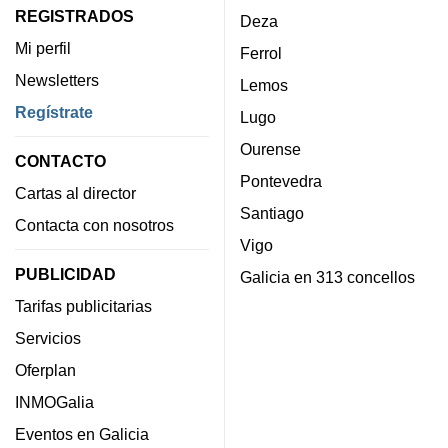
REGISTRADOS
Deza
Mi perfil
Ferrol
Newsletters
Lemos
Regístrate
Lugo
Ourense
CONTACTO
Pontevedra
Cartas al director
Santiago
Contacta con nosotros
Vigo
PUBLICIDAD
Galicia en 313 concellos
Tarifas publicitarias
Servicios
Oferplan
INMOGalia
Eventos en Galicia