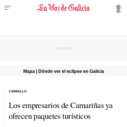
Mapa | Dónde ver el eclipse en Galicia
CARBALLO
Los empresarios de Camariñas ya
ofrecen paquetes turísticos