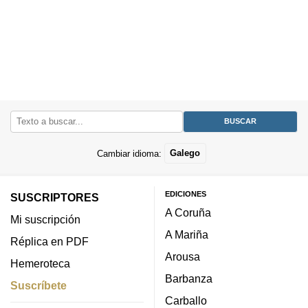
Cambiar idioma:
Galego
EDICIONES
SUSCRIPTORES
A Coruña
Mi suscripción
A Mariña
Réplica en PDF
Arousa
Hemeroteca
Barbanza
Suscríbete
Carballo