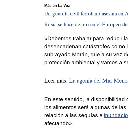
Más en La Voz
Un guardia civil ferrolano asesina en A
Rusia se hace de oro en el Europeo de 
«Debemos trabajar para reducir la
desencadenan catástrofes como la
subrayado Morán, que a su vez d
protección ambiental y vamos a se
Leer más:
La agonía del Mar Meno
En este sentido, la disponibilidad
los alimentos será algunas de las
relación a las sequías e
inundaci
afectando».