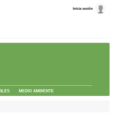
Inicia sesión
BLES
MEDIO AMBIENTE