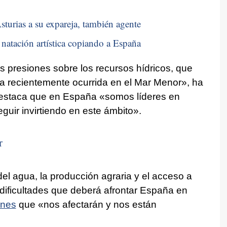
sturias a su expareja, también agente
natación artística copiando a España
s presiones sobre los recursos hídricos, que
 recientemente ocurrida en el Mar Menor», ha
estaca que en España «somos líderes en
guir invirtiendo en este ámbito».
r
 del agua, la producción agraria y el acceso a
 dificultades que deberá afrontar España en
ones
que «nos afectarán y nos están