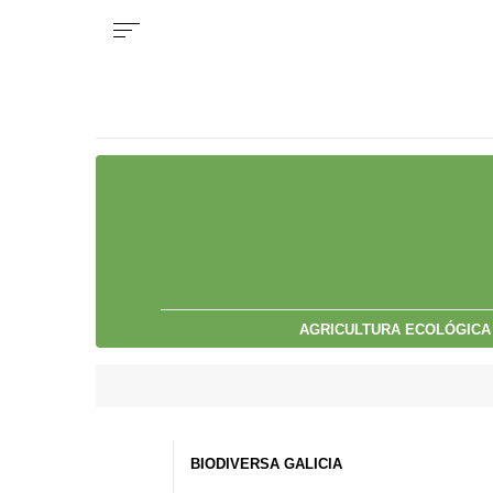
AGRICULTURA ECOLÓGICA
BIODIVERSA GALICIA