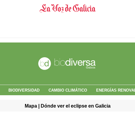
BIODIVERSIDAD
CAMBIO CLIMÁTICO
ENERGÍAS RENOVA
Mapa | Dónde ver el eclipse en Galicia