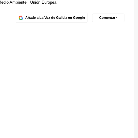
edio Ambiente
Unión Europea
Añade a La Voz de Galicia en Google
Comentar ·