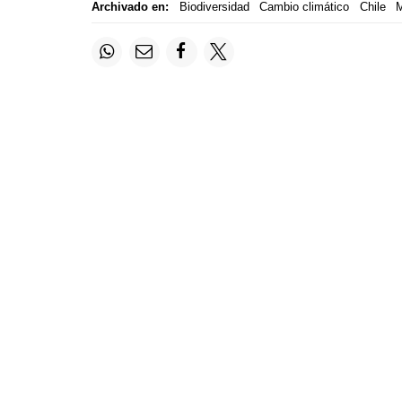
Archivado en:
Biodiversidad
Cambio climático
Chile
M