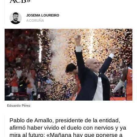
JOSEMA LOUREIRO
A CORUÑA
Eduardo Pérez
Pablo de Amallo, presidente de la entidad,
afirmó haber vivido el duelo con nervios y ya
mira al futuro: «Mañana hay que ponerse a