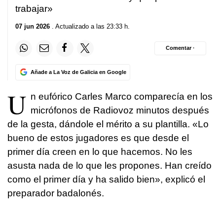
trabajar»
07 jun 2026
. Actualizado a las 23:33 h.
Comentar ·
Añade a La Voz de Galicia en Google
U
n eufórico Carles Marco comparecía en los
micrófonos de Radiovoz minutos después
de la gesta, dándole el mérito a su plantilla. «Lo
bueno de estos jugadores es que desde el
primer día creen en lo que hacemos. No les
asusta nada de lo que les propones. Han creído
como el primer día y ha salido bien», explicó el
preparador badalonés.