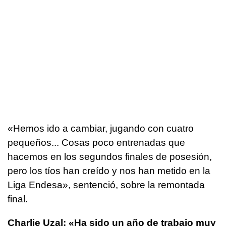
«Hemos ido a cambiar, jugando con cuatro
pequeños... Cosas poco entrenadas que
hacemos en los segundos finales de posesión,
pero los tíos han creído y nos han metido en la
Liga Endesa», sentenció, sobre la remontada
final.
Charlie Uzal: «Ha sido un año de trabajo muy