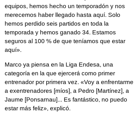
equipos, hemos hecho un temporadón y nos
merecemos haber llegado hasta aquí. Solo
hemos perdido seis partidos en toda la
temporada y hemos ganado 34. Estamos
seguros al 100 % de que teníamos que estar
aquí».
Marco ya piensa en la Liga Endesa, una
categoría en la que ejercerá como primer
entrenador por primera vez. «Voy a enfrentarme
a exentrenadores [míos], a Pedro [Martínez], a
Jaume [Ponsarnau]... Es fantástico, no puedo
estar más feliz», explicó.