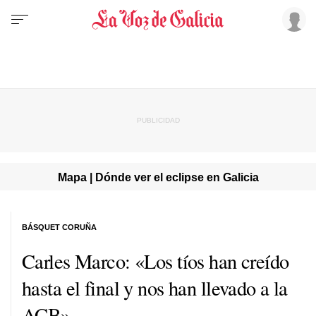
Mapa | Dónde ver el eclipse en Galicia
BÁSQUET CORUÑA
Carles Marco: «Los tíos han creído
hasta el final y nos han llevado a la
ACB»