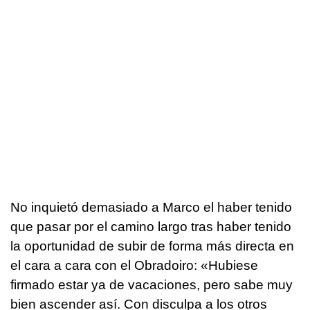
No inquietó demasiado a Marco el haber tenido
que pasar por el camino largo tras haber tenido
la oportunidad de subir de forma más directa en
el cara a cara con el Obradoiro: «Hubiese
firmado estar ya de vacaciones, pero sabe muy
bien ascender así. Con disculpa a los otros