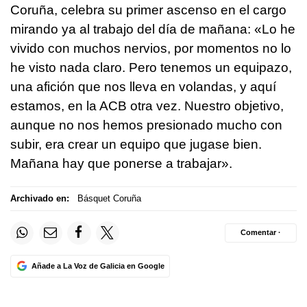
Coruña, celebra su primer ascenso en el cargo
mirando ya al trabajo del día de mañana: «Lo he
vivido con muchos nervios, por momentos no lo
he visto nada claro. Pero tenemos un equipazo,
una afición que nos lleva en volandas, y aquí
estamos, en la ACB otra vez. Nuestro objetivo,
aunque no nos hemos presionado mucho con
subir, era crear un equipo que jugase bien.
Mañana hay que ponerse a trabajar».
Archivado en:
Básquet Coruña
Comentar ·
Añade a La Voz de Galicia en Google