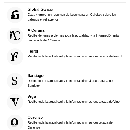
Global Galicia
Cada viernes, un resumen de la semana en Galicia y sobre los
gallegos en el exterior
A Coruña
Recibe de lunes a viernes toda la actualidad y la información más
destacada de A Coruña
Ferrol
Recibe toda la actualidad y la información más destacada de Ferrol
Santiago
Recibe toda la actualidad y la información más destacada de
Santiago
Vigo
Recibe toda la actualidad y la información más destacada de Vigo
Ourense
Recibe toda la actualidad y la información más destacada de
Ourense