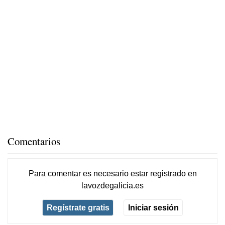
Comentarios
Para comentar es necesario
estar registrado
en
lavozdegalicia.es
Regístrate gratis
Iniciar sesión