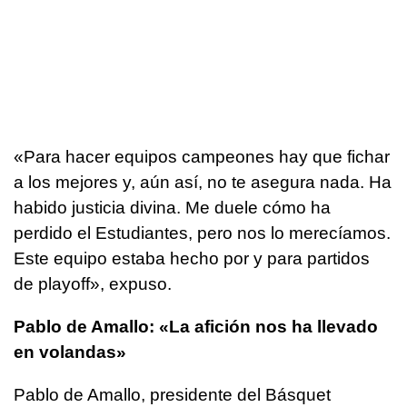
«Para hacer equipos campeones hay que fichar
a los mejores y, aún así, no te asegura nada. Ha
habido justicia divina. Me duele cómo ha
perdido el Estudiantes, pero nos lo merecíamos.
Este equipo estaba hecho por y para partidos
de playoff», expuso.
Pablo de Amallo: «La afición nos ha llevado
en volandas»
Pablo de Amallo, presidente del Básquet