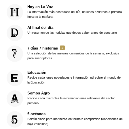
Hoy en La Voz
La información más destacada del día, de lunes a viernes a primera
hora de la mañana
Al final del día
Un resumen de las noticias que debes saber antes de acostarte
7 días 7 historias
Una selección de los mejores contenidos de la semana, exclusiva
para suscriptores
Educación
Recibe cada lunes novedades e información útil sobre el mundo de
la Educación
Somos Agro
Recibe cada miércoles la información más relevante del sector
primario
5 océanos
Boletín diario para marineros en formato comprimido (conexiones de
baja velocidad)