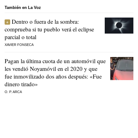
También en La Voz
Dentro o fuera de la sombra:
comprueba si tu pueblo verá el eclipse
parcial o total
XAVIER FONSECA
Pagan la última cuota de un automóvil que
les vendió Noyamóvil en el 2020 y que
fue inmovilizado dos años después: «Fue
dinero tirado»
O. P. ARCA