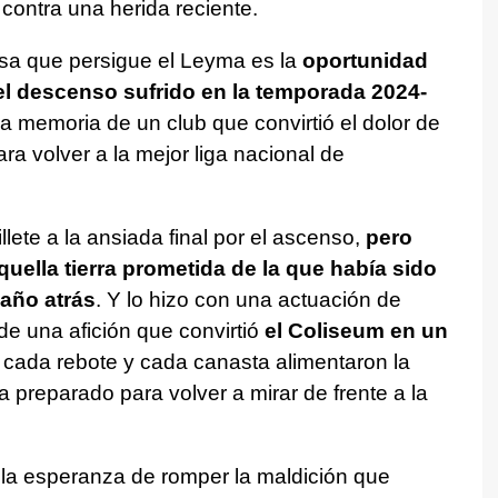
 contra una herida reciente.
sa que persigue el Leyma es la
oportunidad
del descenso sufrido en la temporada 2024-
la memoria de un club que convirtió el dolor de
a volver a la mejor liga nacional de
llete a la ansiada final por el ascenso,
pero
uella tierra prometida de la que había sido
año atrás
. Y lo hizo con una actuación de
de una afición que convirtió
el Coliseum en un
 cada rebote y cada canasta alimentaron la
preparado para volver a mirar de frente a la
 la esperanza de romper la maldición que