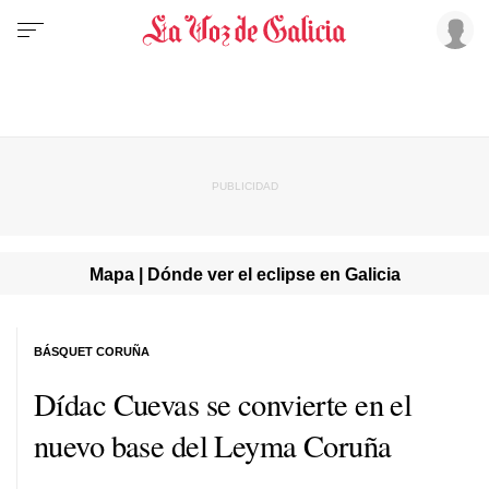
Mapa | Dónde ver el eclipse en Galicia
BÁSQUET CORUÑA
Dídac Cuevas se convierte en el
nuevo base del Leyma Coruña