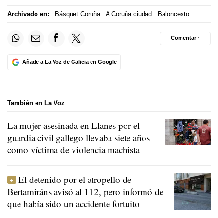
Archivado en:
Básquet Coruña
A Coruña ciudad
Baloncesto
Comentar ·
Añade a La Voz de Galicia en Google
También en La Voz
La mujer asesinada en Llanes por el
guardia civil gallego llevaba siete años
como víctima de violencia machista
El detenido por el atropello de
Bertamiráns avisó al 112, pero informó de
que había sido un accidente fortuito