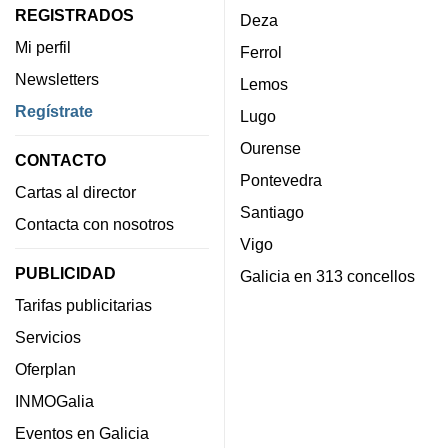
REGISTRADOS
Deza
Mi perfil
Ferrol
Newsletters
Lemos
Regístrate
Lugo
Ourense
CONTACTO
Pontevedra
Cartas al director
Santiago
Contacta con nosotros
Vigo
PUBLICIDAD
Galicia en 313 concellos
Tarifas publicitarias
Servicios
Oferplan
INMOGalia
Eventos en Galicia