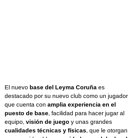
El nuevo
base del Leyma Coruña
es
destacado por su nuevo club como un jugador
que cuenta con
amplia experiencia en el
puesto de base
, facilidad para hacer jugar al
equipo,
visión de juego
y unas grandes
cualidades técnicas y físicas
, que le otorgan