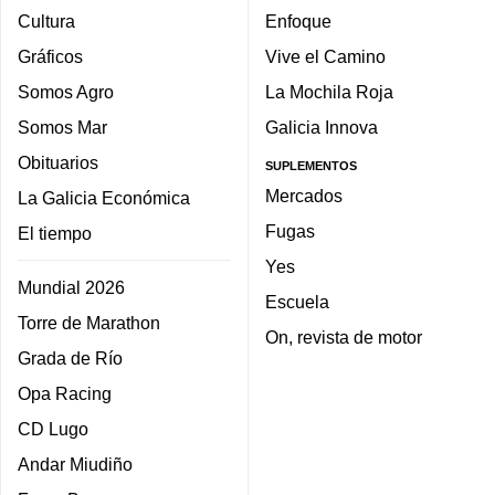
Cultura
Enfoque
Gráficos
Vive el Camino
Somos Agro
La Mochila Roja
Somos Mar
Galicia Innova
Obituarios
SUPLEMENTOS
Mercados
La Galicia Económica
Fugas
El tiempo
Yes
Mundial 2026
Escuela
Torre de Marathon
On, revista de motor
Grada de Río
Opa Racing
CD Lugo
Andar Miudiño