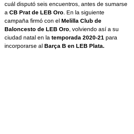
cuál disputó seis encuentros, antes de sumarse
a
CB Prat de LEB Oro
. En la siguiente
campaña firmó con el
Melilla Club de
Baloncesto de LEB Oro
, volviendo así a su
ciudad natal en la
temporada 2020-21
para
incorporarse al
Barça B en LEB Plata.