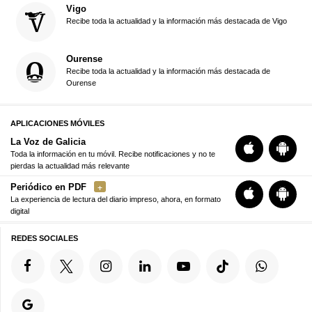
Vigo
Recibe toda la actualidad y la información más destacada de Vigo
Ourense
Recibe toda la actualidad y la información más destacada de
Ourense
APLICACIONES MÓVILES
La Voz de Galicia
Toda la información en tu móvil. Recibe notificaciones y no te
pierdas la actualidad más relevante
Periódico en PDF
La experiencia de lectura del diario impreso, ahora, en formato
digital
REDES SOCIALES