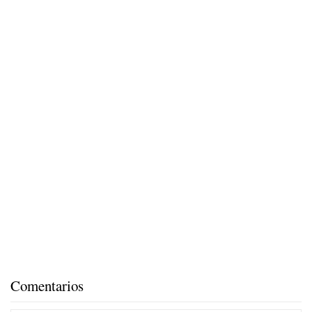
Comentarios