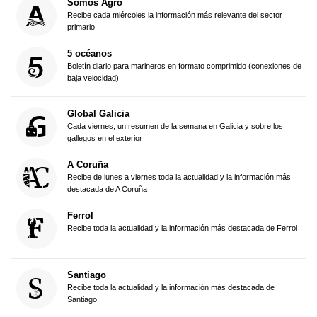
Somos Agro
Recibe cada miércoles la información más relevante del sector
primario
5 océanos
Boletín diario para marineros en formato comprimido (conexiones de
baja velocidad)
Global Galicia
Cada viernes, un resumen de la semana en Galicia y sobre los
gallegos en el exterior
A Coruña
Recibe de lunes a viernes toda la actualidad y la información más
destacada de A Coruña
Ferrol
Recibe toda la actualidad y la información más destacada de Ferrol
Santiago
Recibe toda la actualidad y la información más destacada de
Santiago