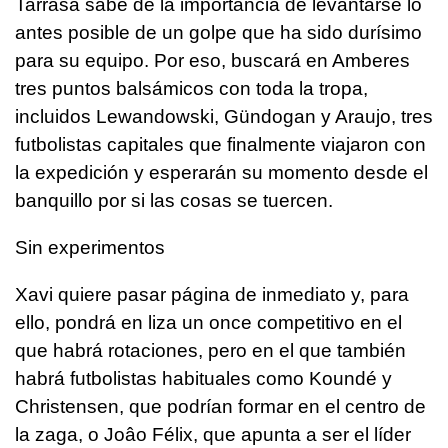
Tarrasa sabe de la importancia de levantarse lo
antes posible de un golpe que ha sido durísimo
para su equipo. Por eso, buscará en Amberes
tres puntos balsámicos con toda la tropa,
incluidos Lewandowski, Gündogan y Araujo, tres
futbolistas capitales que finalmente viajaron con
la expedición y esperarán su momento desde el
banquillo por si las cosas se tuercen.
Sin experimentos
Xavi quiere pasar página de inmediato y, para
ello, pondrá en liza un once competitivo en el
que habrá rotaciones, pero en el que también
habrá futbolistas habituales como Koundé y
Christensen, que podrían formar en el centro de
la zaga, o Joâo Félix, que apunta a ser el líder