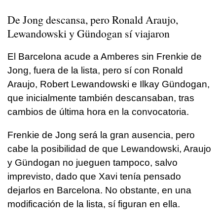
De Jong descansa, pero Ronald Araujo,
Lewandowski y Gündogan sí viajaron
El Barcelona acude a Amberes sin Frenkie de
Jong, fuera de la lista, pero sí con Ronald
Araujo, Robert Lewandowski e Ilkay Gündogan,
que inicialmente también descansaban, tras
cambios de última hora en la convocatoria.
Frenkie de Jong será la gran ausencia, pero
cabe la posibilidad de que Lewandowski, Araujo
y Gündogan no jueguen tampoco, salvo
imprevisto, dado que Xavi tenía pensado
dejarlos en Barcelona. No obstante, en una
modificación de la lista, sí figuran en ella.