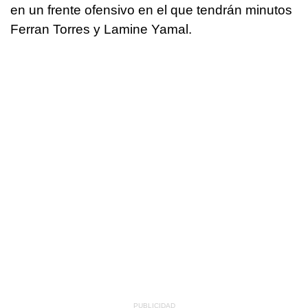
en un frente ofensivo en el que tendrán minutos
Ferran Torres y Lamine Yamal.