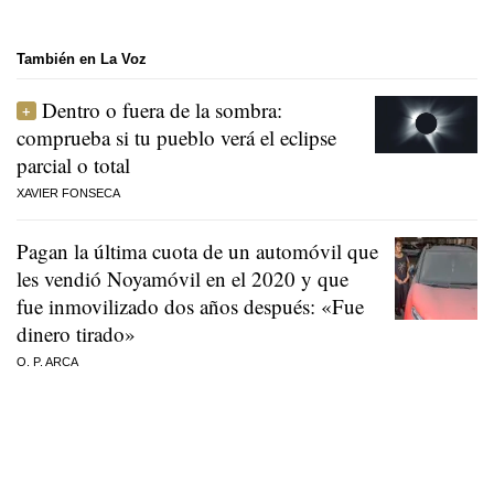
También en La Voz
Dentro o fuera de la sombra:
comprueba si tu pueblo verá el eclipse
parcial o total
XAVIER FONSECA
Pagan la última cuota de un automóvil que
les vendió Noyamóvil en el 2020 y que
fue inmovilizado dos años después: «Fue
dinero tirado»
O. P. ARCA