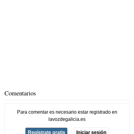
Comentarios
Para comentar es necesario
estar registrado
en
lavozdegalicia.es
Regístrate gratis
Iniciar sesión