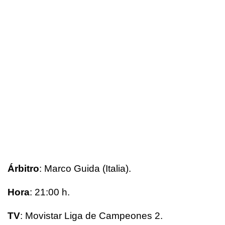
Árbitro
: Marco Guida (Italia).
Hora
: 21:00 h.
TV
: Movistar Liga de Campeones 2.