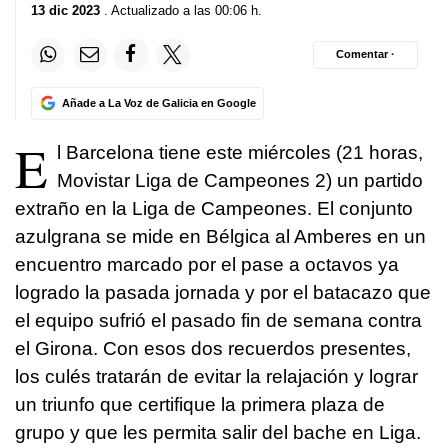
13 dic 2023
. Actualizado a las 00:06 h.
Comentar ·
Añade a La Voz de Galicia en Google
E
l Barcelona tiene este miércoles (21 horas,
Movistar Liga de Campeones 2) un partido
extraño en la Liga de Campeones. El conjunto
azulgrana se mide en Bélgica al Amberes en un
encuentro marcado por el pase a octavos ya
logrado la pasada jornada y por el batacazo que
el equipo sufrió el pasado fin de semana contra
el Girona. Con esos dos recuerdos presentes,
los culés tratarán de evitar la relajación y lograr
un triunfo que certifique la primera plaza de
grupo y que les permita salir del bache en Liga.