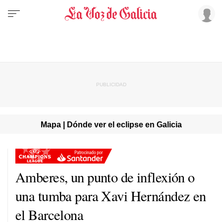
Mapa | Dónde ver el eclipse en Galicia
Amberes, un punto de inflexión o
una tumba para Xavi Hernández en
el Barcelona