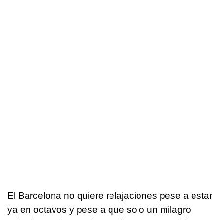
El Barcelona no quiere relajaciones pese a estar
ya en octavos y pese a que solo un milagro