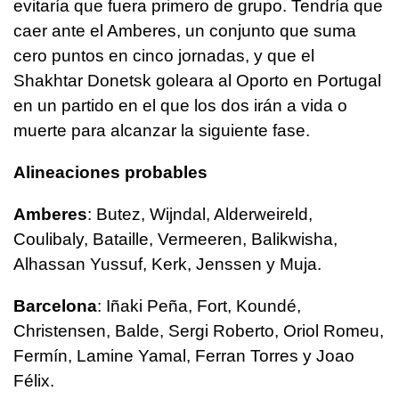
evitaría que fuera primero de grupo. Tendría que
caer ante el Amberes, un conjunto que suma
cero puntos en cinco jornadas, y que el
Shakhtar Donetsk goleara al Oporto en Portugal
en un partido en el que los dos irán a vida o
muerte para alcanzar la siguiente fase.
Alineaciones probables
Amberes
: Butez, Wijndal, Alderweireld,
Coulibaly, Bataille, Vermeeren, Balikwisha,
Alhassan Yussuf, Kerk, Jenssen y Muja.
Barcelona
: Iñaki Peña, Fort, Koundé,
Christensen, Balde, Sergi Roberto, Oriol Romeu,
Fermín, Lamine Yamal, Ferran Torres y Joao
Félix.