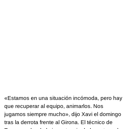
«Estamos en una situación incómoda, pero hay
que recuperar al equipo, animarlos. Nos
jugamos siempre mucho», dijo Xavi el domingo
tras la derrota frente al Girona. El técnico de