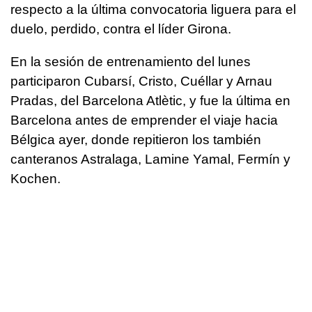
respecto a la última convocatoria liguera para el
duelo, perdido, contra el líder Girona.
En la sesión de entrenamiento del lunes
participaron Cubarsí, Cristo, Cuéllar y Arnau
Pradas, del Barcelona Atlètic, y fue la última en
Barcelona antes de emprender el viaje hacia
Bélgica ayer, donde repitieron los también
canteranos Astralaga, Lamine Yamal, Fermín y
Kochen.