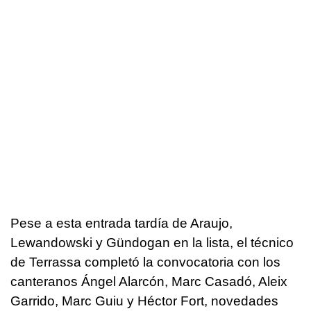
Pese a esta entrada tardía de Araujo,
Lewandowski y Gündogan en la lista, el técnico
de Terrassa completó la convocatoria con los
canteranos Ángel Alarcón, Marc Casadó, Aleix
Garrido, Marc Guiu y Héctor Fort, novedades