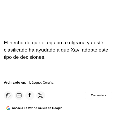
El hecho de que el equipo azulgrana ya esté
clasificado ha ayudado a que Xavi adopte este
tipo de decisiones.
Archivado en:
Básquet Coruña
Comentar ·
Añade a La Voz de Galicia en Google