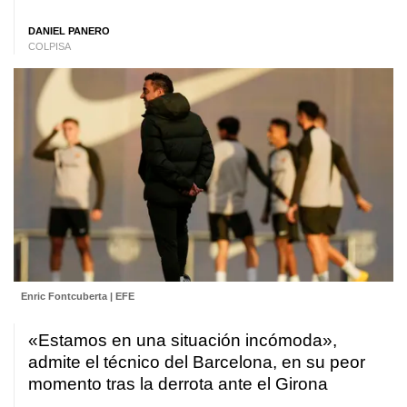
DANIEL PANERO
COLPISA
Enric Fontcuberta | EFE
«Estamos en una situación incómoda»,
admite el técnico del Barcelona, en su peor
momento tras la derrota ante el Girona