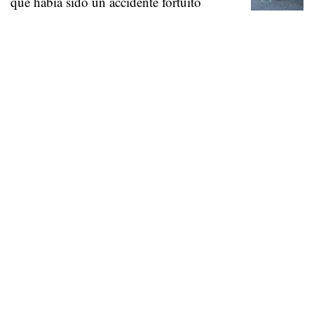
que había sido un accidente fortuito