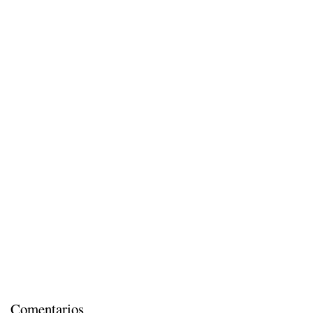
Comentarios