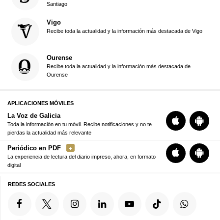
Santiago
Vigo
Recibe toda la actualidad y la información más destacada de Vigo
Ourense
Recibe toda la actualidad y la información más destacada de
Ourense
APLICACIONES MÓVILES
La Voz de Galicia
Toda la información en tu móvil. Recibe notificaciones y no te
pierdas la actualidad más relevante
Periódico en PDF
La experiencia de lectura del diario impreso, ahora, en formato
digital
REDES SOCIALES