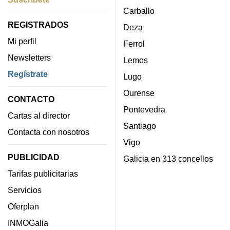
Carballo
REGISTRADOS
Deza
Mi perfil
Ferrol
Newsletters
Lemos
Regístrate
Lugo
Ourense
CONTACTO
Pontevedra
Cartas al director
Santiago
Contacta con nosotros
Vigo
PUBLICIDAD
Galicia en 313 concellos
Tarifas publicitarias
Servicios
Oferplan
INMOGalia