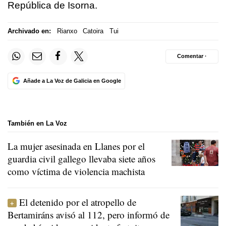
República de Isorna.
Archivado en:
Rianxo
Catoira
Tui
Comentar ·
Añade a La Voz de Galicia en Google
También en La Voz
La mujer asesinada en Llanes por el
guardia civil gallego llevaba siete años
como víctima de violencia machista
El detenido por el atropello de
Bertamiráns avisó al 112, pero informó de