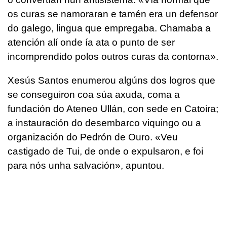
os curas se namoraran e tamén era un defensor
do galego, lingua que empregaba. Chamaba a
atención alí onde ía ata o punto de ser
incomprendido polos outros curas da contorna».
Xesús Santos enumerou algúns dos logros que
se conseguiron coa súa axuda, coma a
fundación do Ateneo Ullán, con sede en Catoira;
a instauración do desembarco viquingo ou a
organización do Pedrón de Ouro. «Veu
castigado de Tui, de onde o expulsaron, e foi
para nós unha salvación», apuntou.