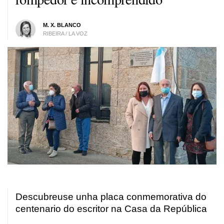
M. X. BLANCO
RIBEIRA / LA VOZ
Descubreuse unha placa conmemorativa do
centenario do escritor na Casa da República