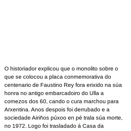
O historiador explicou que o monolito sobre o
que se colocou a placa conmemorativa do
centenario de Faustino Rey fora erixido na súa
honra no antigo embarcadoiro do Ulla a
comezos dos 60, cando o cura marchou para
Arxentina. Anos despois foi derrubado e a
sociedade Airiños púxoo en pé trala súa morte,
no 1972. Logo foi trasladado á Casa da