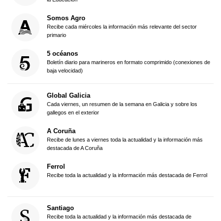
Somos Agro
Recibe cada miércoles la información más relevante del sector
primario
5 océanos
Boletín diario para marineros en formato comprimido (conexiones de
baja velocidad)
Global Galicia
Cada viernes, un resumen de la semana en Galicia y sobre los
gallegos en el exterior
A Coruña
Recibe de lunes a viernes toda la actualidad y la información más
destacada de A Coruña
Ferrol
Recibe toda la actualidad y la información más destacada de Ferrol
Santiago
Recibe toda la actualidad y la información más destacada de