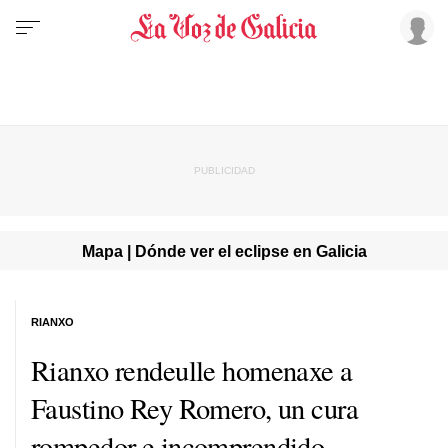
Mapa | Dónde ver el eclipse en Galicia
RIANXO
Rianxo rendeulle homenaxe a
Faustino Rey Romero, un cura
rompedor e incomprendido