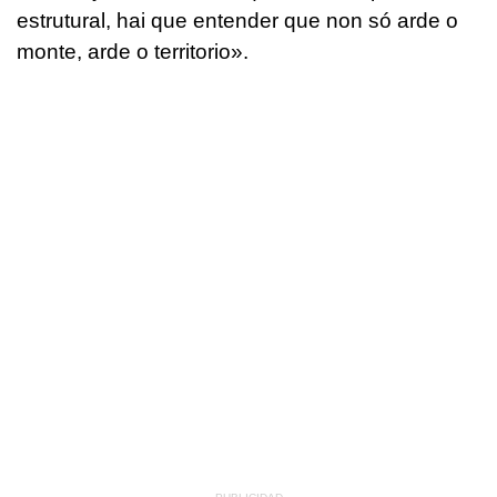
estrutural, hai que entender que non só arde o
monte, arde o territorio
».