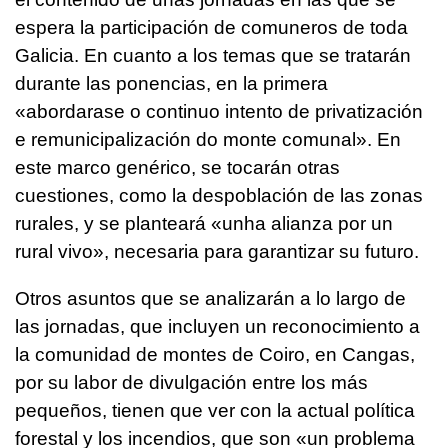
espera la participación de comuneros de toda
Galicia. En cuanto a los temas que se tratarán
durante las ponencias, en la primera
«abordarase o continuo intento de privatización
e remunicipalización do monte comunal
». En
este marco genérico, se tocarán otras
cuestiones, como la despoblación de las zonas
rurales, y se planteará «
unha alianza por un
rural vivo
», necesaria para garantizar su futuro.
Otros asuntos que se analizarán a lo largo de
las jornadas, que incluyen un reconocimiento a
la comunidad de montes de Coiro, en Cangas,
por su labor de divulgación entre los más
pequeños, tienen que ver con la actual política
forestal y los incendios, que son «
un problema