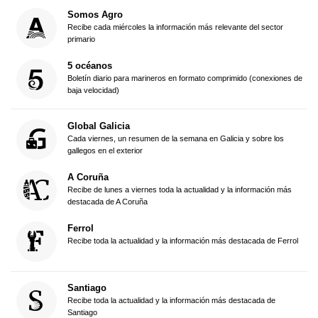
Somos Agro
Recibe cada miércoles la información más relevante del sector
primario
5 océanos
Boletín diario para marineros en formato comprimido (conexiones de
baja velocidad)
Global Galicia
Cada viernes, un resumen de la semana en Galicia y sobre los
gallegos en el exterior
A Coruña
Recibe de lunes a viernes toda la actualidad y la información más
destacada de A Coruña
Ferrol
Recibe toda la actualidad y la información más destacada de Ferrol
Santiago
Recibe toda la actualidad y la información más destacada de
Santiago