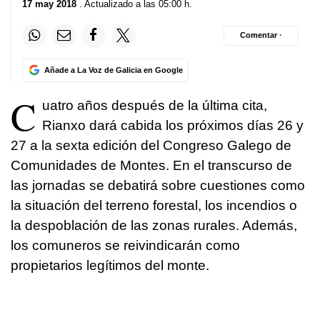
17 may 2018
. Actualizado a las 05:00 h.
Comentar ·
Añade a La Voz de Galicia en Google
C
uatro años después de la última cita,
Rianxo dará cabida los próximos días 26 y
27 a la sexta edición del Congreso Galego de
Comunidades de Montes. En el transcurso de
las jornadas se debatirá sobre cuestiones como
la situación del terreno forestal, los incendios o
la despoblación de las zonas rurales. Además,
los comuneros se reivindicarán como
propietarios legítimos del monte.