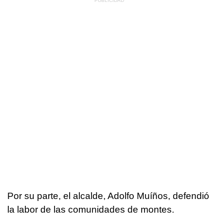
Por su parte, el alcalde, Adolfo Muíños, defendió
la labor de las comunidades de montes.