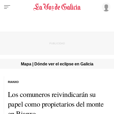
Mapa | Dónde ver el eclipse en Galicia
RIANXO
Los comuneros reivindicarán su
papel como propietarios del monte
en Rianxo