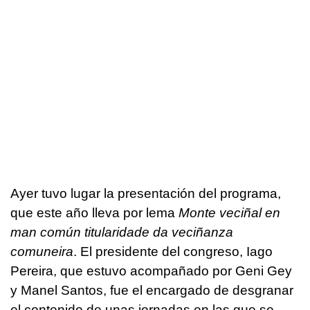
Ayer tuvo lugar la presentación del programa,
que este año lleva por lema
Monte veciñal en
man común titularidade da veciñanza
comuneira
. El presidente del congreso, Iago
Pereira, que estuvo acompañado por Geni Gey
y Manel Santos, fue el encargado de desgranar
el contenido de unas jornadas en las que se