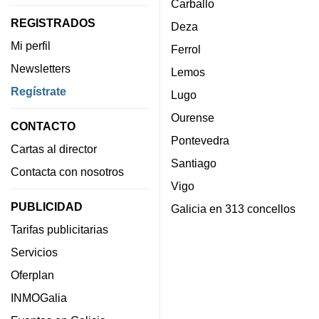
Carballo
REGISTRADOS
Deza
Mi perfil
Ferrol
Newsletters
Lemos
Regístrate
Lugo
Ourense
CONTACTO
Pontevedra
Cartas al director
Santiago
Contacta con nosotros
Vigo
PUBLICIDAD
Galicia en 313 concellos
Tarifas publicitarias
Servicios
Oferplan
INMOGalia