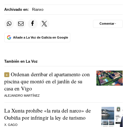
Archivado en:
Rianxo
Comentar ·
Añade a La Voz de Galicia en Google
También en La Voz
Ordenan derribar el apartamento con
piscina que montó en el jardín de su
casa en Vigo
ALEJANDRO MARTÍNEZ
La Xunta prohíbe «la ruta del narco» de
Oubiña por infringir la ley de turismo
X. GAGO