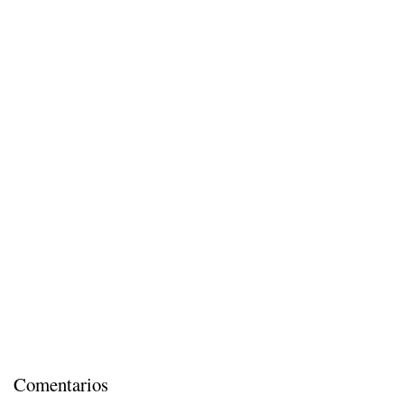
Comentarios