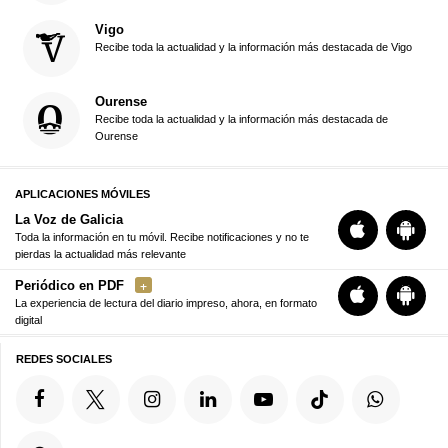
Vigo
Recibe toda la actualidad y la información más destacada de Vigo
Ourense
Recibe toda la actualidad y la información más destacada de
Ourense
APLICACIONES MÓVILES
La Voz de Galicia
Toda la información en tu móvil. Recibe notificaciones y no te
pierdas la actualidad más relevante
Periódico en PDF
La experiencia de lectura del diario impreso, ahora, en formato
digital
REDES SOCIALES