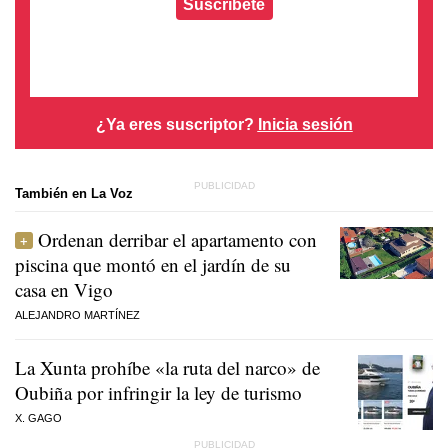
Suscríbete
¿Ya eres suscriptor?
Inicia sesión
También en La Voz
Ordenan derribar el apartamento con
piscina que montó en el jardín de su
casa en Vigo
ALEJANDRO MARTÍNEZ
La Xunta prohíbe «la ruta del narco» de
Oubiña por infringir la ley de turismo
X. GAGO