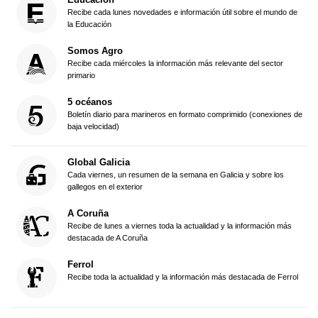
Recibe cada lunes novedades e información útil sobre el mundo de
la Educación
Somos Agro
Recibe cada miércoles la información más relevante del sector
primario
5 océanos
Boletín diario para marineros en formato comprimido (conexiones de
baja velocidad)
Global Galicia
Cada viernes, un resumen de la semana en Galicia y sobre los
gallegos en el exterior
A Coruña
Recibe de lunes a viernes toda la actualidad y la información más
destacada de A Coruña
Ferrol
Recibe toda la actualidad y la información más destacada de Ferrol