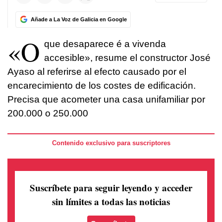
Añade a La Voz de Galicia en Google
«O
que desaparece é a vivenda
accesible», resume el constructor José
Ayaso al referirse al efecto causado por el
encarecimiento de los costes de edificación.
Precisa que acometer una casa unifamiliar por
200.000 o 250.000
Contenido exclusivo para suscriptores
Suscríbete para seguir leyendo
y acceder
sin límites a todas las noticias