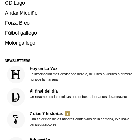
CD Lugo
Andar Miudiño
Forza Breo
Fútbol gallego
Motor gallego
NEWSLETTERS
Hoy en La Voz
La información más destacada del día, de lunes a viernes a primera
hora de la mañana
Al final del día
Un resumen de las noticias que debes saber antes de acostarte
7 días 7 historias
Una selección de los mejores contenidos de la semana, exclusiva
para suscriptores
Educación