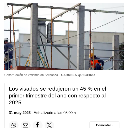
Construcción de vivienda en Barbanza
CARMELA QUEIJEIRO
Los visados se redujeron un 45 % en el
primer trimestre del año con respecto al
2025
31 may 2026
. Actualizado a las 05:00 h.
Comentar ·