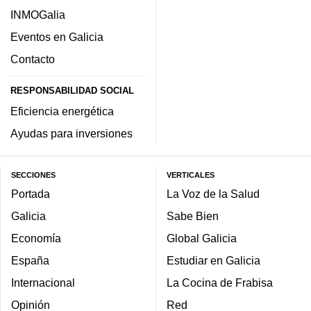
INMOGalia
Eventos en Galicia
Contacto
RESPONSABILIDAD SOCIAL
Eficiencia energética
Ayudas para inversiones
SECCIONES
VERTICALES
Portada
La Voz de la Salud
Galicia
Sabe Bien
Economía
Global Galicia
España
Estudiar en Galicia
Internacional
La Cocina de Frabisa
Opinión
Red