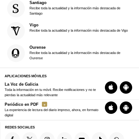
Santiago
Recibe toda la actualidad y la información más destacada de
Santiago
Vigo
Recibe toda la actualidad y la información más destacada de Vigo
Ourense
Recibe toda la actualidad y la información más destacada de
Ourense
APLICACIONES MÓVILES
La Voz de Galicia
Toda la información en tu móvil. Recibe notificaciones y no te
pierdas la actualidad más relevante
Periódico en PDF
La experiencia de lectura del diario impreso, ahora, en formato
digital
REDES SOCIALES