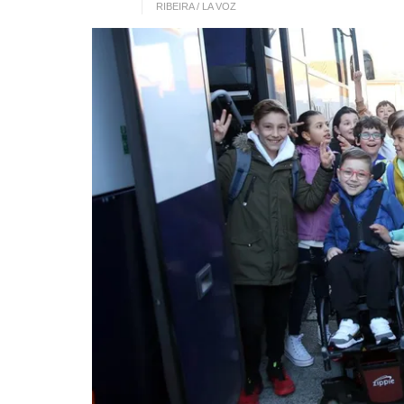
RIBEIRA / LA VOZ