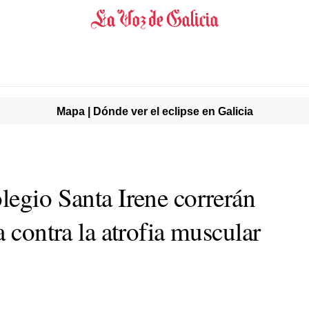
Mapa | Dónde ver el eclipse en Galicia
legio Santa Irene correrán
a contra la atrofia muscular