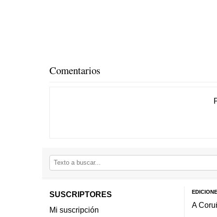
Comentarios
EDICION
SUSCRIPTORES
A Coru
Mi suscripción