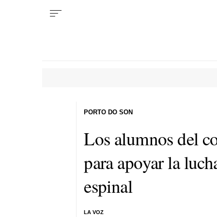
PORTO DO SON
Los alumnos del co
para apoyar la luch
espinal
LA VOZ