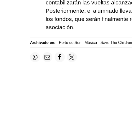
contabilizarán las vueltas alcanza
Posteriormente, el alumnado lleva
los fondos, que serán finalmente r
asociación.
Archivado en:
Porto do Son
Música
Save The Children