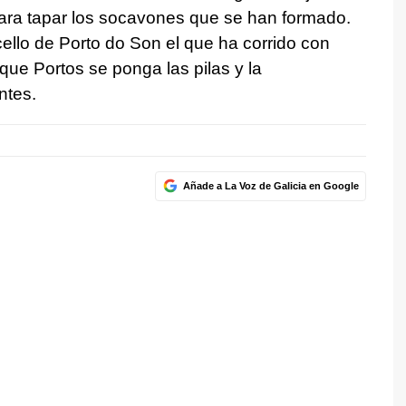
ara tapar los socavones que se han formado.
llo de Porto do Son el que ha corrido con
que Portos se ponga las pilas y la
ntes.
Añade a La Voz de Galicia en Google