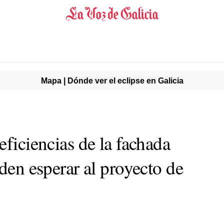
Mapa | Dónde ver el eclipse en Galicia
eficiencias de la fachada
iden esperar al proyecto de