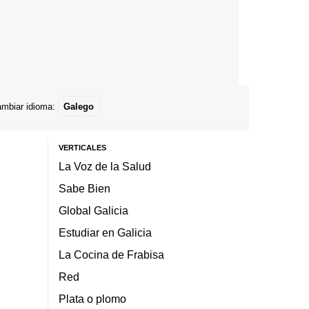
mbiar idioma:
Galego
VERTICALES
La Voz de la Salud
Sabe Bien
Global Galicia
Estudiar en Galicia
La Cocina de Frabisa
Red
Plata o plomo