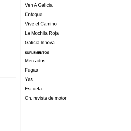
Ven A Galicia
Enfoque
Vive el Camino
La Mochila Roja
Galicia Innova
SUPLEMENTOS
Mercados
Fugas
Yes
Escuela
On, revista de motor