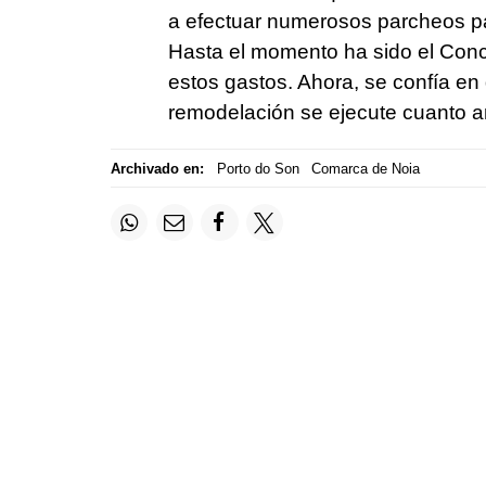
a efectuar numerosos parcheos p
Hasta el momento ha sido el Conce
estos gastos. Ahora, se confía en 
remodelación se ejecute cuanto a
Archivado en:
Porto do Son
Comarca de Noia