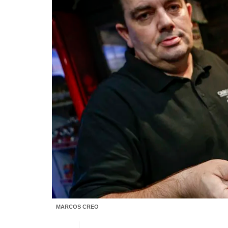
MARCOS CREO