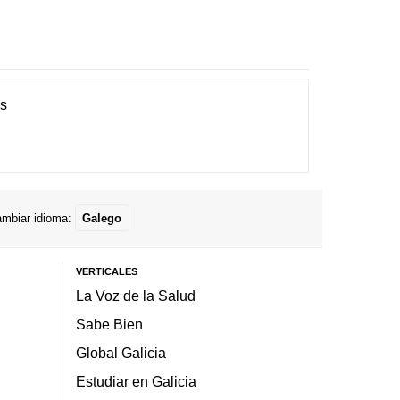
es
mbiar idioma:
Galego
VERTICALES
La Voz de la Salud
Sabe Bien
Global Galicia
Estudiar en Galicia