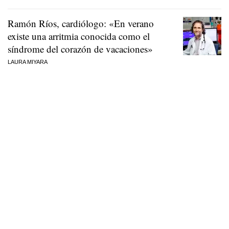
Ramón Ríos, cardiólogo: «En verano
existe una arritmia conocida como el
síndrome del corazón de vacaciones»
LAURA MIYARA