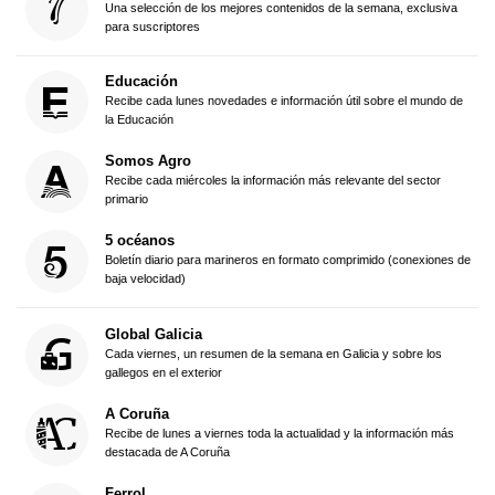
Una selección de los mejores contenidos de la semana, exclusiva
para suscriptores
Educación
Recibe cada lunes novedades e información útil sobre el mundo de
la Educación
Somos Agro
Recibe cada miércoles la información más relevante del sector
primario
5 océanos
Boletín diario para marineros en formato comprimido (conexiones de
baja velocidad)
Global Galicia
Cada viernes, un resumen de la semana en Galicia y sobre los
gallegos en el exterior
A Coruña
Recibe de lunes a viernes toda la actualidad y la información más
destacada de A Coruña
Ferrol