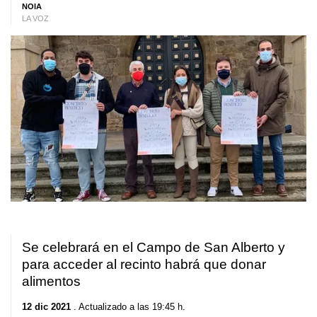
NOIA
LA VOZ
Se celebrará en el Campo de San Alberto y
para acceder al recinto habrá que donar
alimentos
12 dic 2021
. Actualizado a las 19:45 h.