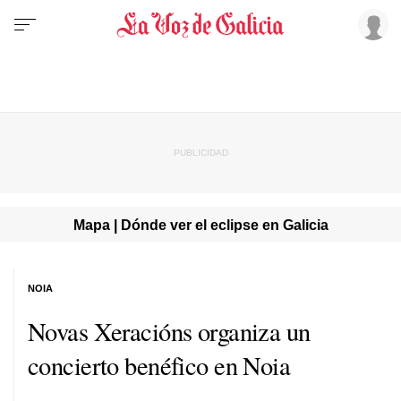
Mapa | Dónde ver el eclipse en Galicia
NOIA
Novas Xeracións organiza un
concierto benéfico en Noia