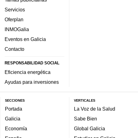
Servicios
Oferplan
INMOGalia
Eventos en Galicia
Contacto
RESPONSABILIDAD SOCIAL
Eficiencia energética
Ayudas para inversiones
SECCIONES
VERTICALES
Portada
La Voz de la Salud
Galicia
Sabe Bien
Economía
Global Galicia