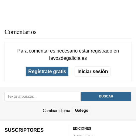
Comentarios
Para comentar es necesario
estar registrado
en
lavozdegalicia.es
Regístrate gratis
Iniciar sesión
Cambiar idioma:
Galego
EDICIONES
SUSCRIPTORES