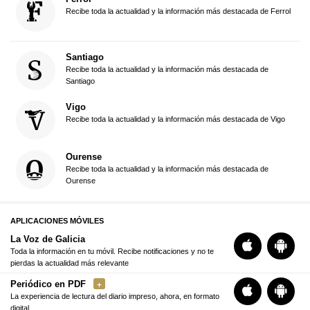
Recibe toda la actualidad y la información más destacada de Ferrol
Santiago
Recibe toda la actualidad y la información más destacada de
Santiago
Vigo
Recibe toda la actualidad y la información más destacada de Vigo
Ourense
Recibe toda la actualidad y la información más destacada de
Ourense
APLICACIONES MÓVILES
La Voz de Galicia
Toda la información en tu móvil. Recibe notificaciones y no te
pierdas la actualidad más relevante
Periódico en PDF
La experiencia de lectura del diario impreso, ahora, en formato
digital