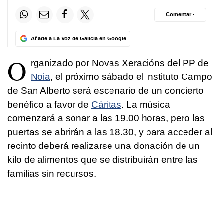
Comentar ·
Añade a La Voz de Galicia en Google
O
rganizado por Novas
Xeracións
del PP de
Noia
, el próximo sábado el instituto Campo
de San Alberto será escenario de un concierto
benéfico a favor de
Cáritas
. La música
comenzará a sonar a las 19.00 horas, pero las
puertas se abrirán a las 18.30, y para acceder al
recinto deberá realizarse una donación de un
kilo de alimentos que se distribuirán entre las
familias sin recursos.