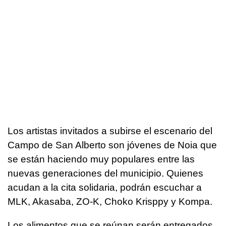
Los artistas invitados a subirse el escenario del
Campo de San Alberto son jóvenes de Noia que
se están haciendo muy populares entre las
nuevas generaciones del municipio. Quienes
acudan a la cita solidaria, podrán escuchar a
MLK, Akasaba, ZO-K, Choko Krisppy y Kompa.
Los alimentos que se reúnan serán entregados