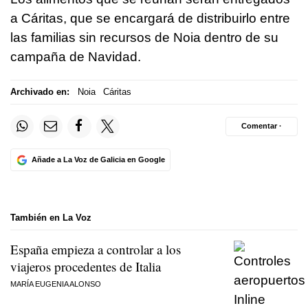
a Cáritas, que se encargará de distribuirlo entre
las familias sin recursos de Noia dentro de su
campaña de Navidad.
Archivado en:
Noia
Cáritas
Comentar ·
Añade a La Voz de Galicia en Google
También en La Voz
España empieza a controlar a los
viajeros procedentes de Italia
MARÍA EUGENIA ALONSO