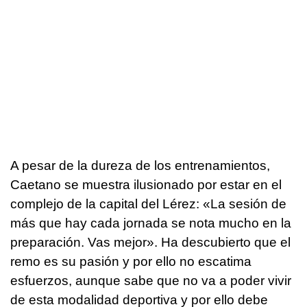
A pesar de la dureza de los entrenamientos,
Caetano se muestra ilusionado por estar en el
complejo de la capital del Lérez: «La sesión de
más que hay cada jornada se nota mucho en la
preparación. Vas mejor». Ha descubierto que el
remo es su pasión y por ello no escatima
esfuerzos, aunque sabe que no va a poder vivir
de esta modalidad deportiva y por ello debe