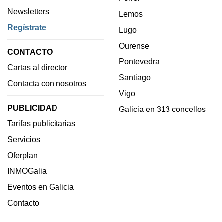
Newsletters
Lemos
Regístrate
Lugo
Ourense
CONTACTO
Pontevedra
Cartas al director
Santiago
Contacta con nosotros
Vigo
PUBLICIDAD
Galicia en 313 concellos
Tarifas publicitarias
Servicios
Oferplan
INMOGalia
Eventos en Galicia
Contacto