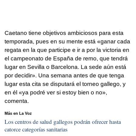
Caetano tiene objetivos ambiciosos para esta
temporada, pues en su mente está «ganar cada
regata en la que participe e ir a por la victoria en
el campeonato de España de remo, que tendrá
lugar en Sevilla o Barcelona. La sede aún está
por decidir». Una semana antes de que tenga
lugar esta cita se disputará el torneo gallego, y
en él «ya podré ver si estoy bien o no»,
comenta.
Más en La Voz
Los centros de salud gallegos podrán ofrecer hasta
catorce categorías sanitarias