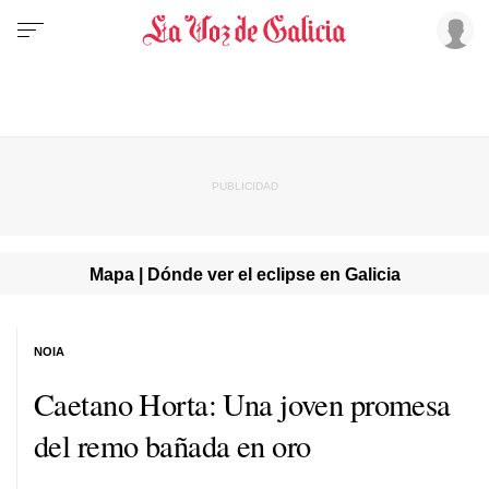
Mapa | Dónde ver el eclipse en Galicia
NOIA
Caetano Horta: Una joven promesa
del remo bañada en oro