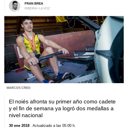
FRAN BREA
RIBEIRA / LA VOZ
MARCOS CREO
El noiés afronta su primer año como cadete
y el fin de semana ya logró dos medallas a
nivel nacional
30 ene 2018
. Actualizado a las 05:00 h.