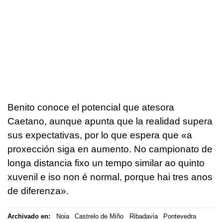
Benito conoce el potencial que atesora
Caetano, aunque apunta que la realidad supera
sus expectativas, por lo que espera que «
a
proxección siga en aumento. No campionato de
longa distancia fixo un tempo similar ao quinto
xuvenil e iso non é normal, porque hai tres anos
de diferenza
».
Archivado en:
Noia
Castrelo de Miño
Ribadavia
Pontevedra