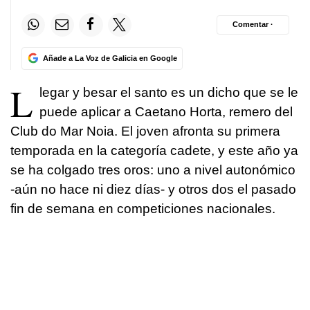
Comentar ·
Añade a La Voz de Galicia en Google
L
legar y besar el santo es un dicho que se le
puede aplicar a Caetano Horta, remero del
Club do Mar Noia. El joven afronta su primera
temporada en la categoría cadete, y este año ya
se ha colgado tres oros: uno a nivel autonómico
-aún no hace ni diez días- y otros dos el pasado
fin de semana en competiciones nacionales.