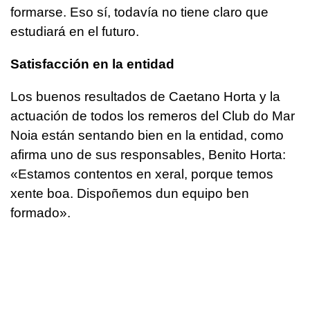
formarse. Eso sí, todavía no tiene claro que
estudiará en el futuro.
Satisfacción en la entidad
Los buenos resultados de Caetano Horta y la
actuación de todos los remeros del Club do Mar
Noia están sentando bien en la entidad, como
afirma uno de sus responsables, Benito Horta:
«
Estamos contentos en xeral, porque temos
xente boa. Dispoñemos dun equipo ben
formado
».