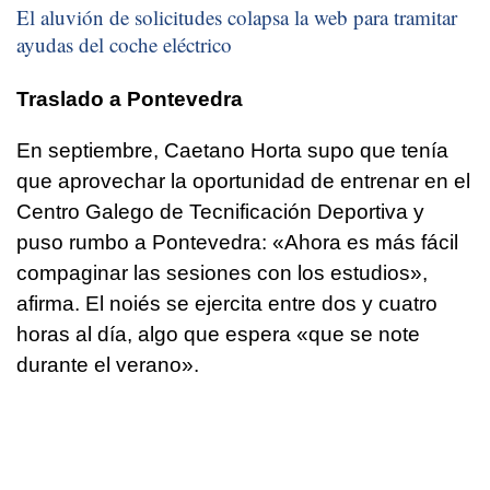
El aluvión de solicitudes colapsa la web para tramitar
ayudas del coche eléctrico
Traslado a Pontevedra
En septiembre, Caetano Horta supo que tenía
que aprovechar la oportunidad de entrenar en el
Centro Galego de Tecnificación Deportiva y
puso rumbo a Pontevedra: «Ahora es más fácil
compaginar las sesiones con los estudios»,
afirma. El noiés se ejercita entre dos y cuatro
horas al día, algo que espera «que se note
durante el verano».