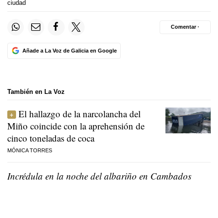
ciudad
Comentar ·
Añade a La Voz de Galicia en Google
También en La Voz
El hallazgo de la narcolancha del
Miño coincide con la aprehensión de
cinco toneladas de coca
MÓNICA TORRES
Incrédula en la noche del albariño en Cambados