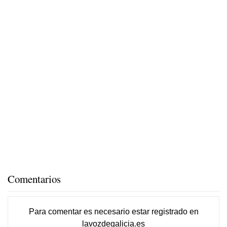
Comentarios
Para comentar es necesario
estar registrado
en
lavozdegalicia.es