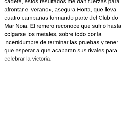
cadete, estos resultados me dan fuerzas para
afrontar el verano», asegura Horta, que lleva
cuatro campañas formando parte del Club do
Mar Noia. El remero reconoce que sufrió hasta
colgarse los metales, sobre todo por la
incertidumbre de terminar las pruebas y tener
que esperar a que acabaran sus rivales para
celebrar la victoria.