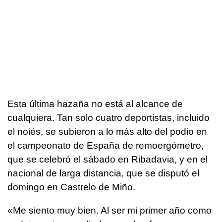
Esta última hazaña no está al alcance de
cualquiera. Tan solo cuatro deportistas, incluido
el noiés, se subieron a lo más alto del podio en
el campeonato de España de remoergómetro,
que se celebró el sábado en Ribadavia, y en el
nacional de larga distancia, que se disputó el
domingo en Castrelo de Miño.
«Me siento muy bien. Al ser mi primer año como