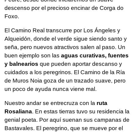
descenso por el precioso encinar de Corga do
Foxo.
El Camino Real transcurre por Los Ángeles y
Alqueidón, donde el verde sigue siendo santo y
seña, pero nuevos atractivos salen al paso. Un
buen ejemplo son las
aguas curativas, fuentes
y balnearios
que pueden aportar descanso y
cuidados a los peregrinos. El Camino de la Ría
de Muros Noia goza de un trazado suave, pero
un poco de ayuda nunca viene mal.
Nuestro andar se entrecruza con la
ruta
Rosaliana
. En estas tierras tuvo su residencia la
genial poeta. Por aquí suenan sus campanas de
Bastavales. El peregrino, que se mueve por el