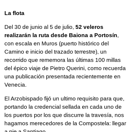
La flota
Del 30 de junio al 5 de julio,
52 veleros
realizarán la ruta desde Baiona a Portosín
,
con escala en Muros (puerto histórico del
Camino e inicio del trazado terrestre), un
recorrido que rememora las últimas 100 millas
del épico viaje de Pietro Querini, como recuerda
una publicación presentada recientemente en
Venecia.
El Arzobispado fijó un ultimo requisito para que,
portando la credencial sellada en cada uno de
los puertos por los que discurre la travesía, nos
hagamos merecedores de la Compostela: llegar
a pie a Santiago.