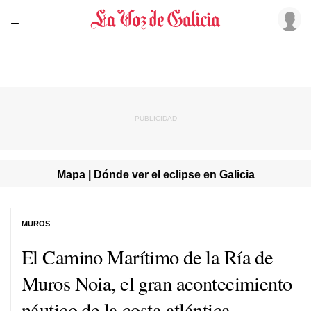
Mapa | Dónde ver el eclipse en Galicia
MUROS
El Camino Marítimo de la Ría de
Muros Noia, el gran acontecimiento
náutico de la costa atlántica