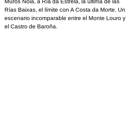
Muros Noia, a Ría da Estrela, la última de las
Rías Baixas, el límite con A Costa da Morte. Un
escenario incomparable entre el Monte Louro y
el Castro de Baroña.