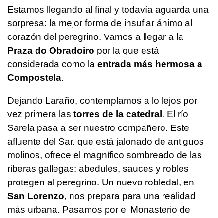
Estamos llegando al final y todavía aguarda una
sorpresa: la mejor forma de insuflar ánimo al
corazón del peregrino. Vamos a llegar a la
Praza do Obradoiro
por la que está
considerada como la
entrada más hermosa a
Compostela
.
Dejando Laraño, contemplamos a lo lejos por
vez primera las
torres de la catedral
. El río
Sarela pasa a ser nuestro compañero. Este
afluente del Sar, que está jalonado de antiguos
molinos, ofrece el magnífico sombreado de las
riberas gallegas: abedules, sauces y robles
protegen al peregrino. Un nuevo robledal, en
San Lorenzo
, nos prepara para una realidad
más urbana. Pasamos por el Monasterio de