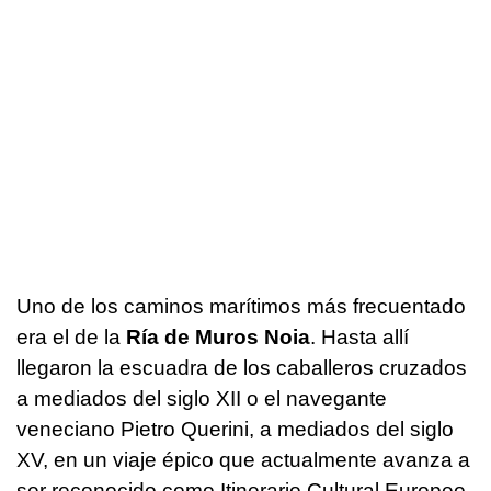
Uno de los caminos marítimos más frecuentado
era el de la
Ría de Muros Noia
. Hasta allí
llegaron la escuadra de los caballeros cruzados
a mediados del siglo XII o el navegante
veneciano Pietro Querini, a mediados del siglo
XV, en un viaje épico que actualmente avanza a
ser reconocido como Itinerario Cultural Europeo