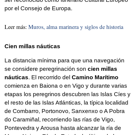
por el Consejo de Europa.
Leer más:
Muros, alma marinera y siglos de historia
Cien millas náuticas
La distancia mínima para que una navegación
se considere peregrinación son
cien millas
náuticas
. El recorrido del
Camino Marítimo
comienza en Baiona o en Vigo y durante varias
etapas los peregrinos descubren las Islas Cíes y
el resto de las Islas Atlánticas, la típica localidad
de Combarro, Portonovo, Sanxenxo o A Pobra
do Caramiñal, recorriendo las rías de Vigo,
Pontevedra y Arousa hasta alcanzar la ría de