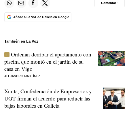
Comentar ·
Añade a La Voz de Galicia en Google
También en La Voz
Ordenan derribar el apartamento con
piscina que montó en el jardín de su
casa en Vigo
ALEJANDRO MARTÍNEZ
Xunta, Confederación de Empresarios y
UGT firman el acuerdo para reducir las
bajas laborales en Galicia