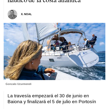
X. NOAL
Gonzalo Uzurmendi
La travesía empezará el 30 de junio en
Baiona y finalizará el 5 de julio en Portosín