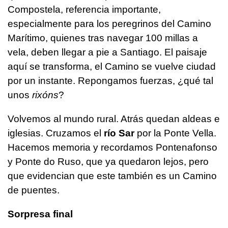
Compostela, referencia importante,
especialmente para los peregrinos del Camino
Marítimo, quienes tras navegar 100 millas a
vela, deben llegar a pie a Santiago. El paisaje
aquí se transforma, el Camino se vuelve ciudad
por un instante. Repongamos fuerzas, ¿qué tal
unos
rixóns
?
Volvemos al mundo rural. Atrás quedan aldeas e
iglesias. Cruzamos el
río Sar
por la Ponte Vella.
Hacemos memoria y recordamos Pontenafonso
y Ponte do Ruso, que ya quedaron lejos, pero
que evidencian que este también es un Camino
de puentes.
Sorpresa final