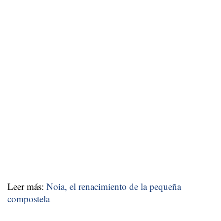
Leer más:
Noia, el renacimiento de la pequeña
compostela