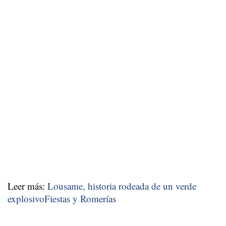
Leer más:
Lousame, historia rodeada de un verde
explosivoFiestas y Romerías