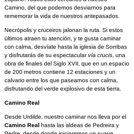
Camino, del que podemos desviarnos para
rememorar la vida de nuestros antepasados.
Necrópolis y cruceiros jalonan la ruta. Si estos
últimos atraen tu atención, y te gusta caminar
con calma, desvíate hasta la iglesia de Sorribas
y disfrutarás de su espectacular
vía crucis
, una
obra de finales del Siglo XVII, que en un espacio
de 200 metros contiene 12 estaciones y un
calvario entre los que paseamos con calma,
disfrutando del verde explosivo de esta tierra.
Camino Real
Desde Urdilde, nuestro caminar nos lleva por el
Camino Real
hasta las aldeas de Pedreira y
Pedre, desde donde iniciaremos un suave