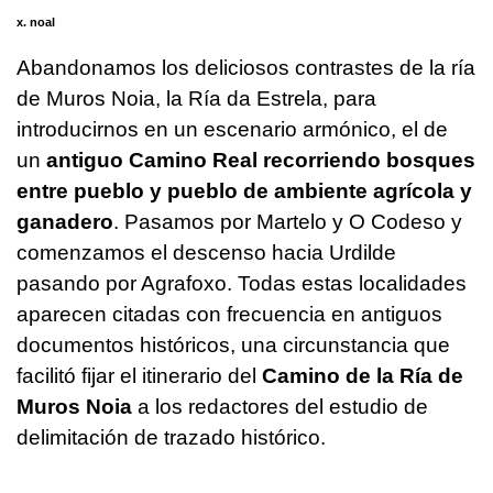
x. noal
Abandonamos los deliciosos contrastes de la ría
de Muros Noia, la Ría da Estrela, para
introducirnos en un escenario armónico, el de
un
antiguo Camino Real recorriendo bosques
entre pueblo y pueblo de ambiente agrícola y
ganadero
. Pasamos por Martelo y O Codeso y
comenzamos el descenso hacia Urdilde
pasando por Agrafoxo. Todas estas localidades
aparecen citadas con frecuencia en antiguos
documentos históricos, una circunstancia que
facilitó fijar el itinerario del
Camino de la Ría de
Muros Noia
a los redactores del estudio de
delimitación de trazado histórico.