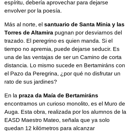
espíritu, debería aprovechar para dejarse
envolver por la poesía.
Más al norte, el
santuario de Santa Minia y las
Torres de Altamira
pugnan por desviarnos del
trazado. El peregrino es quien manda. Si el
tiempo no apremia, puede dejarse seducir. Es
una de las ventajas de ser un Camino de corta
distancia. Lo mismo sucede en Bertamiráns con
el Pazo da Peregrina, ¿por qué no disfrutar un
rato de sus jardines?
En la
praza da Maía de Bertamiráns
encontramos un curioso monolito, es el Muro de
Auga. Esta obra, realizada por los alumnos de la
EASD Maestro Mateo, señala que ya solo
quedan 12 kilómetros para alcanzar