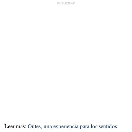
Leer más:
Outes, una experiencia para los sentidos