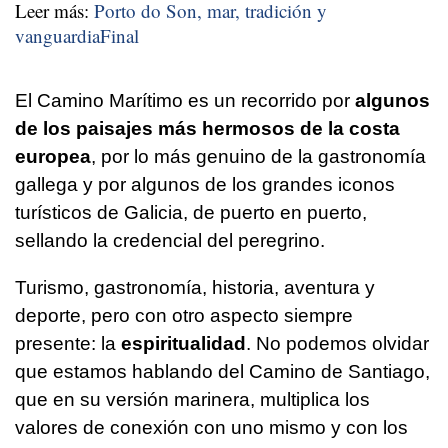
Leer más:
Porto do Son, mar, tradición y
vanguardiaFinal
El Camino Marítimo es un recorrido por
algunos
de los paisajes más hermosos de la costa
europea
, por lo más genuino de la gastronomía
gallega y por algunos de los grandes iconos
turísticos de Galicia, de puerto en puerto,
sellando la credencial del peregrino.
Turismo, gastronomía, historia, aventura y
deporte, pero con otro aspecto siempre
presente: la
espiritualidad
. No podemos olvidar
que estamos hablando del Camino de Santiago,
que en su versión marinera, multiplica los
valores de conexión con uno mismo y con los