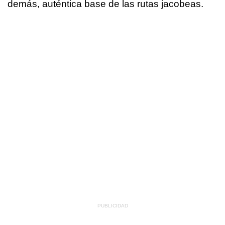
demás, auténtica base de las rutas jacobeas.