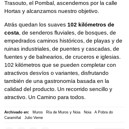
Trasouto, el Pombal, ascendemos por la calle
Hortas y alcanzamos nuestro objetivo.
Atrás quedan los suaves
102 kilómetros de
costa
, de senderos fluviales, de bosques, de
empedrados caminos históricos, de playas y de
ruinas industriales, de puentes y cascadas, de
fuentes y de balnearios, de cruceros e iglesias.
102 kilómetros que se pueden completar con
atractivos desvíos o variantes, disfrutando
también de una gastronomía basada en la
calidad del producto. Un recorrido sencillo y
atractivo. Un Camino para todos.
Archivado en:
Muros
Ría de Muros y Noia
Noia
A Pobra do
Caramiñal
Julio Verne