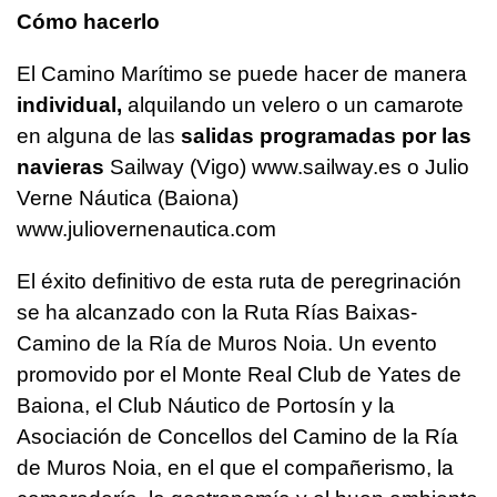
Cómo hacerlo
El Camino Marítimo se puede hacer de manera
individual,
alquilando un velero o un camarote
en alguna de las
salidas programadas por las
navieras
Sailway (Vigo) www.sailway.es o Julio
Verne Náutica (Baiona)
www.juliovernenautica.com
El éxito definitivo de esta ruta de peregrinación
se ha alcanzado con la Ruta Rías Baixas-
Camino de la Ría de Muros Noia. Un evento
promovido por el Monte Real Club de Yates de
Baiona, el Club Náutico de Portosín y la
Asociación de Concellos del Camino de la Ría
de Muros Noia, en el que el compañerismo, la