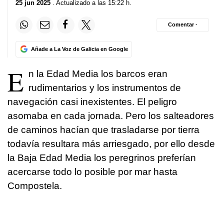
25 jun 2025
. Actualizado a las 15:22 h.
Comentar ·
Añade a La Voz de Galicia en Google
E
n la Edad Media los barcos eran
rudimentarios y los instrumentos de
navegación casi inexistentes. El peligro
asomaba en cada jornada. Pero los salteadores
de caminos hacían que trasladarse por tierra
todavía resultara más arriesgado, por ello desde
la Baja Edad Media los peregrinos preferían
acercarse todo lo posible por mar hasta
Compostela.