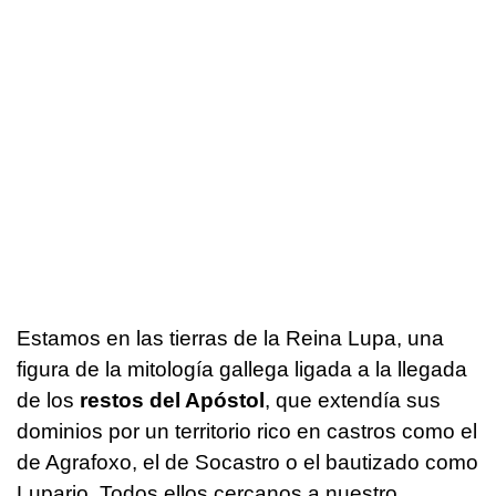
Estamos en las tierras de la Reina Lupa, una
figura de la mitología gallega ligada a la llegada
de los
restos del Apóstol
, que extendía sus
dominios por un territorio rico en castros como el
de Agrafoxo, el de Socastro o el bautizado como
Lupario. Todos ellos cercanos a nuestro