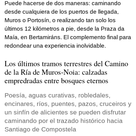
Puede hacerse de dos maneras: caminando
desde cualquiera de los puertos de llegada,
Muros o Portosín, o realizando tan solo los
últimos 12 kilómetros a pie, desde la Praza da
Maía, en Bertamiráns. El complemento final para
redondear una experiencia inolvidable.
Los últimos tramos terrestres del Camino
de la Ría de Muros-Noia: calzadas
empredradas entre bosques eternos
Poesía, aguas curativas, robledales,
encinares, ríos, puentes, pazos, cruceiros y
un sinfín de alicientes se pueden disfrutar
caminando por el trazado histórico hacia
Santiago de Compostela