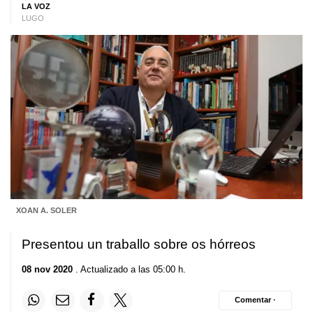
LA VOZ
LUGO
XOAN A. SOLER
Presentou un traballo sobre os hórreos
08 nov 2020
. Actualizado a las 05:00 h.
Comentar ·