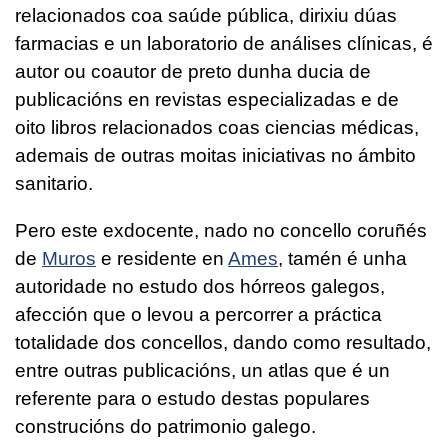
relacionados coa saúde pública, dirixiu dúas
farmacias e un laboratorio de análises clínicas, é
autor ou coautor de preto dunha ducia de
publicacións en revistas especializadas e de
oito libros relacionados coas ciencias médicas,
ademais de outras moitas iniciativas no ámbito
sanitario.
Pero este exdocente, nado no concello coruñés
de
Muros
e residente en
Ames
, tamén é unha
autoridade no estudo dos hórreos galegos,
afección que o levou a percorrer a práctica
totalidade dos concellos, dando como resultado,
entre outras publicacións, un atlas que é un
referente para o estudo destas populares
construcións do patrimonio galego.