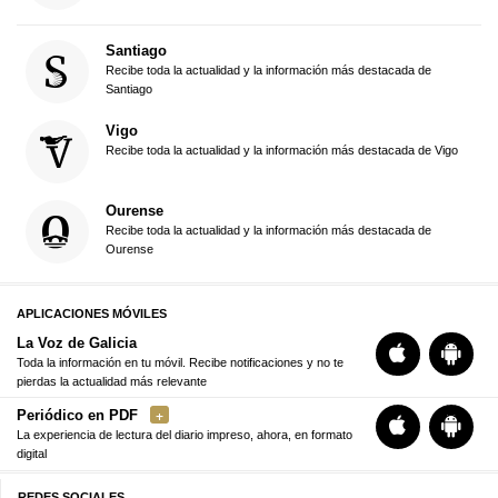
Santiago
Recibe toda la actualidad y la información más destacada de
Santiago
Vigo
Recibe toda la actualidad y la información más destacada de Vigo
Ourense
Recibe toda la actualidad y la información más destacada de
Ourense
APLICACIONES MÓVILES
La Voz de Galicia
Toda la información en tu móvil. Recibe notificaciones y no te
pierdas la actualidad más relevante
Periódico en PDF
La experiencia de lectura del diario impreso, ahora, en formato
digital
REDES SOCIALES