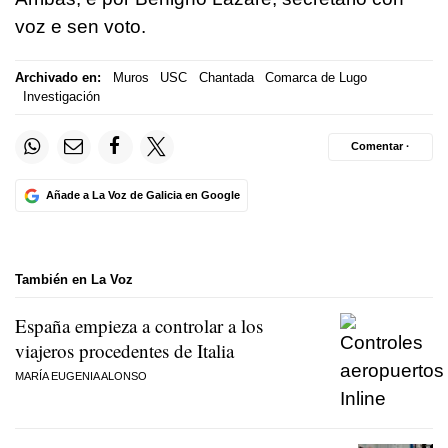
voz e sen voto.
Archivado en:
Muros
USC
Chantada
Comarca de Lugo
Investigación
Comentar ·
Añade a La Voz de Galicia en Google
También en La Voz
España empieza a controlar a los
viajeros procedentes de Italia
MARÍA EUGENIA ALONSO