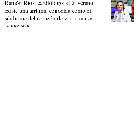
Ramón Ríos, cardiólogo: «En verano
existe una arritmia conocida como el
síndrome del corazón de vacaciones»
LAURA MIYARA