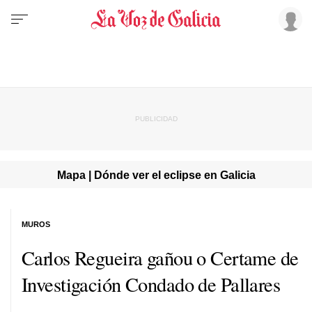
Mapa | Dónde ver el eclipse en Galicia
MUROS
Carlos Regueira gañou o Certame de
Investigación Condado de Pallares