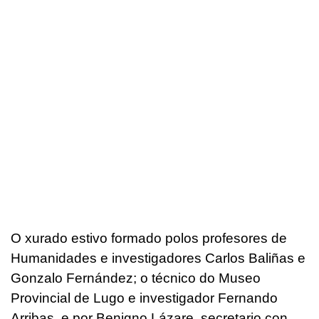
O xurado estivo formado polos profesores de
Humanidades e investigadores Carlos Baliñas e
Gonzalo Fernández; o técnico do Museo
Provincial de Lugo e investigador Fernando
Arribas, e por Benigno Lázare, secretario con