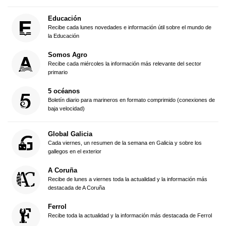
Educación
Recibe cada lunes novedades e información útil sobre el mundo de
la Educación
Somos Agro
Recibe cada miércoles la información más relevante del sector
primario
5 océanos
Boletín diario para marineros en formato comprimido (conexiones de
baja velocidad)
Global Galicia
Cada viernes, un resumen de la semana en Galicia y sobre los
gallegos en el exterior
A Coruña
Recibe de lunes a viernes toda la actualidad y la información más
destacada de A Coruña
Ferrol
Recibe toda la actualidad y la información más destacada de Ferrol