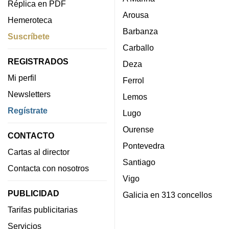
Réplica en PDF
Arousa
Hemeroteca
Barbanza
Suscríbete
Carballo
REGISTRADOS
Deza
Mi perfil
Ferrol
Newsletters
Lemos
Regístrate
Lugo
Ourense
CONTACTO
Pontevedra
Cartas al director
Santiago
Contacta con nosotros
Vigo
PUBLICIDAD
Galicia en 313 concellos
Tarifas publicitarias
Servicios