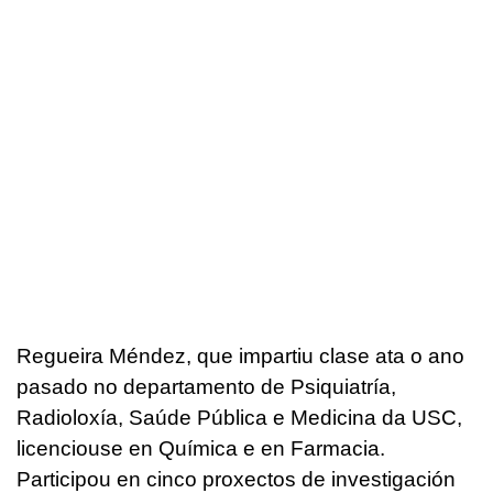
Regueira Méndez, que impartiu clase ata o ano
pasado no departamento de Psiquiatría,
Radioloxía, Saúde Pública e Medicina da USC,
licenciouse en Química e en Farmacia.
Participou en cinco proxectos de investigación