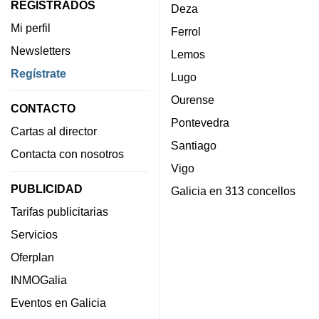
REGISTRADOS
Deza
Mi perfil
Ferrol
Newsletters
Lemos
Regístrate
Lugo
Ourense
CONTACTO
Pontevedra
Cartas al director
Santiago
Contacta con nosotros
Vigo
PUBLICIDAD
Galicia en 313 concellos
Tarifas publicitarias
Servicios
Oferplan
INMOGalia
Eventos en Galicia