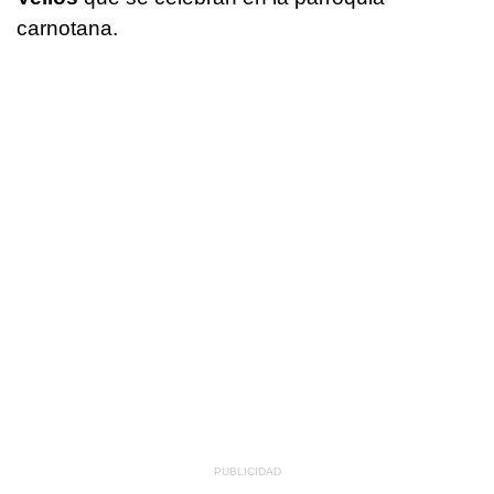
carnotana.