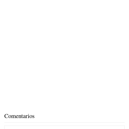
Comentarios