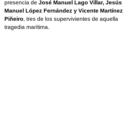
presencia de
José Manuel Lago Villar, Jesús
Manuel López Fernández y Vicente Martínez
Piñeiro
, tres de los supervivientes de aquella
tragedia marítima.