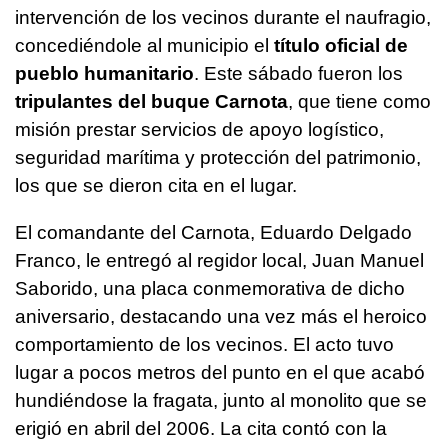
intervención de los vecinos durante el naufragio,
concediéndole al municipio el
título oficial de
pueblo humanitario
. Este sábado fueron los
tripulantes del buque Carnota
, que tiene como
misión prestar servicios de apoyo logístico,
seguridad marítima y protección del patrimonio,
los que se dieron cita en el lugar.
El comandante del Carnota, Eduardo Delgado
Franco, le entregó al regidor local, Juan Manuel
Saborido, una placa conmemorativa de dicho
aniversario, destacando una vez más el heroico
comportamiento de los vecinos. El acto tuvo
lugar a pocos metros del punto en el que acabó
hundiéndose la fragata, junto al monolito que se
erigió en abril del 2006. La cita contó con la