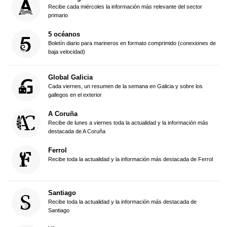
Recibe cada miércoles la información más relevante del sector
primario
5 océanos
Boletín diario para marineros en formato comprimido (conexiones de
baja velocidad)
Global Galicia
Cada viernes, un resumen de la semana en Galicia y sobre los
gallegos en el exterior
A Coruña
Recibe de lunes a viernes toda la actualidad y la información más
destacada de A Coruña
Ferrol
Recibe toda la actualidad y la información más destacada de Ferrol
Santiago
Recibe toda la actualidad y la información más destacada de
Santiago