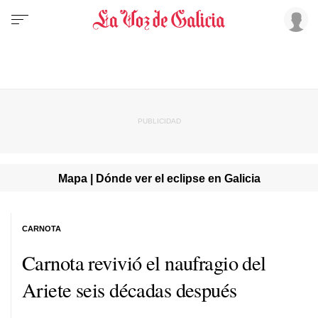
Mapa | Dónde ver el eclipse en Galicia
CARNOTA
Carnota revivió el naufragio del
Ariete seis décadas después