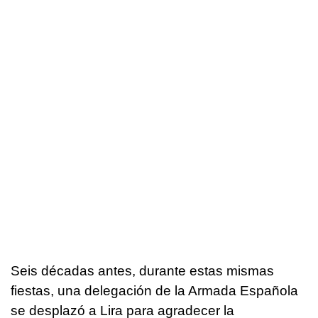
Seis décadas antes, durante estas mismas
fiestas, una delegación de la Armada Española
se desplazó a Lira para agradecer la