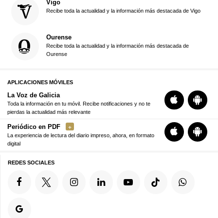
Vigo
Recibe toda la actualidad y la información más destacada de Vigo
Ourense
Recibe toda la actualidad y la información más destacada de
Ourense
APLICACIONES MÓVILES
La Voz de Galicia
Toda la información en tu móvil. Recibe notificaciones y no te
pierdas la actualidad más relevante
Periódico en PDF
La experiencia de lectura del diario impreso, ahora, en formato
digital
REDES SOCIALES