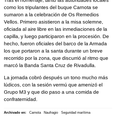
Tras el homenaje, tanto las autoridades locales
como los tripulantes del buque Carnota se
sumaron a la celebración de Os Remedios
Vellos. Primero asistieron a la misa solemne,
oficiada al aire libre en las inmediaciones de la
capilla, y luego participaron en la procesión. De
hecho, fueron oficiales del barco de la Armada
los que portaron a la santa durante un breve
recorrido por la zona, que discurrió al ritmo que
marcó la Banda Santa Cruz de Rivadulla.
La jornada cobró después un tono mucho más
lúdicos, con la sesión vermú que amenizó el
Grupo M3 y que dio paso a una comida de
confraternidad.
Archivado en:
Carnota
Naufragio
Seguridad marítima