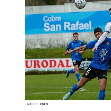
MARCOS CREO