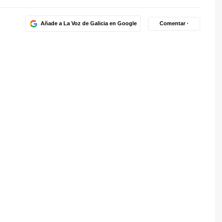
Añade a La Voz de Galicia en Google
Comentar ·