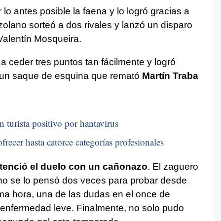
lo antes posible la faena y lo logró gracias a
zolano sorteó a dos rivales y lanzó un disparo
 Valentín Mosqueira.
a ceder tres puntos tan fácilmente y logró
 a un saque de esquina que remató
Martín Traba
n turista positivo por hantavirus
frecer hasta catorce categorías profesionales
tenció el duelo con un cañonazo
. El zaguero
 no se lo pensó dos veces para probar desde
tima hora, una de las dudas en el once de
enfermedad leve. Finalmente, no solo pudo