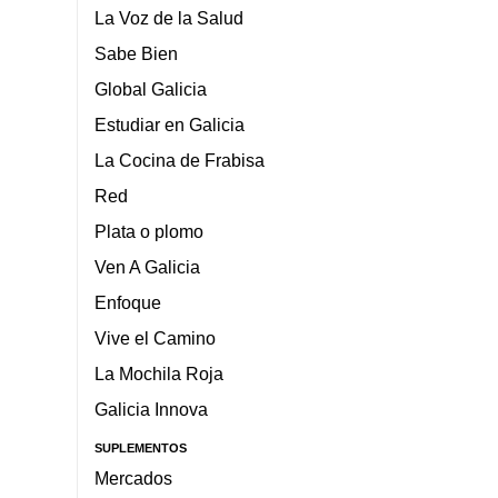
La Voz de la Salud
Sabe Bien
Global Galicia
Estudiar en Galicia
La Cocina de Frabisa
Red
Plata o plomo
Ven A Galicia
Enfoque
Vive el Camino
La Mochila Roja
Galicia Innova
SUPLEMENTOS
Mercados