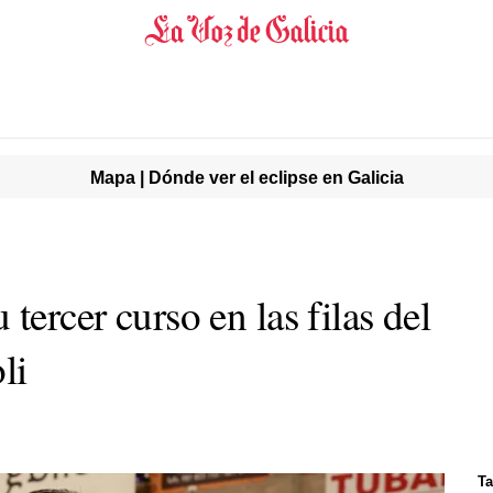
Mapa | Dónde ver el eclipse en Galicia
tercer curso en las filas del
li
Ta