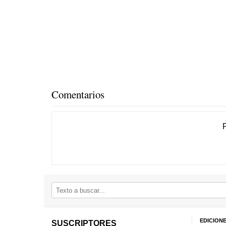
Comentarios
EDICION
SUSCRIPTORES