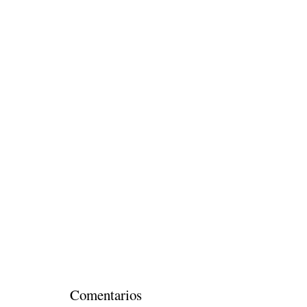
Comentarios