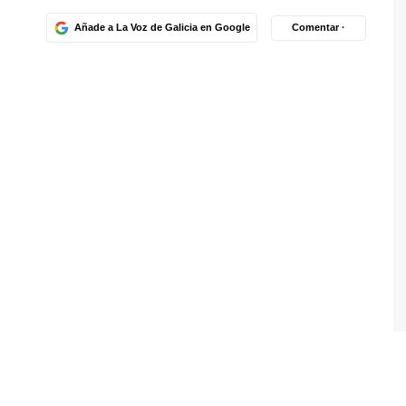
Añade a La Voz de Galicia en Google
Comentar ·