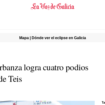
Mapa | Dónde ver el eclipse en Galicia
arbanza logra cuatro podios
de Teis
Ta