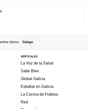
es
mbiar idioma:
Galego
VERTICALES
La Voz de la Salud
Sabe Bien
Global Galicia
Estudiar en Galicia
La Cocina de Frabisa
Red