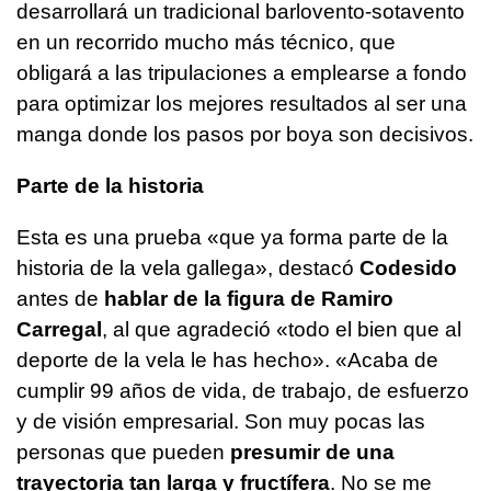
desarrollará un tradicional barlovento-sotavento
en un recorrido mucho más técnico, que
obligará a las tripulaciones a emplearse a fondo
para optimizar los mejores resultados al ser una
manga donde los pasos por boya son decisivos.
Parte de la historia
Esta es una prueba «que ya forma parte de la
historia de la vela gallega», destacó
Codesido
antes de
hablar de la figura de Ramiro
Carregal
, al que agradeció «todo el bien que al
deporte de la vela le has hecho». «Acaba de
cumplir 99 años de vida, de trabajo, de esfuerzo
y de visión empresarial. Son muy pocas las
personas que pueden
presumir de una
trayectoria tan larga y fructífera
. No se me