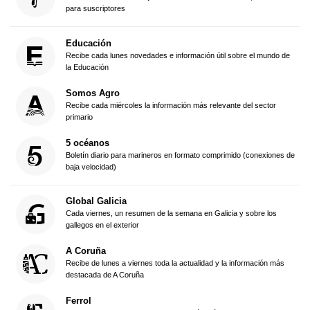
para suscriptores
Educación
Recibe cada lunes novedades e información útil sobre el mundo de
la Educación
Somos Agro
Recibe cada miércoles la información más relevante del sector
primario
5 océanos
Boletín diario para marineros en formato comprimido (conexiones de
baja velocidad)
Global Galicia
Cada viernes, un resumen de la semana en Galicia y sobre los
gallegos en el exterior
A Coruña
Recibe de lunes a viernes toda la actualidad y la información más
destacada de A Coruña
Ferrol