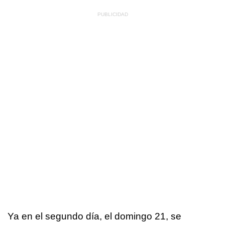
Ya en el segundo día, el domingo 21, se