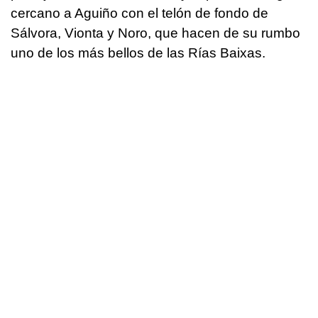
cercano a Aguiño con el telón de fondo de
Sálvora, Vionta y Noro, que hacen de su rumbo
uno de los más bellos de las Rías Baixas.