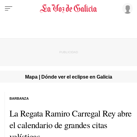
Mapa | Dónde ver el eclipse en Galicia
BARBANZA
La Regata Ramiro Carregal Rey abre
el calendario de grandes citas
velísticas