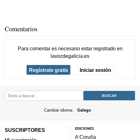
Comentarios
Para comentar es necesario
estar registrado
en
lavozdegalicia.es
Regístrate gratis
Iniciar sesión
Cambiar idioma:
Galego
EDICIONES
SUSCRIPTORES
A Coruña