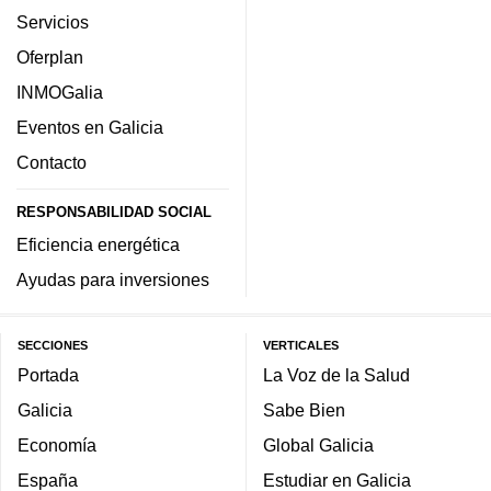
Servicios
Oferplan
INMOGalia
Eventos en Galicia
Contacto
RESPONSABILIDAD SOCIAL
Eficiencia energética
Ayudas para inversiones
SECCIONES
VERTICALES
Portada
La Voz de la Salud
Galicia
Sabe Bien
Economía
Global Galicia
España
Estudiar en Galicia