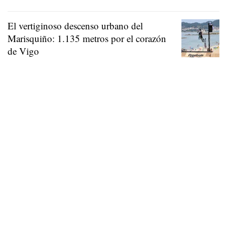
El vertiginoso descenso urbano del
Marisquiño: 1.135 metros por el corazón
de Vigo