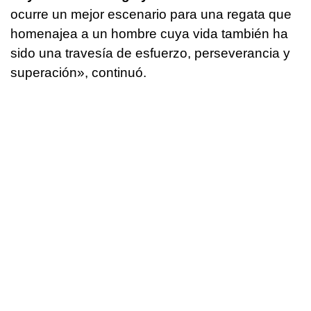
ocurre un mejor escenario para una regata que
homenajea a un hombre cuya vida también ha
sido una travesía de esfuerzo, perseverancia y
superación», continuó.