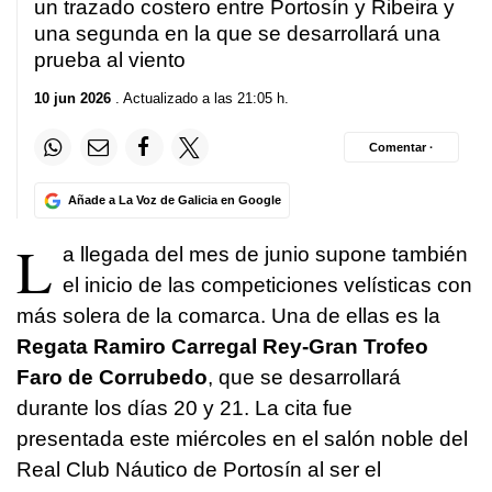
un trazado costero entre Portosín y Ribeira y
una segunda en la que se desarrollará una
prueba al viento
10 jun 2026
. Actualizado a las 21:05 h.
Comentar ·
Añade a La Voz de Galicia en Google
L
a llegada del mes de junio supone también
el inicio de las competiciones velísticas con
más solera de la comarca. Una de ellas es la
Regata Ramiro Carregal Rey-Gran Trofeo
Faro de Corrubedo
, que se desarrollará
durante los días 20 y 21. La cita fue
presentada este miércoles en el salón noble del
Real Club Náutico de Portosín al ser el