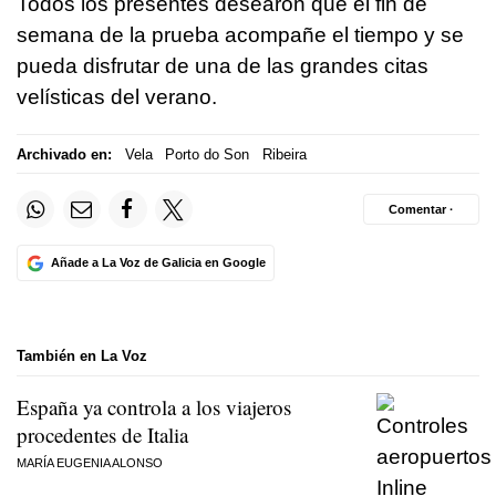
Todos los presentes desearon que el fin de
semana de la prueba acompañe el tiempo y se
pueda disfrutar de una de las grandes citas
velísticas del verano.
Archivado en:
Vela
Porto do Son
Ribeira
Comentar ·
Añade a La Voz de Galicia en Google
También en La Voz
España ya controla a los viajeros
procedentes de Italia
MARÍA EUGENIA ALONSO