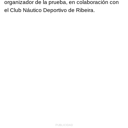
organizador de la prueba, en colaboración con
el Club Náutico Deportivo de Ribeira.