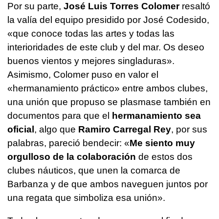
Por su parte,
José Luis Torres Colomer
resaltó
la valía del equipo presidido por José Codesido,
«que conoce todas las artes y todas las
interioridades de este club y del mar. Os deseo
buenos vientos y mejores singladuras».
Asimismo, Colomer puso en valor el
«hermanamiento práctico» entre ambos clubes,
una unión que propuso se plasmase también en
documentos para que el
hermanamiento sea
oficial
, algo que
Ramiro Carregal Rey
, por sus
palabras, pareció bendecir: «
Me siento muy
orgulloso de la colaboración
de estos dos
clubes náuticos, que unen la comarca de
Barbanza y de que ambos naveguen juntos por
una regata que simboliza esa unión».