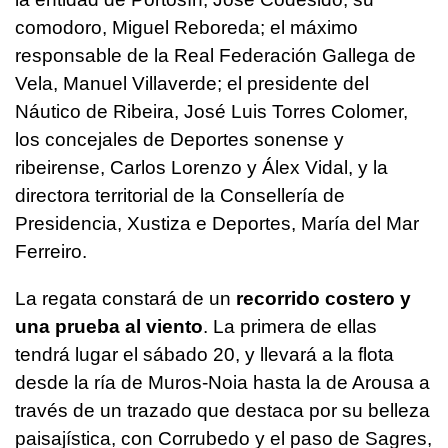
comodoro, Miguel Reboreda; el máximo
responsable de la Real Federación Gallega de
Vela, Manuel Villaverde; el presidente del
Náutico de Ribeira, José Luis Torres Colomer,
los concejales de Deportes sonense y
ribeirense, Carlos Lorenzo y Álex Vidal, y la
directora territorial de la Consellería de
Presidencia, Xustiza e Deportes, María del Mar
Ferreiro.
La regata constará de un
recorrido costero y
una prueba al viento
. La primera de ellas
tendrá lugar el sábado 20, y llevará a la flota
desde la ría de Muros-Noia hasta la de Arousa a
través de un trazado que destaca por su belleza
paisajística, con Corrubedo y el paso de Sagres,