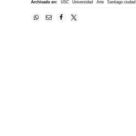
Archivado en:
USC
Universidad
Arte
Santiago ciudad