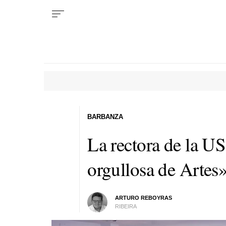
BARBANZA
La rectora de la US
orgullosa de Artes
ARTURO REBOYRAS
RIBEIRA