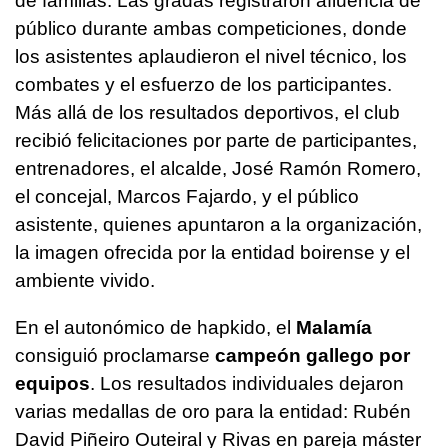
de familias. Las gradas registraron afluencia de
público durante ambas competiciones, donde
los asistentes aplaudieron el nivel técnico, los
combates y el esfuerzo de los participantes.
Más allá de los resultados deportivos, el club
recibió felicitaciones por parte de participantes,
entrenadores, el alcalde, José Ramón Romero,
el concejal, Marcos Fajardo, y el público
asistente, quienes apuntaron a la organización,
la imagen ofrecida por la entidad boirense y el
ambiente vivido.
En el autonómico de hapkido, el
Malamía
consiguió proclamarse
campeón gallego por
equipos
. Los resultados individuales dejaron
varias medallas de oro para la entidad: Rubén
David Piñeiro Outeiral y Rivas en pareja máster