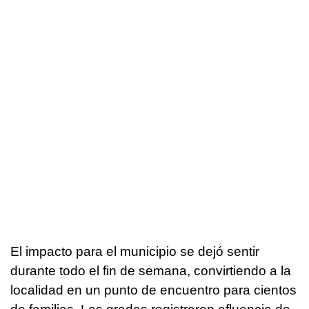
El impacto para el municipio se dejó sentir
durante todo el fin de semana, convirtiendo a la
localidad en un punto de encuentro para cientos