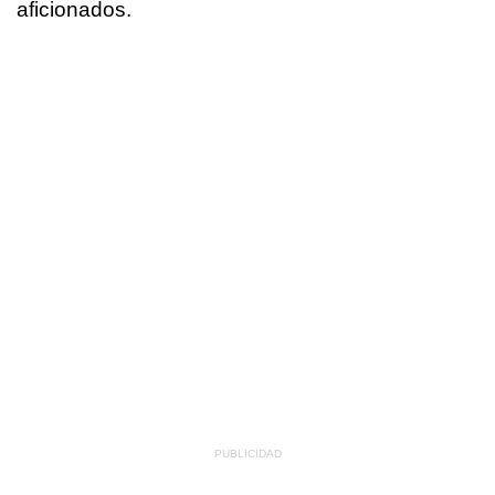
aficionados.