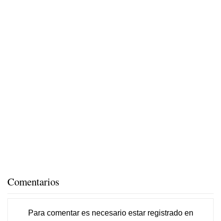
Comentarios
Para comentar es necesario
estar registrado
en