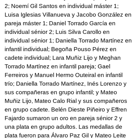
2; Noemí Gil Santos en individual máster 1;
Luisa Iglesias Villanueva y Jacobo González en
pareja máster 1; Daniel Torrado García en
individual sénior 2; Luis Silva Carollo en
individual sénior 1; Daniella Torrado Martínez en
infantil individual; Begoña Pouso Pérez en
cadete individual; Lara Muñiz Lijo y Meghan
Torrado Martínez en infantil pareja; Gael
Ferreiros y Manuel Hermo Outeiral en infantil
trío; Daniella Torrado Martínez, Inés Lorenzo y
sus compañeras en grupo infantil; y Mateo
Muñiz Lijo, Mateo Calo Rial y sus compañeros
en grupo cadete. Belén Dieste Piñeiro y Effren
Fajardo sumaron un oro en pareja sénior 2 y
una plata en grupo adultos. Las medallas de
plata fueron para Álvaro Paz Gil y Mateo Leite