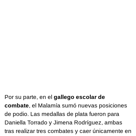
Por su parte, en el
gallego escolar de
combate
, el Malamía sumó nuevas posiciones
de podio. Las medallas de plata fueron para
Daniella Torrado y Jimena Rodríguez, ambas
tras realizar tres combates y caer únicamente en