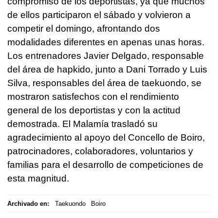
compromiso de los deportistas, ya que muchos
de ellos participaron el sábado y volvieron a
competir el domingo, afrontando dos
modalidades diferentes en apenas unas horas.
Los entrenadores Javier Delgado, responsable
del área de hapkido, junto a Dani Torrado y Luis
Silva, responsables del área de taekuondo, se
mostraron satisfechos con el rendimiento
general de los deportistas y con la actitud
demostrada. El Malamía trasladó su
agradecimiento al apoyo del Concello de Boiro,
patrocinadores, colaboradores, voluntarios y
familias para el desarrollo de competiciones de
esta magnitud.
Archivado en:
Taekuondo
Boiro