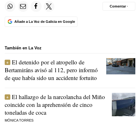
Comentar ·
Añade a La Voz de Galicia en Google
También en La Voz
El detenido por el atropello de
Bertamiráns avisó al 112, pero informó
de que había sido un accidente fortuito
El hallazgo de la narcolancha del Miño
coincide con la aprehensión de cinco
toneladas de coca
MÓNICA TORRES