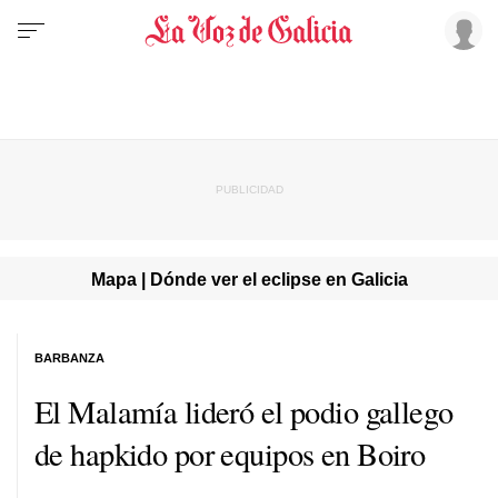
Mapa | Dónde ver el eclipse en Galicia
BARBANZA
El Malamía lideró el podio gallego
de hapkido por equipos en Boiro