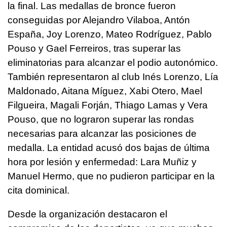
la final. Las medallas de bronce fueron
conseguidas por Alejandro Vilaboa, Antón
España, Joy Lorenzo, Mateo Rodríguez, Pablo
Pouso y Gael Ferreiros, tras superar las
eliminatorias para alcanzar el podio autonómico.
También representaron al club Inés Lorenzo, Lía
Maldonado, Aitana Míguez, Xabi Otero, Mael
Filgueira, Magali Forján, Thiago Lamas y Vera
Pouso, que no lograron superar las rondas
necesarias para alcanzar las posiciones de
medalla. La entidad acusó dos bajas de última
hora por lesión y enfermedad: Lara Muñiz y
Manuel Hermo, que no pudieron participar en la
cita dominical.
Desde la organización destacaron el