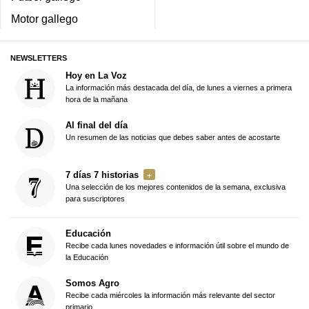
Motor gallego
NEWSLETTERS
Hoy en La Voz
La información más destacada del día, de lunes a viernes a primera
hora de la mañana
Al final del día
Un resumen de las noticias que debes saber antes de acostarte
7 días 7 historias
Una selección de los mejores contenidos de la semana, exclusiva
para suscriptores
Educación
Recibe cada lunes novedades e información útil sobre el mundo de
la Educación
Somos Agro
Recibe cada miércoles la información más relevante del sector
primario