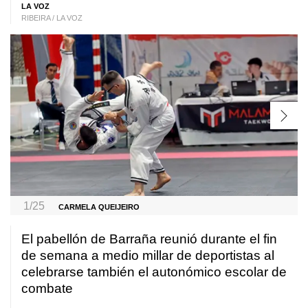
LA VOZ
RIBEIRA / LA VOZ
1/25
CARMELA QUEIJEIRO
El pabellón de Barraña reunió durante el fin
de semana a medio millar de deportistas al
celebrarse también el autonómico escolar de
combate