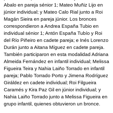
Abalo en pareja sénior 1; Mateo Muñiz Lijo en
júnior individual; y Mateo Calo Rial junto a Roi
Magán Sieira en pareja júnior. Los bronces
correspondieron a Andrea España Tubio en
individual sénior 1; Antón España Tubío y Roi
del Río Piñeiro en cadete pareja; e Inés Lorenzo
Durán junto a Aitana Míguez en cadete pareja.
También participaron en esta modalidad Adriana
Almeida Fernández en infantil individual; Melissa
Figueira Teira y Nahia Laiño Torrado en infantil
pareja; Pablo Torrado Porto y Jimena Rodríguez
Giráldez en cadete individual; Roi Filgueira
Caramés y Kira Paz Gil en júnior individual; y
Nahia Laiño Torrado junto a Melissa Figueira en
grupo infantil, quienes obtuvieron un bronce.