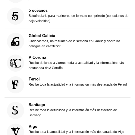
5 océanos
Boletín diario para marineros en formato comprimido (conexiones de
baja velocidad)
Global Galicia
Cada viernes, un resumen de la semana en Galicia y sobre los
gallegos en el exterior
A Coruña
Recibe de lunes a viernes toda la actualidad y la información más
destacada de A Coruña
Ferrol
Recibe toda la actualidad y la información más destacada de Ferrol
Santiago
Recibe toda la actualidad y la información más destacada de
Santiago
Vigo
Recibe toda la actualidad y la información más destacada de Vigo