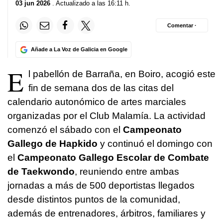
03 jun 2026
. Actualizado a las 16:11 h.
Comentar ·
Añade a La Voz de Galicia en Google
E
l pabellón de Barraña, en Boiro, acogió este
fin de semana dos de las citas del
calendario autonómico de artes marciales
organizadas por el Club Malamía. La actividad
comenzó el sábado con el
Campeonato
Gallego de Hapkido
y continuó el domingo con
el
Campeonato Gallego Escolar de Combate
de Taekwondo
, reuniendo entre ambas
jornadas a más de 500 deportistas llegados
desde distintos puntos de la comunidad,
además de entrenadores, árbitros, familiares y