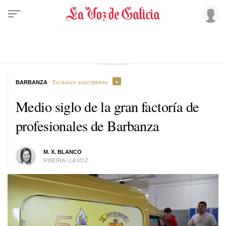
BARBANZA
· Exclusivo suscriptores
Medio siglo de la gran factoría de
profesionales de Barbanza
M. X. BLANCO
RIBEIRA / LA VOZ