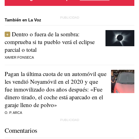
También en La Voz
Dentro o fuera de la sombra:
comprueba si tu pueblo verá el eclipse
parcial o total
XAVIER FONSECA
Pagan la última cuota de un automóvil que
les vendió Noyamóvil en el 2020 y que
fue inmovilizado dos años después: «Fue
dinero tirado, el coche está aparcado en el
garaje lleno de polvo»
O. P. ARCA
Comentarios