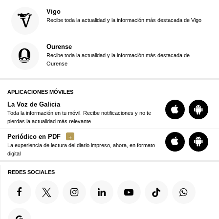
Vigo
Recibe toda la actualidad y la información más destacada de Vigo
Ourense
Recibe toda la actualidad y la información más destacada de
Ourense
APLICACIONES MÓVILES
La Voz de Galicia
Toda la información en tu móvil. Recibe notificaciones y no te
pierdas la actualidad más relevante
Periódico en PDF
La experiencia de lectura del diario impreso, ahora, en formato
digital
REDES SOCIALES