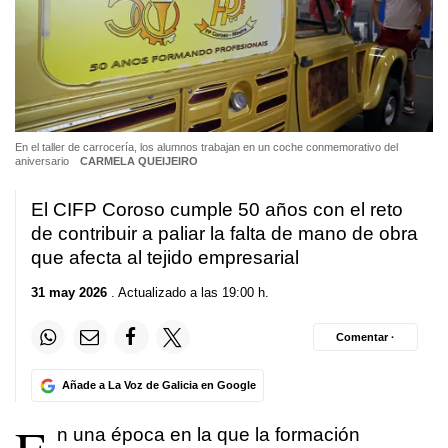
En el taller de carrocería, los alumnos trabajan en un coche conmemorativo del
aniversario
CARMELA QUEIJEIRO
El CIFP Coroso cumple 50 años con el reto
de contribuir a paliar la falta de mano de obra
que afecta al tejido empresarial
31 may 2026
. Actualizado a las 19:00 h.
Comentar ·
Añade a La Voz de Galicia en Google
n una época en la que la formación