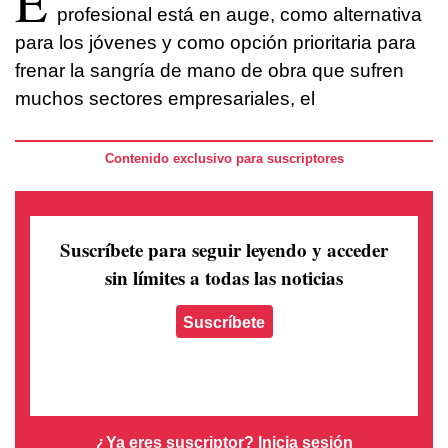
E
profesional está en auge, como alternativa
para los jóvenes y como opción prioritaria para
frenar la sangría de mano de obra que sufren
muchos sectores empresariales, el
Contenido exclusivo para suscriptores
Suscríbete para seguir leyendo
y acceder
sin límites a todas las noticias
Suscríbete
¿Ya eres suscriptor?
Inicia sesión