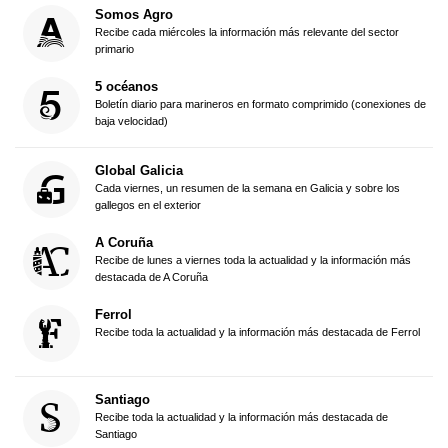
Somos Agro
Recibe cada miércoles la información más relevante del sector
primario
5 océanos
Boletín diario para marineros en formato comprimido (conexiones de
baja velocidad)
Global Galicia
Cada viernes, un resumen de la semana en Galicia y sobre los
gallegos en el exterior
A Coruña
Recibe de lunes a viernes toda la actualidad y la información más
destacada de A Coruña
Ferrol
Recibe toda la actualidad y la información más destacada de Ferrol
Santiago
Recibe toda la actualidad y la información más destacada de
Santiago