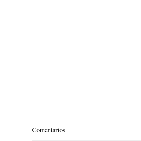
Comentarios