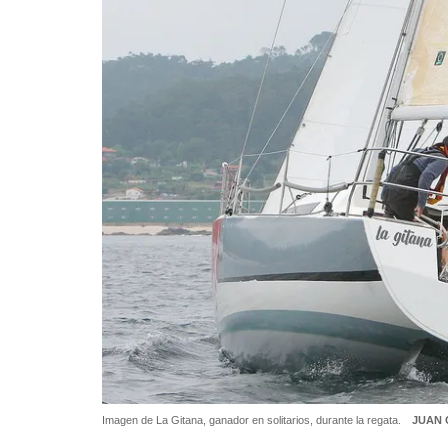
Imagen de La Gitana, ganador en solitarios, durante la regata.
JUAN