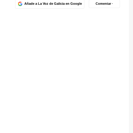
Añade a La Voz de Galicia en Google
Comentar ·