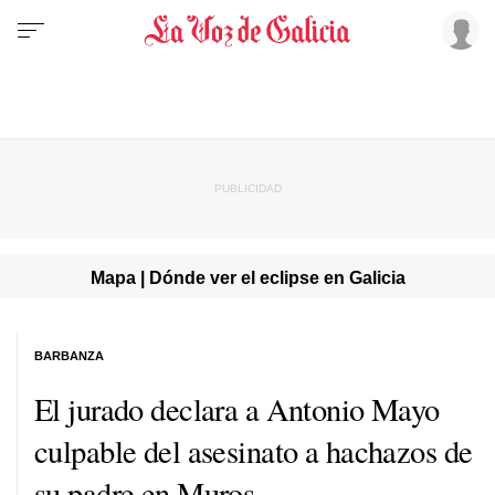
Mapa | Dónde ver el eclipse en Galicia
BARBANZA
El jurado declara a Antonio Mayo
culpable del asesinato a hachazos de
su padre en Muros