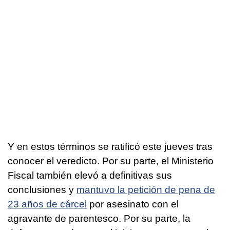
Y en estos términos se ratificó este jueves tras
conocer el veredicto. Por su parte, el Ministerio
Fiscal también elevó a definitivas sus
conclusiones y
mantuvo la petición de pena de
23 años de cárcel
por asesinato con el
agravante de parentesco. Por su parte, la