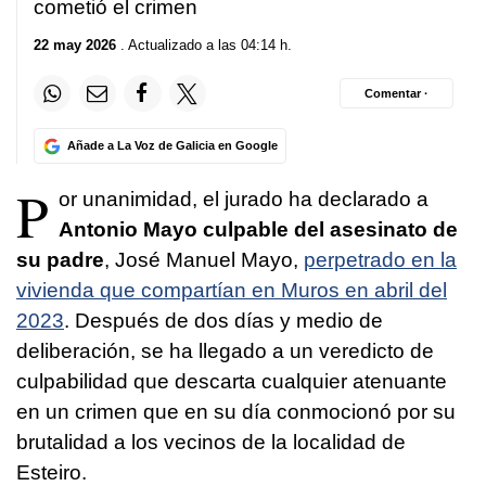
cometió el crimen
22 may 2026
. Actualizado a las 04:14 h.
Comentar ·
Añade a La Voz de Galicia en Google
P
or unanimidad, el jurado ha declarado a
Antonio Mayo culpable del asesinato de
su padre
, José Manuel Mayo,
perpetrado en la
vivienda que compartían en Muros en abril del
2023
. Después de dos días y medio de
deliberación, se ha llegado a un veredicto de
culpabilidad que descarta cualquier atenuante
en un crimen que en su día conmocionó por su
brutalidad a los vecinos de la localidad de
Esteiro.