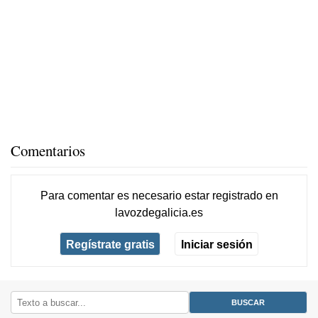
Comentarios
Para comentar es necesario
estar registrado
en
lavozdegalicia.es
Regístrate gratis
Iniciar sesión