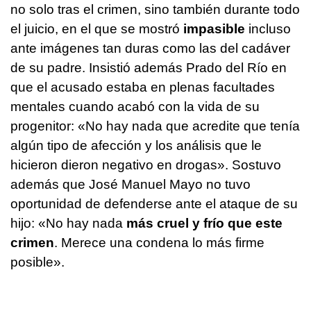
no solo tras el crimen, sino también durante todo
el juicio, en el que se mostró
impasible
incluso
ante imágenes tan duras como las del cadáver
de su padre. Insistió además Prado del Río en
que el acusado estaba en plenas facultades
mentales cuando acabó con la vida de su
progenitor: «No hay nada que acredite que tenía
algún tipo de afección y los análisis que le
hicieron dieron negativo en drogas». Sostuvo
además que José Manuel Mayo no tuvo
oportunidad de defenderse ante el ataque de su
hijo: «No hay nada
más cruel y frío que este
crimen
. Merece una condena lo más firme
posible».