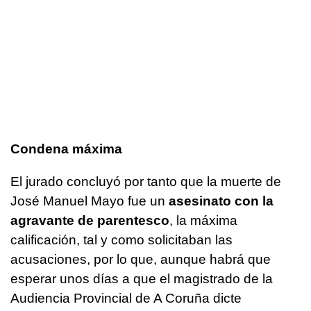
Condena máxima
El jurado concluyó por tanto que la muerte de
José Manuel Mayo fue un
asesinato con la
agravante de parentesco
, la máxima
calificación, tal y como solicitaban las
acusaciones, por lo que, aunque habrá que
esperar unos días a que el magistrado de la
Audiencia Provincial de A Coruña dicte