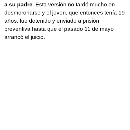
a su padre
. Esta versión no tardó mucho en
desmoronarse y el joven, que entonces tenía 19
años, fue detenido y enviado a prisión
preventiva hasta que el pasado 11 de mayo
arrancó el juicio.