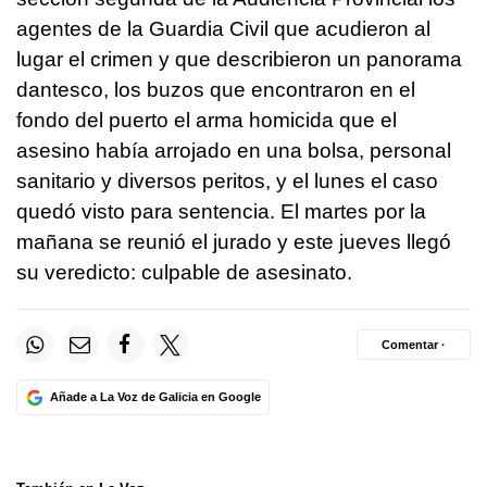
agentes de la Guardia Civil que acudieron al
lugar el crimen y que describieron un panorama
dantesco, los buzos que encontraron en el
fondo del puerto el arma homicida que el
asesino había arrojado en una bolsa, personal
sanitario y diversos peritos, y el lunes el caso
quedó visto para sentencia. El martes por la
mañana se reunió el jurado y este jueves llegó
su veredicto: culpable de asesinato.
Comentar ·
Añade a La Voz de Galicia en Google