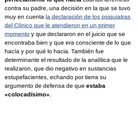
contra su padre, una decisión en la que se tuvo
muy en cuenta
la declaración de los psiquiatras
del Clínico que le atendieron en un primer
momento
y que declararon en el juicio que se
encontraba bien y que era consciente de lo que
hacía y por qué lo hacia. También fue
determinante el resultado de la analítica que le
realizaron, que dio negativo en sustancias
estupefacientes, echando por tierra su
argumento de defensa de que
estaba
«colocadísimo»
.