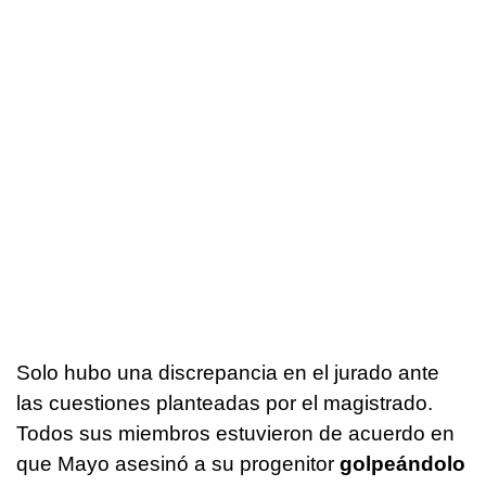
Solo hubo una discrepancia en el jurado ante
las cuestiones planteadas por el magistrado.
Todos sus miembros estuvieron de acuerdo en
que Mayo asesinó a su progenitor
golpeándolo