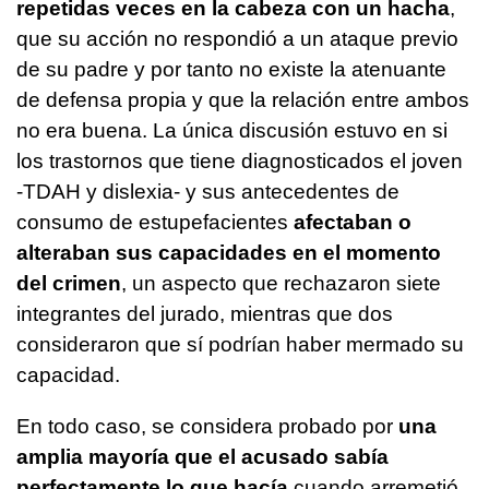
repetidas veces en la cabeza con un hacha
,
que su acción no respondió a un ataque previo
de su padre y por tanto no existe la atenuante
de defensa propia y que la relación entre ambos
no era buena. La única discusión estuvo en si
los trastornos que tiene diagnosticados el joven
-TDAH y dislexia- y sus antecedentes de
consumo de estupefacientes
afectaban o
alteraban sus capacidades en el momento
del crimen
, un aspecto que rechazaron siete
integrantes del jurado, mientras que dos
consideraron que sí podrían haber mermado su
capacidad.
En todo caso, se considera probado por
una
amplia mayoría que el acusado sabía
perfectamente lo que hacía
cuando arremetió