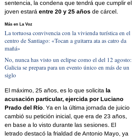
sentencia, la condena que tendrá que cumplir el
joven estará
entre 20 y 25 años
de cárcel.
Más en La Voz
La tortuosa convivencia con la vivienda turística en el
centro de Santiago: «
Tocan a guitarra ata as catro da
mañá
»
No, nunca has visto un eclipse como el del 12 agosto:
Galicia se prepara para un evento único en más de un
siglo
El máximo, 25 años, es lo que solicita
la
acusación particular, ejercida por Luciano
Prado del Río
. Ya en la última jornada de juicio
cambió su petición inicial, que era de 23 años,
en base a lo visto durante las sesiones. El
letrado destacó la frialdad de Antonio Mayo, ya