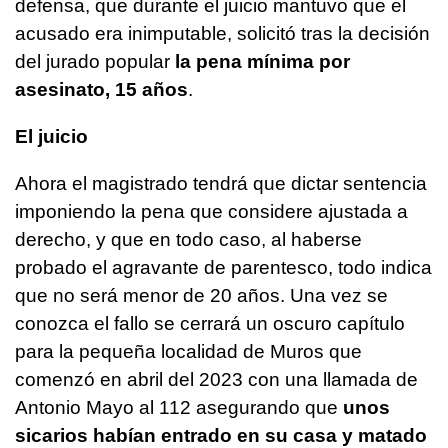
defensa, que durante el juicio mantuvo que el
acusado era inimputable, solicitó tras la decisión
del jurado popular
la pena mínima por
asesinato, 15 años
.
El juicio
Ahora el magistrado tendrá que dictar sentencia
imponiendo la pena que considere ajustada a
derecho, y que en todo caso, al haberse
probado el agravante de parentesco, todo indica
que no será menor de 20 años. Una vez se
conozca el fallo se cerrará un oscuro capítulo
para la pequeña localidad de Muros que
comenzó en abril del 2023 con una llamada de
Antonio Mayo al 112 asegurando que
unos
sicarios habían entrado en su casa y matado