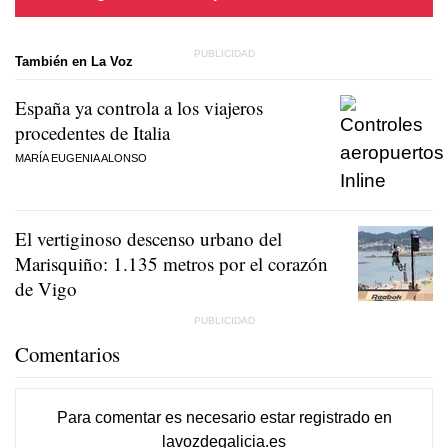
También en La Voz
España ya controla a los viajeros
procedentes de Italia
MARÍA EUGENIA ALONSO
El vertiginoso descenso urbano del
Marisquiño: 1.135 metros por el corazón
de Vigo
Comentarios
Para comentar es necesario
estar registrado
en
lavozdegalicia.es