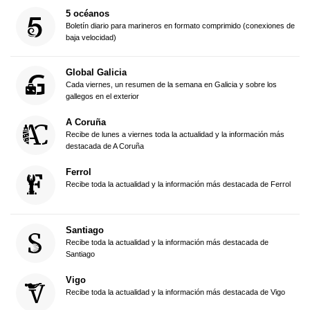
5 océanos
Boletín diario para marineros en formato comprimido (conexiones de
baja velocidad)
Global Galicia
Cada viernes, un resumen de la semana en Galicia y sobre los
gallegos en el exterior
A Coruña
Recibe de lunes a viernes toda la actualidad y la información más
destacada de A Coruña
Ferrol
Recibe toda la actualidad y la información más destacada de Ferrol
Santiago
Recibe toda la actualidad y la información más destacada de
Santiago
Vigo
Recibe toda la actualidad y la información más destacada de Vigo