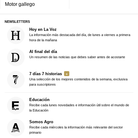
Motor gallego
NEWSLETTERS
Hoy en La Voz
La información más destacada del día, de lunes a viernes a primera
hora de la mañana
Al final del día
Un resumen de las noticias que debes saber antes de acostarte
7 días 7 historias
Una selección de los mejores contenidos de la semana, exclusiva
para suscriptores
Educación
Recibe cada lunes novedades e información útil sobre el mundo de
la Educación
Somos Agro
Recibe cada miércoles la información más relevante del sector
primario