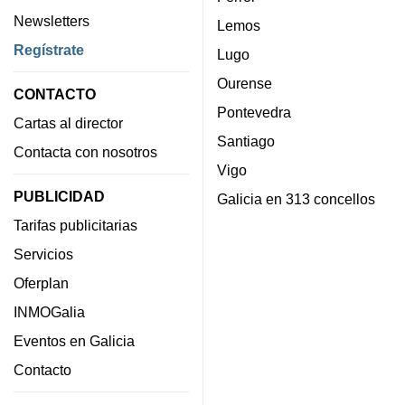
Newsletters
Lemos
Regístrate
Lugo
Ourense
CONTACTO
Pontevedra
Cartas al director
Santiago
Contacta con nosotros
Vigo
PUBLICIDAD
Galicia en 313 concellos
Tarifas publicitarias
Servicios
Oferplan
INMOGalia
Eventos en Galicia
Contacto