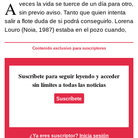
A
veces la vida se tuerce de un día para otro,
sin previo aviso. Tanto que quien intenta
salir a flote duda de si podrá conseguirlo. Lorena
Louro (Noia, 1987) estaba en el pozo cuando,
Contenido exclusivo para suscriptores
Suscríbete para seguir leyendo
y acceder
sin límites a todas las noticias
Suscríbete
¿Ya eres suscriptor?
Inicia sesión