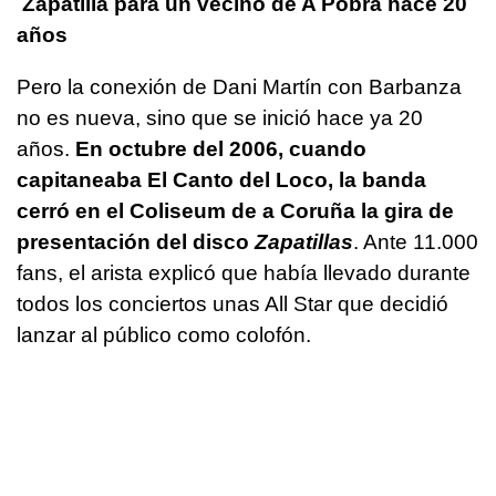
Zapatilla para un vecino de A Pobra hace 20
años
Pero la conexión de Dani Martín con Barbanza
no es nueva, sino que se inició hace ya 20
años.
En octubre del 2006, cuando
capitaneaba El Canto del Loco, la banda
cerró en el Coliseum de a Coruña la gira de
presentación del disco
Zapatillas
. Ante 11.000
fans, el arista explicó que había llevado durante
todos los conciertos unas All Star que decidió
lanzar al público como colofón.