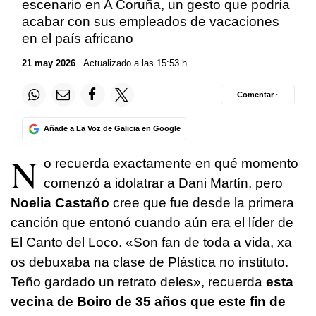
escenario en A Coruña, un gesto que podría
acabar con sus empleados de vacaciones
en el país africano
21 may 2026
. Actualizado a las 15:53 h.
Comentar ·
Añade a La Voz de Galicia en Google
N
o recuerda exactamente en qué momento
comenzó a idolatrar a Dani Martín, pero
Noelia Castaño
cree que fue desde la primera
canción que entonó cuando aún era el líder de
El Canto del Loco. «
Son fan de toda a vida, xa
os debuxaba na clase de Plástica no instituto.
Teño gardado un retrato deles
», recuerda
esta
vecina de Boiro de 35 años que este fin de