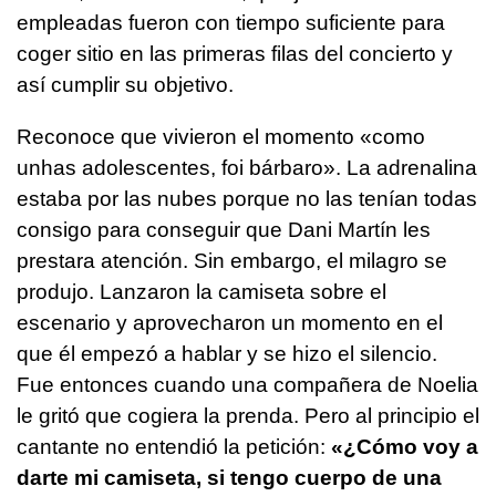
empleadas fueron con tiempo suficiente para
coger sitio en las primeras filas del concierto y
así cumplir su objetivo.
Reconoce que vivieron el momento «
como
unhas adolescentes, foi bárbaro
». La adrenalina
estaba por las nubes porque no las tenían todas
consigo para conseguir que Dani Martín les
prestara atención. Sin embargo, el milagro se
produjo. Lanzaron la camiseta sobre el
escenario y aprovecharon un momento en el
que él empezó a hablar y se hizo el silencio.
Fue entonces cuando una compañera de Noelia
le gritó que cogiera la prenda. Pero al principio el
cantante no entendió la petición:
«¿Cómo voy a
darte mi camiseta, si tengo cuerpo de una