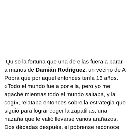
Quiso la fortuna que una de ellas fuera a parar
a manos de
Damián Rodríguez
, un vecino de A
Pobra que por aquel entonces tenía 16 años.
«Todo el mundo fue a por ella, pero yo me
agaché mientras todo el mundo saltaba, y la
cogí», relataba entonces sobre la estrategia que
siguió para lograr coger la zapatillas, una
hazaña que le valió llevarse varios arañazos.
Dos décadas después, el pobrense reconoce