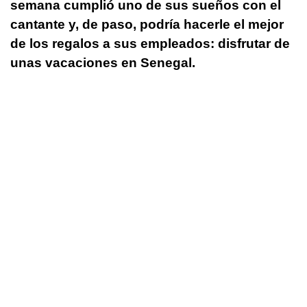
semana cumplió uno de sus sueños con el
cantante y, de paso, podría hacerle el mejor
de los regalos a sus empleados: disfrutar de
unas vacaciones en Senegal.