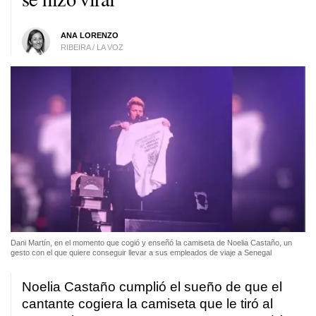
ANA LORENZO
RIBEIRA / LA VOZ
Dani Martín, en el momento que cogió y enseñó la camiseta de Noelia Castaño, un
gesto con el que quiere conseguir llevar a sus empleados de viaje a Senegal
Noelia Castaño cumplió el sueño de que el
cantante cogiera la camiseta que le tiró al