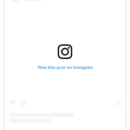
View this post on Instagram