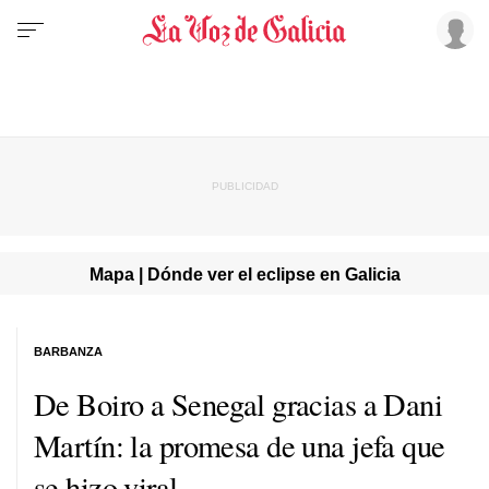
Mapa | Dónde ver el eclipse en Galicia
BARBANZA
De Boiro a Senegal gracias a Dani
Martín: la promesa de una jefa que
se hizo viral