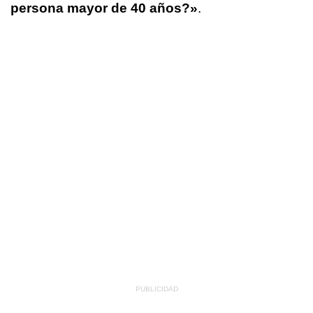
persona mayor de 40 años?»
.