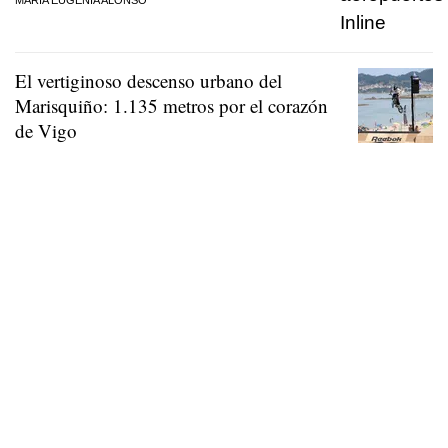
El vertiginoso descenso urbano del
Marisquiño: 1.135 metros por el corazón
de Vigo