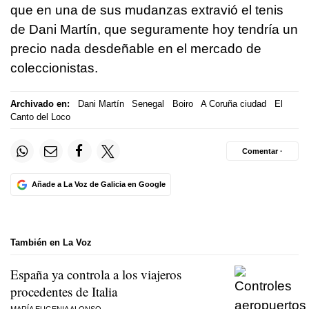
que en una de sus mudanzas extravió el tenis
de Dani Martín, que seguramente hoy tendría un
precio nada desdeñable en el mercado de
coleccionistas.
Archivado en:
Dani Martín
Senegal
Boiro
A Coruña ciudad
El
Canto del Loco
Comentar ·
Añade a La Voz de Galicia en Google
También en La Voz
España ya controla a los viajeros
procedentes de Italia
MARÍA EUGENIA ALONSO