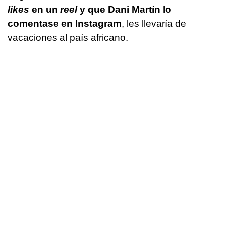
likes
en un
reel
y que Dani Martín lo
comentase en Instagram
, les llevaría de
vacaciones al país africano.