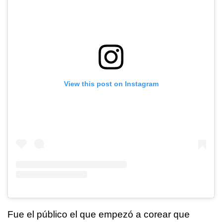
View this post on Instagram
Fue el público el que empezó a corear que