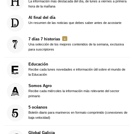
La información más destacada del día, de lunes a viernes a primera
hora de la mañana
Al final del día
Un resumen de las noticias que debes saber antes de acostarte
7 días 7 historias
Una selección de los mejores contenidos de la semana, exclusiva
para suscriptores
Educación
Recibe cada lunes novedades e información útil sobre el mundo de
la Educación
Somos Agro
Recibe cada miércoles la información más relevante del sector
primario
5 océanos
Boletín diario para marineros en formato comprimido (conexiones de
baja velocidad)
Global Galicia