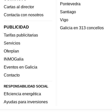
Pontevedra
Cartas al director
Santiago
Contacta con nosotros
Vigo
PUBLICIDAD
Galicia en 313 concellos
Tarifas publicitarias
Servicios
Oferplan
INMOGalia
Eventos en Galicia
Contacto
RESPONSABILIDAD SOCIAL
Eficiencia energética
Ayudas para inversiones