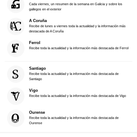
Cada viernes, un resumen de la semana en Galicia y sobre los
gallegos en el exterior
A Coruña
Recibe de lunes a viernes toda la actualidad y la información más
destacada de A Coruña
Ferrol
Recibe toda la actualidad y la información más destacada de Ferrol
Santiago
Recibe toda la actualidad y la información más destacada de
Santiago
Vigo
Recibe toda la actualidad y la información más destacada de Vigo
Ourense
Recibe toda la actualidad y la información más destacada de
Ourense