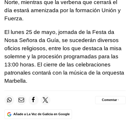
Norte, mientras que la verbena que cerrará el
día estará amenizada por la formación Unión y
Fuerza.
El lunes 25 de mayo, jornada de la Festa da
Nosa Señora da Guía, se sucederán diversos
oficios religiosos, entre los que destaca la misa
solemne y la procesión programadas para las
13:00 horas. El cierre de las celebraciones
patronales contará con la música de la orquesta
Marbella.
Comentar ·
Añade a La Voz de Galicia en Google