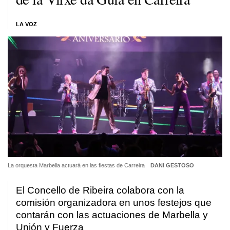
LA VOZ
La orquesta Marbella actuará en las fiestas de Carreira
DANI GESTOSO
El Concello de Ribeira colabora con la
comisión organizadora en unos festejos que
contarán con las actuaciones de Marbella y
Unión y Fuerza