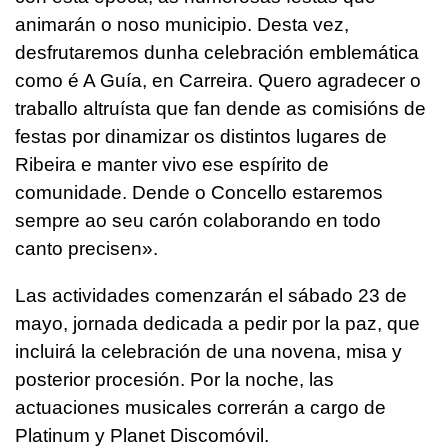
animarán o noso municipio. Desta vez,
desfrutaremos dunha celebración emblemática
como é A Guía, en Carreira. Quero agradecer o
traballo altruísta que fan dende as comisións de
festas por dinamizar os distintos lugares de
Ribeira e manter vivo ese espírito de
comunidade. Dende o Concello estaremos
sempre ao seu carón colaborando en todo
canto precisen
».
Las actividades comenzarán el sábado 23 de
mayo, jornada dedicada a pedir por la paz, que
incluirá la celebración de una novena, misa y
posterior procesión. Por la noche, las
actuaciones musicales correrán a cargo de
Platinum y Planet Discomóvil.