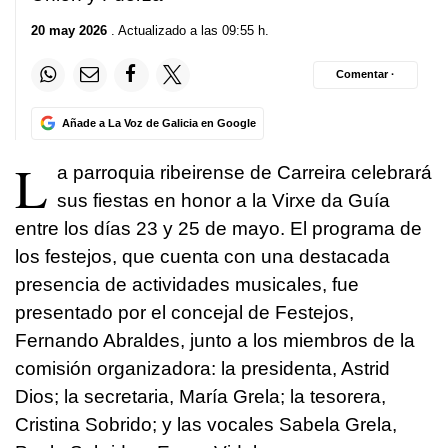
20 may 2026
. Actualizado a las 09:55 h.
Comentar ·
Añade a La Voz de Galicia en Google
L
a parroquia ribeirense de Carreira celebrará
sus fiestas en honor a la Virxe da Guía
entre los días 23 y 25 de mayo. El programa de
los festejos, que cuenta con una destacada
presencia de actividades musicales, fue
presentado por el concejal de Festejos,
Fernando Abraldes, junto a los miembros de la
comisión organizadora: la presidenta, Astrid
Dios; la secretaria, María Grela; la tesorera,
Cristina Sobrido; y las vocales Sabela Grela,