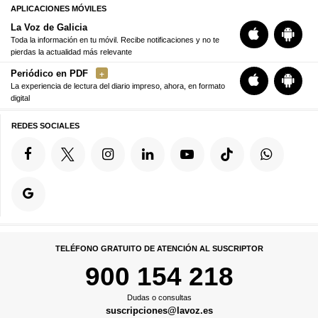
APLICACIONES MÓVILES
La Voz de Galicia
Toda la información en tu móvil. Recibe notificaciones y no te
pierdas la actualidad más relevante
Periódico en PDF
La experiencia de lectura del diario impreso, ahora, en formato
digital
REDES SOCIALES
TELÉFONO GRATUITO DE ATENCIÓN AL SUSCRIPTOR
900 154 218
Dudas o consultas
suscripciones@lavoz.es