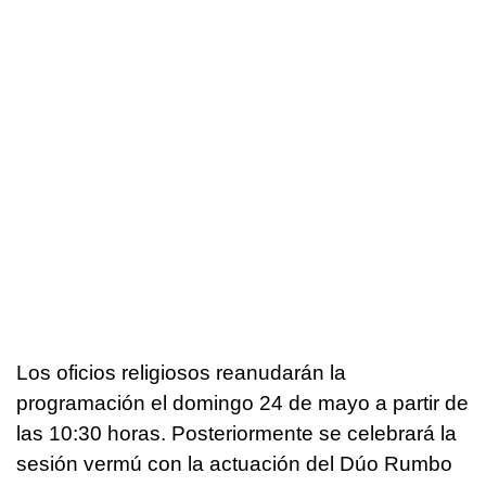
Los oficios religiosos reanudarán la
programación el domingo 24 de mayo a partir de
las 10:30 horas. Posteriormente se celebrará la
sesión vermú con la actuación del Dúo Rumbo