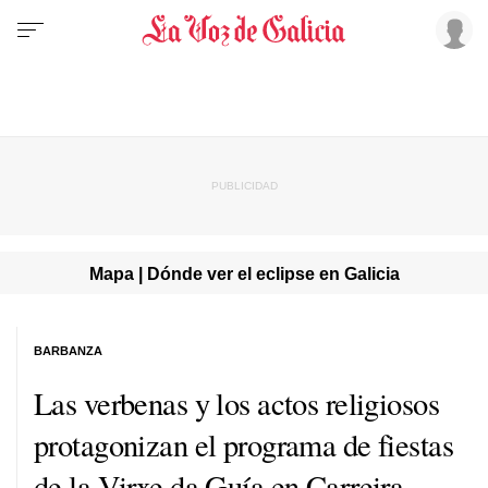
Mapa | Dónde ver el eclipse en Galicia
BARBANZA
Las verbenas y los actos religiosos
protagonizan el programa de fiestas
de la Virxe da Guía en Carreira