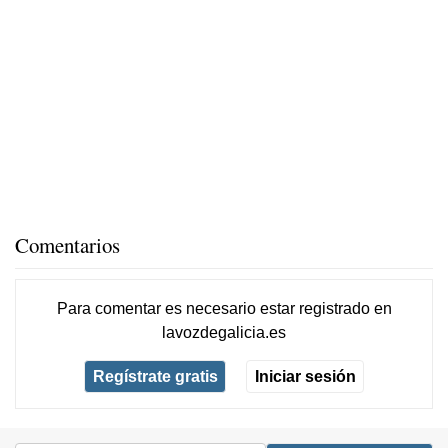
Comentarios
Para comentar es necesario
estar registrado
en
lavozdegalicia.es
Regístrate gratis
Iniciar sesión