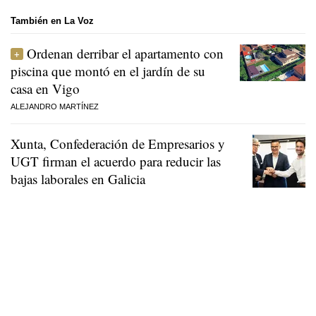
También en La Voz
Ordenan derribar el apartamento con
piscina que montó en el jardín de su
casa en Vigo
ALEJANDRO MARTÍNEZ
Xunta, Confederación de Empresarios y
UGT firman el acuerdo para reducir las
bajas laborales en Galicia