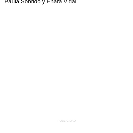
Paula Sobrido y Enara Vidal.