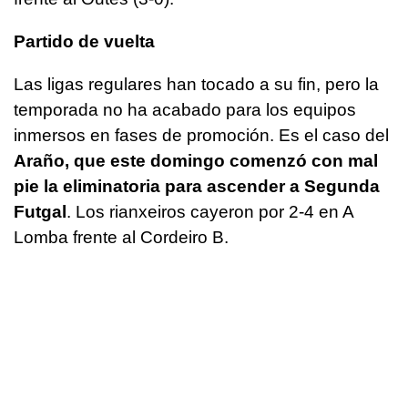
Partido de vuelta
Las ligas regulares han tocado a su fin, pero la
temporada no ha acabado para los equipos
inmersos en fases de promoción. Es el caso del
Araño, que este domingo comenzó con mal
pie la eliminatoria para ascender a Segunda
Futgal
. Los rianxeiros cayeron por 2-4 en A
Lomba frente al Cordeiro B.