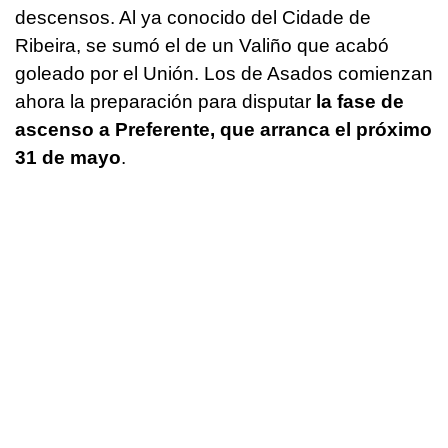
descensos. Al ya conocido del Cidade de
Ribeira, se sumó el de un Valiño que acabó
goleado por el Unión. Los de Asados comienzan
ahora la preparación para disputar
la fase de
ascenso a Preferente, que arranca el próximo
31 de mayo
.