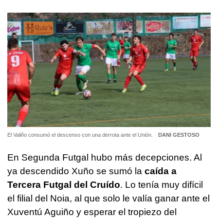
El Valiño consumó el descenso con una derrota ante el Unión.
DANI GESTOSO
En Segunda Futgal hubo más decepciones. Al
ya descendido Xuño se sumó la
caída a
Tercera Futgal del Cruído
. Lo tenía muy difícil
el filial del Noia, al que solo le valía ganar ante el
Xuventú Aguiño y esperar el tropiezo del