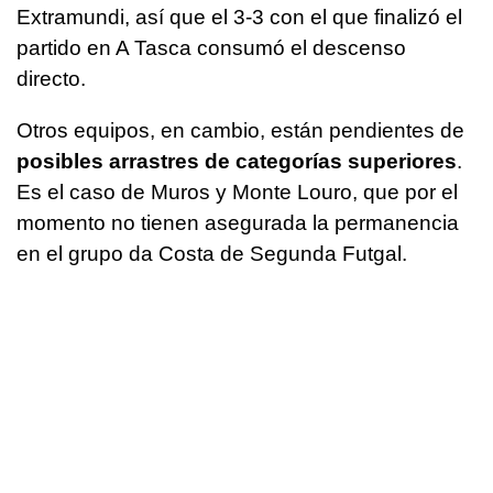
Extramundi, así que el 3-3 con el que finalizó el
partido en A Tasca consumó el descenso
directo.
Otros equipos, en cambio, están pendientes de
posibles arrastres de categorías superiores
.
Es el caso de Muros y Monte Louro, que por el
momento no tienen asegurada la permanencia
en el grupo da Costa de Segunda Futgal.