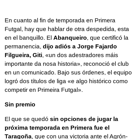
En cuanto al fin de temporada en Primera
Futgal, hay que hablar de otra despedida, esta
en el banquillo. El
Abanqueiro
, que certificó la
permanencia,
dijo adiós a Jorge Fajardo
Filgueira, Giti
,
«un dos adestradores máis
importante da nosa historia»
, reconoció el club
en un comunicado. Bajo sus órdenes, el equipo
logró dos títulos de liga
«e algo histórico como
competir en Primeira Futgal»
.
Sin premio
El que se quedó
sin opciones de jugar la
próxima temporada en Primera fue el
Taragoña
, que con una victoria ante el Agrón-