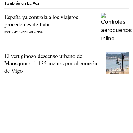
También en La Voz
España ya controla a los viajeros
procedentes de Italia
MARÍA EUGENIA ALONSO
El vertiginoso descenso urbano del
Marisquiño: 1.135 metros por el corazón
de Vigo