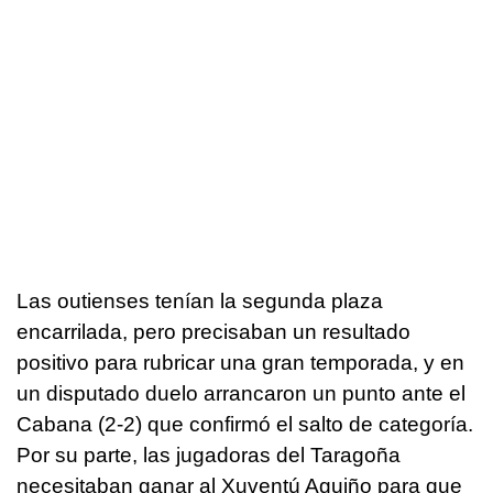
Las outienses tenían la segunda plaza
encarrilada, pero precisaban un resultado
positivo para rubricar una gran temporada, y en
un disputado duelo arrancaron un punto ante el
Cabana (2-2) que confirmó el salto de categoría.
Por su parte, las jugadoras del Taragoña
necesitaban ganar al Xuventú Aguiño para que