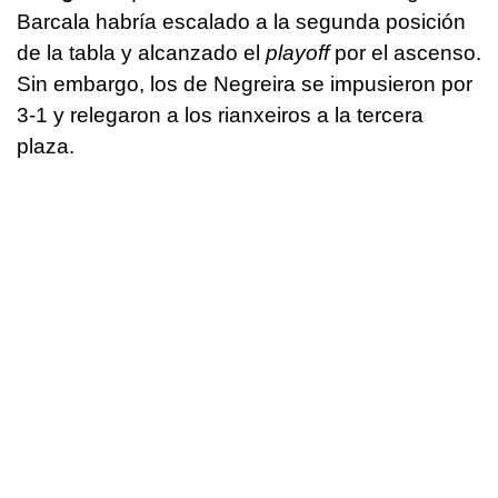
Barcala habría escalado a la segunda posición
de la tabla y alcanzado el
playoff
por el ascenso.
Sin embargo, los de Negreira se impusieron por
3-1 y relegaron a los rianxeiros a la tercera
plaza.