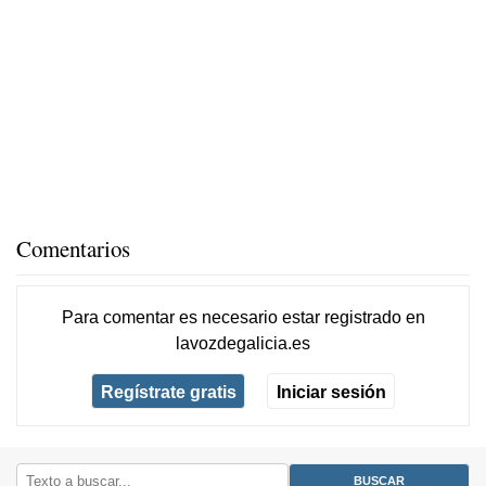
Comentarios
Para comentar es necesario
estar registrado
en
lavozdegalicia.es
Regístrate gratis
Iniciar sesión