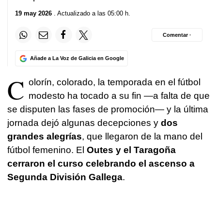
19 may 2026
. Actualizado a las 05:00 h.
Comentar ·
Añade a La Voz de Galicia en Google
C
olorín, colorado, la temporada en el fútbol
modesto ha tocado a su fin —a falta de que
se disputen las fases de promoción— y la última
jornada dejó algunas decepciones y
dos
grandes alegrías
, que llegaron de la mano del
fútbol femenino. El
Outes y el Taragoña
cerraron el curso celebrando el ascenso a
Segunda División Gallega
.