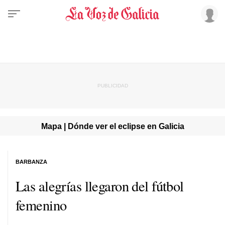
Mapa | Dónde ver el eclipse en Galicia
BARBANZA
Las alegrías llegaron del fútbol
femenino