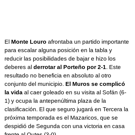
El
Monte Louro
afrontaba un partido importante
para escalar alguna posición en la tabla y
reducir las posibilidades de bajar e hizo los
deberes al
derrotar al Porteño por 2-1
. Este
resultado no beneficia en absoluto al otro
conjunto del municipio.
El Muros se complicó
la vida
al caer goleado en su visita al Sofán (6-
1) y ocupa la antepenúltima plaza de la
clasificación. El que seguro jugará en Tercera la
próxima temporada es el Mazaricos, que se
despidió de Segunda con una victoria en casa
frente al Outes (3-0).