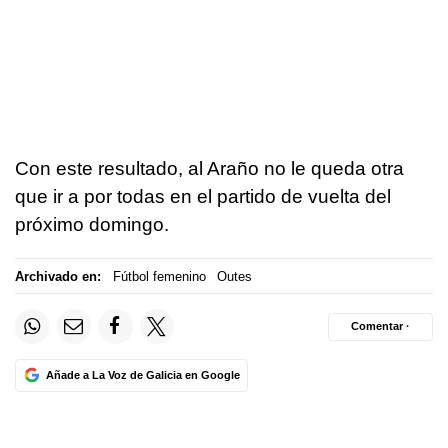
Con este resultado, al Araño no le queda otra
que ir a por todas en el partido de vuelta del
próximo domingo.
Archivado en:
Fútbol femenino
Outes
Comentar ·
Añade a La Voz de Galicia en Google