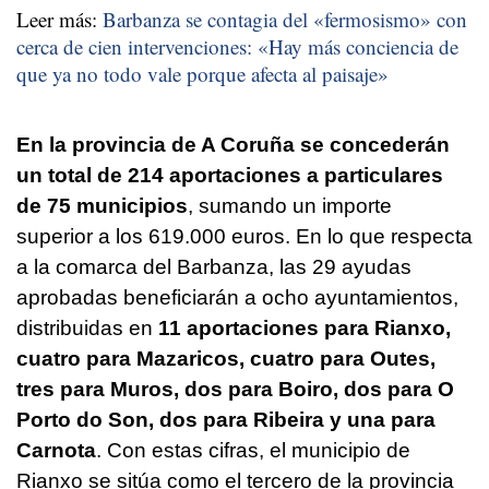
Leer más:
Barbanza se contagia del «fermosismo» con
cerca de cien intervenciones: «Hay más conciencia de
que ya no todo vale porque afecta al paisaje»
En la provincia de A Coruña se concederán
un total de 214 aportaciones a particulares
de 75 municipios
, sumando un importe
superior a los 619.000 euros. En lo que respecta
a la comarca del Barbanza, las 29 ayudas
aprobadas beneficiarán a ocho ayuntamientos,
distribuidas en
11 aportaciones para Rianxo,
cuatro para Mazaricos, cuatro para Outes,
tres para Muros, dos para Boiro, dos para O
Porto do Son, dos para Ribeira y una para
Carnota
. Con estas cifras, el municipio de
Rianxo se sitúa como el tercero de la provincia