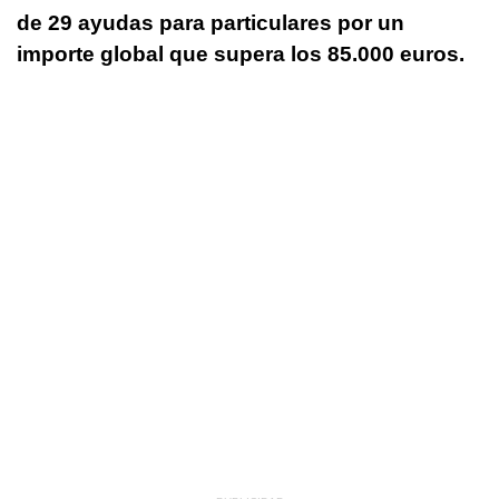
de 29 ayudas para particulares por un
importe global que supera los 85.000 euros.