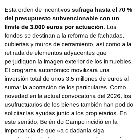
Esta orden de incentivos
sufraga hasta el 70 %
del presupuesto subvencionable con un
límite de 3.000 euros por actuación
. Los
fondos se destinan a la reforma de fachadas,
cubiertas y muros de cerramiento, así como a la
retirada de elementos adyacentes que
perjudiquen la imagen exterior de los inmuebles.
El programa autonómico movilizará una
inversión total de unos 3,5 millones de euros al
sumar la aportación de los particulares. Como
novedad en la actual convocatoria del 2026, los
usufructuarios de los bienes también han podido
solicitar las ayudas junto a los propietarios. En
este sentido, Belén do Campo incidió en la
importancia de que «a cidadanía siga