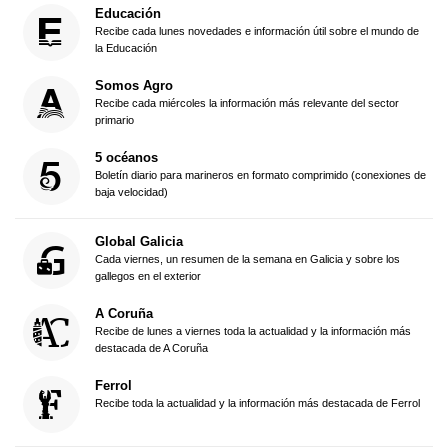
Educación
Recibe cada lunes novedades e información útil sobre el mundo de
la Educación
Somos Agro
Recibe cada miércoles la información más relevante del sector
primario
5 océanos
Boletín diario para marineros en formato comprimido (conexiones de
baja velocidad)
Global Galicia
Cada viernes, un resumen de la semana en Galicia y sobre los
gallegos en el exterior
A Coruña
Recibe de lunes a viernes toda la actualidad y la información más
destacada de A Coruña
Ferrol
Recibe toda la actualidad y la información más destacada de Ferrol