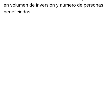
en volumen de inversión y número de personas
beneficiadas.