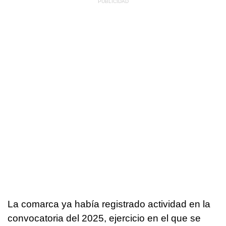
La comarca ya había registrado actividad en la
convocatoria del 2025, ejercicio en el que se