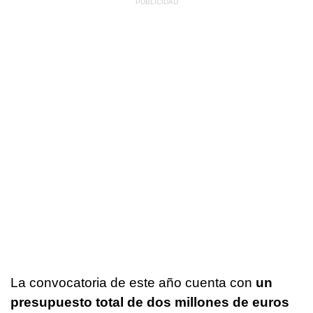
La convocatoria de este año cuenta con
un
presupuesto total de dos millones de euros