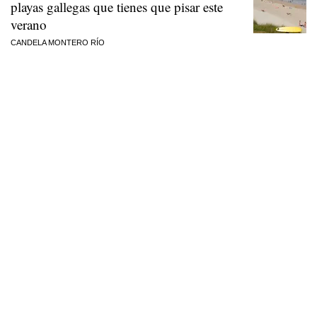
playas gallegas que tienes que pisar este
verano
CANDELA MONTERO RÍO