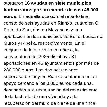
otorgaron
16 ayudas en siete municipios
barbanzanos por un importe de casi 45.000
euros
. En aquella ocasión, el reparto final
constó de seis ayudas en Rianxo, cuatro en O
Porto do Son, dos en Mazaricos y una
aportación en los municipios de Boiro, Lousame,
Muros y Ribeira, respectivamente. En el
conjunto de la provincia coruñesa, la
convocatoria del 2025 distribuyó 81
aportaciones en 45 ayuntamientos por más de
230.000 euros. Las dos actuaciones
supervisadas hoy en Rianxo contaron con un
apoyo cercano a los 3.000 euros cada una,
destinadas a la restauración del revestimiento
de la fachada de una vivienda y a la
recuperación del muro de cierre de una finca.