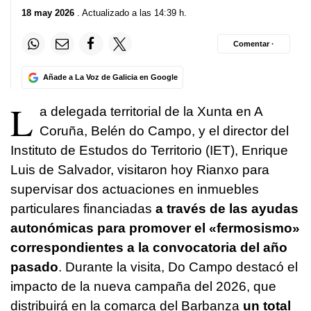
18 may 2026
. Actualizado a las 14:39 h.
Comentar ·
Añade a La Voz de Galicia en Google
L
a delegada territorial de la Xunta en A
Coruña, Belén do Campo, y el director del
Instituto de Estudos do Territorio (IET), Enrique
Luis de Salvador, visitaron hoy Rianxo para
supervisar dos actuaciones en inmuebles
particulares financiadas
a través de las ayudas
autonómicas para promover el «fermosismo»
correspondientes a la convocatoria del año
pasado
. Durante la visita, Do Campo destacó el
impacto de la nueva campaña del 2026, que
distribuirá en la comarca del Barbanza
un total