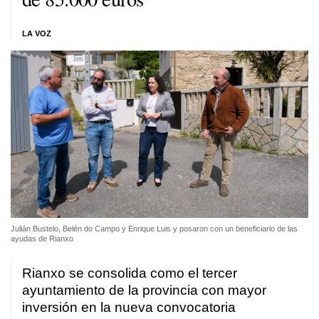
LA VOZ
Julián Bustelo, Belén do Campo y Enrique Luis y posaron con un beneficiario de las
ayudas de Rianxo
Rianxo se consolida como el tercer
ayuntamiento de la provincia con mayor
inversión en la nueva convocatoria