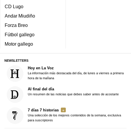
CD Lugo
Andar Miudiño
Forza Breo
Fútbol gallego
Motor gallego
NEWSLETTERS
Hoy en La Voz
La información más destacada del día, de lunes a viernes a primera
hora de la mañana
Al final del día
Un resumen de las noticias que debes saber antes de acostarte
7 días 7 historias
Una selección de los mejores contenidos de la semana, exclusiva
para suscriptores