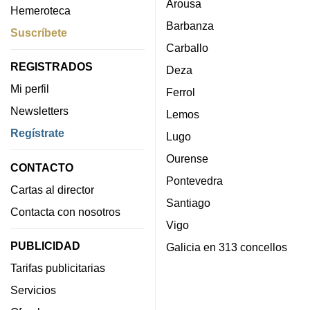
Arousa
Hemeroteca
Barbanza
Suscríbete
Carballo
REGISTRADOS
Deza
Mi perfil
Ferrol
Newsletters
Lemos
Regístrate
Lugo
Ourense
CONTACTO
Pontevedra
Cartas al director
Santiago
Contacta con nosotros
Vigo
PUBLICIDAD
Galicia en 313 concellos
Tarifas publicitarias
Servicios