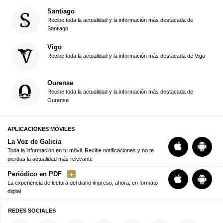
Santiago
Recibe toda la actualidad y la información más destacada de
Santiago
Vigo
Recibe toda la actualidad y la información más destacada de Vigo
Ourense
Recibe toda la actualidad y la información más destacada de
Ourense
APLICACIONES MÓVILES
La Voz de Galicia
Toda la información en tu móvil. Recibe notificaciones y no te
pierdas la actualidad más relevante
Periódico en PDF
La experiencia de lectura del diario impreso, ahora, en formato
digital
REDES SOCIALES