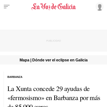
Mapa | Dónde ver el eclipse en Galicia
BARBANZA
La Xunta concede 29 ayudas de
«fermosismo» en Barbanza por más
de 85.000 euros