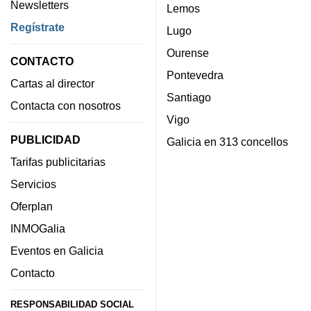
Newsletters
Lemos
Regístrate
Lugo
Ourense
CONTACTO
Pontevedra
Cartas al director
Santiago
Contacta con nosotros
Vigo
PUBLICIDAD
Galicia en 313 concellos
Tarifas publicitarias
Servicios
Oferplan
INMOGalia
Eventos en Galicia
Contacto
RESPONSABILIDAD SOCIAL