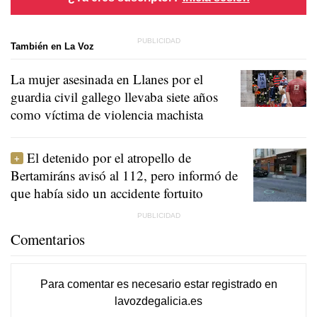
También en La Voz
La mujer asesinada en Llanes por el
guardia civil gallego llevaba siete años
como víctima de violencia machista
El detenido por el atropello de
Bertamiráns avisó al 112, pero informó de
que había sido un accidente fortuito
Comentarios
Para comentar es necesario
estar registrado
en
lavozdegalicia.es