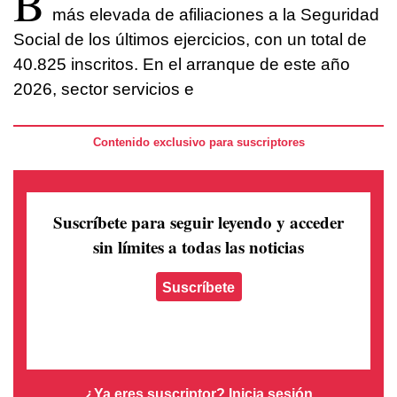
B
más elevada de afiliaciones a la Seguridad
Social de los últimos ejercicios, con un total de
40.825 inscritos. En el arranque de este año
2026, sector servicios e
Contenido exclusivo para suscriptores
Suscríbete para seguir leyendo
y acceder
sin límites a todas las noticias
Suscríbete
¿Ya eres suscriptor?
Inicia sesión