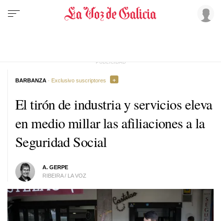
BARBANZA
· Exclusivo suscriptores
El tirón de industria y servicios eleva
en medio millar las afiliaciones a la
Seguridad Social
A. GERPE
RIBEIRA / LA VOZ