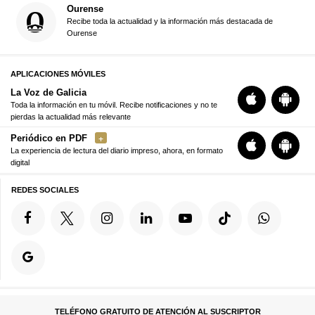
Ourense
Recibe toda la actualidad y la información más destacada de
Ourense
APLICACIONES MÓVILES
La Voz de Galicia
Toda la información en tu móvil. Recibe notificaciones y no te
pierdas la actualidad más relevante
Periódico en PDF
La experiencia de lectura del diario impreso, ahora, en formato
digital
REDES SOCIALES
TELÉFONO GRATUITO DE ATENCIÓN AL SUSCRIPTOR