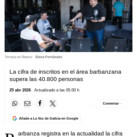
Terraza en Rianxo
Elena Fernández
La cifra de inscritos en el área barbanzana
supera las 40.800 personas
25 abr 2026
. Actualizado a las 05:00 h.
Comentar ·
Añade a La Voz de Galicia en Google
arbanza registra en la actualidad la cifra