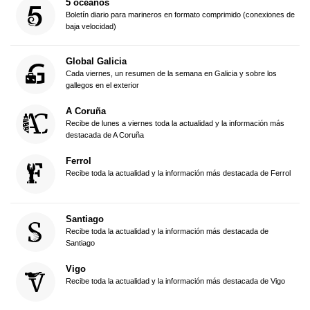
5 océanos
Boletín diario para marineros en formato comprimido (conexiones de
baja velocidad)
Global Galicia
Cada viernes, un resumen de la semana en Galicia y sobre los
gallegos en el exterior
A Coruña
Recibe de lunes a viernes toda la actualidad y la información más
destacada de A Coruña
Ferrol
Recibe toda la actualidad y la información más destacada de Ferrol
Santiago
Recibe toda la actualidad y la información más destacada de
Santiago
Vigo
Recibe toda la actualidad y la información más destacada de Vigo