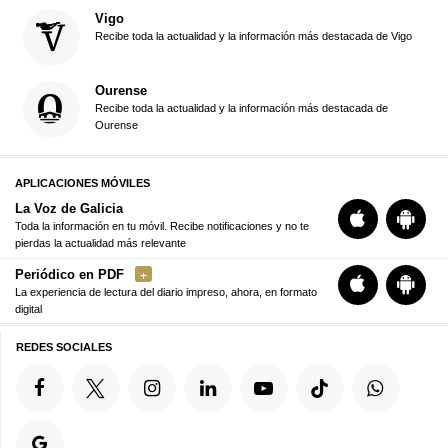
Vigo
Recibe toda la actualidad y la información más destacada de Vigo
Ourense
Recibe toda la actualidad y la información más destacada de
Ourense
APLICACIONES MÓVILES
La Voz de Galicia
Toda la información en tu móvil. Recibe notificaciones y no te
pierdas la actualidad más relevante
Periódico en PDF
La experiencia de lectura del diario impreso, ahora, en formato
digital
REDES SOCIALES