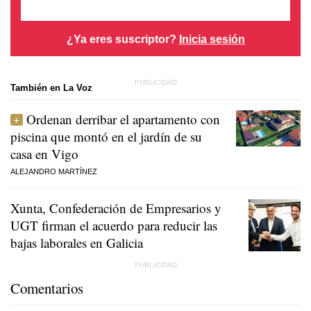
¿Ya eres suscriptor?
Inicia sesión
También en La Voz
Ordenan derribar el apartamento con
piscina que montó en el jardín de su
casa en Vigo
ALEJANDRO MARTÍNEZ
Xunta, Confederación de Empresarios y
UGT firman el acuerdo para reducir las
bajas laborales en Galicia
Comentarios