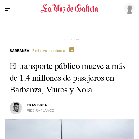
BARBANZA
· Exclusivo suscriptores
El transporte público mueve a más
de 1,4 millones de pasajeros en
Barbanza, Muros y Noia
FRAN BREA
RIBEIRA / LA VOZ