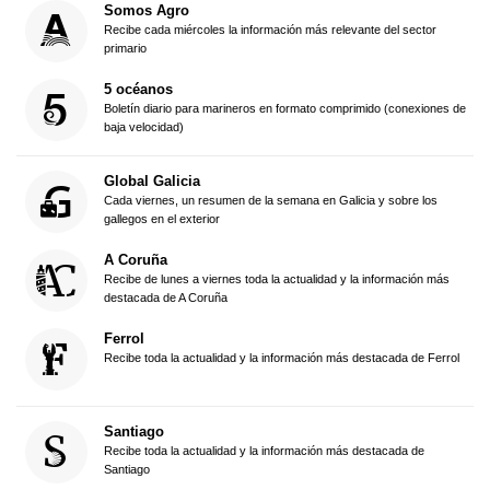
Somos Agro
Recibe cada miércoles la información más relevante del sector
primario
5 océanos
Boletín diario para marineros en formato comprimido (conexiones de
baja velocidad)
Global Galicia
Cada viernes, un resumen de la semana en Galicia y sobre los
gallegos en el exterior
A Coruña
Recibe de lunes a viernes toda la actualidad y la información más
destacada de A Coruña
Ferrol
Recibe toda la actualidad y la información más destacada de Ferrol
Santiago
Recibe toda la actualidad y la información más destacada de
Santiago