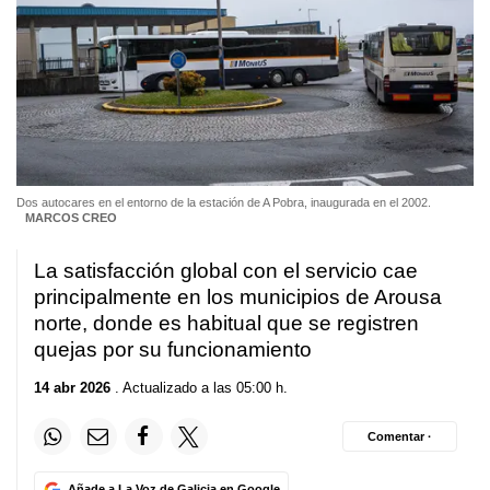
Dos autocares en el entorno de la estación de A Pobra, inaugurada en el 2002.
MARCOS CREO
La satisfacción global con el servicio cae
principalmente en los municipios de Arousa
norte, donde es habitual que se registren
quejas por su funcionamiento
14 abr 2026
. Actualizado a las 05:00 h.
Comentar ·
Añade a La Voz de Galicia en Google