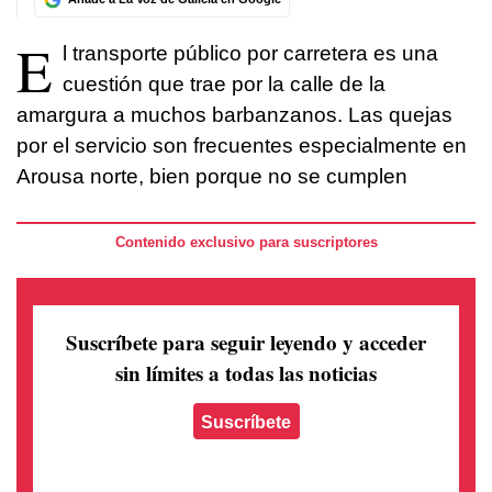
E
l transporte público por carretera es una
cuestión que trae por la calle de la
amargura a muchos barbanzanos. Las quejas
por el servicio son frecuentes especialmente en
Arousa norte, bien porque no se cumplen
Contenido exclusivo para suscriptores
Suscríbete para seguir leyendo
y acceder
sin límites a todas las noticias
Suscríbete