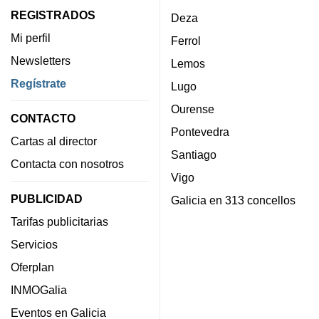
REGISTRADOS
Deza
Mi perfil
Ferrol
Newsletters
Lemos
Regístrate
Lugo
Ourense
CONTACTO
Pontevedra
Cartas al director
Santiago
Contacta con nosotros
Vigo
PUBLICIDAD
Galicia en 313 concellos
Tarifas publicitarias
Servicios
Oferplan
INMOGalia
Eventos en Galicia