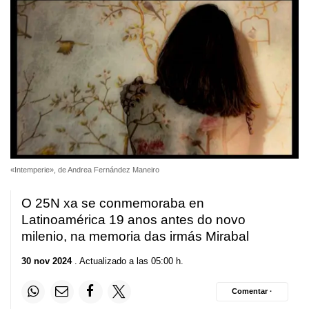
«Intemperie», de Andrea Fernández Maneiro
O 25N xa se conmemoraba en
Latinoamérica 19 anos antes do novo
milenio, na memoria das irmás Mirabal
30 nov 2024
. Actualizado a las 05:00 h.
Comentar ·