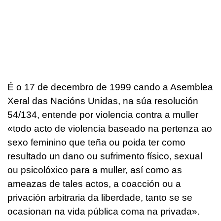
É o 17 de decembro de 1999 cando a Asemblea
Xeral das Nacións Unidas, na súa resolución
54/134, entende por violencia contra a muller
«todo acto de violencia baseado na pertenza ao
sexo feminino que teña ou poida ter como
resultado un dano ou sufrimento físico, sexual
ou psicolóxico para a muller, así como as
ameazas de tales actos, a coacción ou a
privación arbitraria da liberdade, tanto se se
ocasionan na vida pública coma na privada».