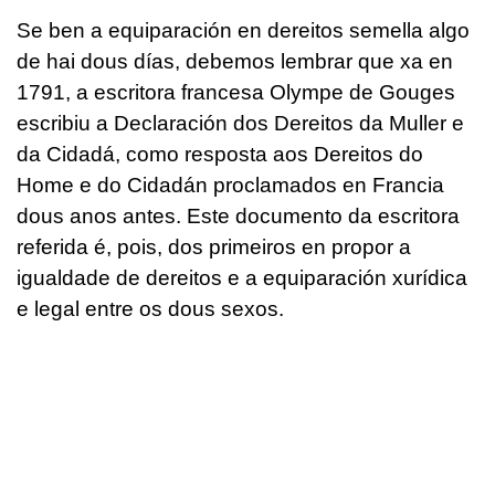
Se ben a equiparación en dereitos semella algo
de hai dous días, debemos lembrar que xa en
1791, a escritora francesa Olympe de Gouges
escribiu a Declaración dos Dereitos da Muller e
da Cidadá, como resposta aos Dereitos do
Home e do Cidadán proclamados en Francia
dous anos antes. Este documento da escritora
referida é, pois, dos primeiros en propor a
igualdade de dereitos e a equiparación xurídica
e legal entre os dous sexos.