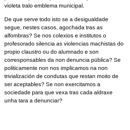
violeta tralo emblema municipal.
De que serve todo isto se a desigualdade
segue, nestes casos, agochada tras as
alfombras? Se nos colexios e institutos o
profesorado silencia as violencias machistas do
propio claustro ou do alumnado e son
corresponsables da non denuncia pública? Se
politicamente non nos implicamos na non
trivialización de condutas que restan moito de
ser aceptables? Se non exercitamos a
sociedade para que vexa tras cada aldraxe
unha tara a denunciar?