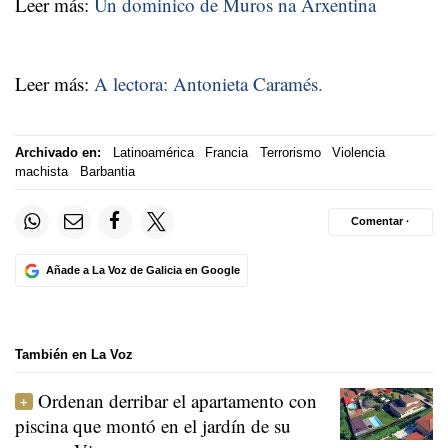
Leer más:
Un dominico de Muros na Arxentina
Leer más:
A lectora: Antonieta Caramés.
Archivado en:
Latinoamérica
Francia
Terrorismo
Violencia
machista
Barbantia
Comentar ·
Añade a La Voz de Galicia en Google
También en La Voz
Ordenan derribar el apartamento con
piscina que montó en el jardín de su