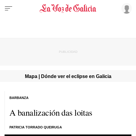
Mapa | Dónde ver el eclipse en Galicia
BARBANZA
A banalización das loitas
PATRICIA TORRADO QUEIRUGA