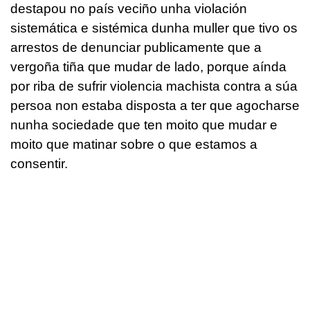
destapou no país veciño unha violación
sistemática e sistémica dunha muller que tivo os
arrestos de denunciar publicamente que a
vergoña tiña que mudar de lado, porque aínda
por riba de sufrir violencia machista contra a súa
persoa non estaba disposta a ter que agocharse
nunha sociedade que ten moito que mudar e
moito que matinar sobre o que estamos a
consentir.