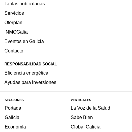
Tarifas publicitarias
Servicios
Oferplan
INMOGalia
Eventos en Galicia
Contacto
RESPONSABILIDAD SOCIAL
Eficiencia energética
Ayudas para inversiones
SECCIONES
VERTICALES
Portada
La Voz de la Salud
Galicia
Sabe Bien
Economía
Global Galicia