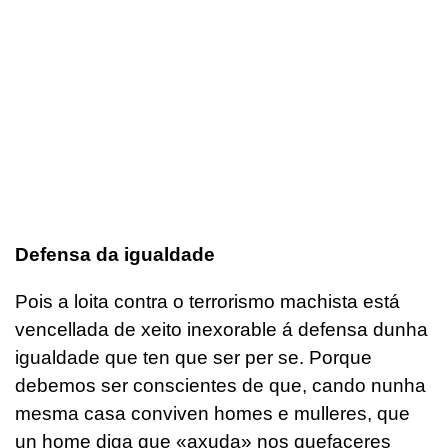
Defensa da igualdade
Pois a loita contra o terrorismo machista está
vencellada de xeito inexorable á defensa dunha
igualdade que ten que ser per se. Porque
debemos ser conscientes de que, cando nunha
mesma casa conviven homes e mulleres, que
un home diga que «axuda» nos quefaceres