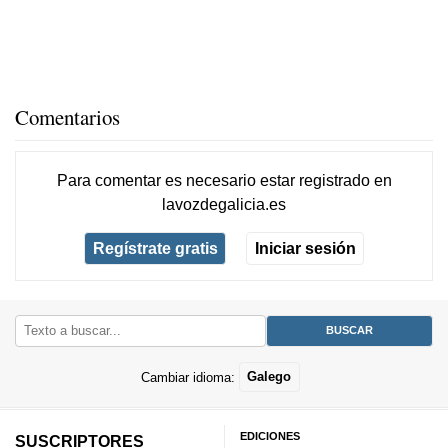
Comentarios
Para comentar es necesario
estar registrado
en
lavozdegalicia.es
Regístrate gratis
Iniciar sesión
Cambiar idioma:
Galego
EDICIONES
SUSCRIPTORES