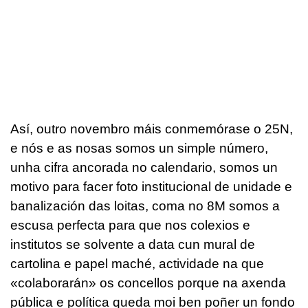
Así, outro novembro máis conmemórase o 25N,
e nós e as nosas somos un simple número,
unha cifra ancorada no calendario, somos un
motivo para facer foto institucional de unidade e
banalización das loitas, coma no 8M somos a
escusa perfecta para que nos colexios e
institutos se solvente a data cun mural de
cartolina e papel maché, actividade na que
«colaborarán» os concellos porque na axenda
pública e política queda moi ben poñer un fondo