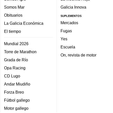
Somos Mar
Galicia Innova
Obituarios
SUPLEMENTOS
Mercados
La Galicia Económica
Fugas
El tiempo
Yes
Mundial 2026
Escuela
Torre de Marathon
On, revista de motor
Grada de Río
Opa Racing
CD Lugo
Andar Miudiño
Forza Breo
Fútbol gallego
Motor gallego