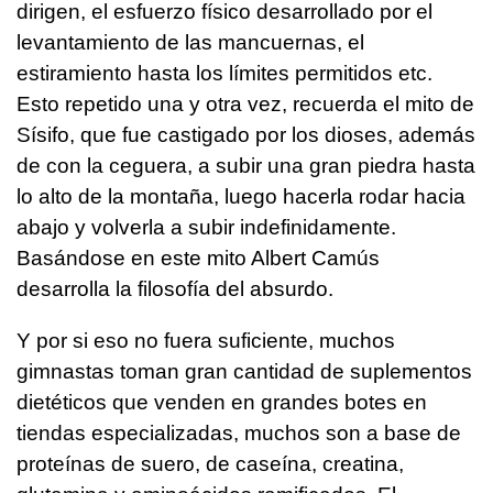
dirigen, el esfuerzo físico desarrollado por el
levantamiento de las mancuernas, el
estiramiento hasta los límites permitidos etc.
Esto repetido una y otra vez, recuerda el mito de
Sísifo, que fue castigado por los dioses, además
de con la ceguera, a subir una gran piedra hasta
lo alto de la montaña, luego hacerla rodar hacia
abajo y volverla a subir indefinidamente.
Basándose en este mito Albert Camús
desarrolla la filosofía del absurdo.
Y por si eso no fuera suficiente, muchos
gimnastas toman gran cantidad de suplementos
dietéticos que venden en grandes botes en
tiendas especializadas, muchos son a base de
proteínas de suero, de caseína, creatina,