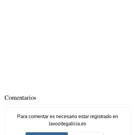
Comentarios
Para comentar es necesario
estar registrado
en
lavozdegalicia.es