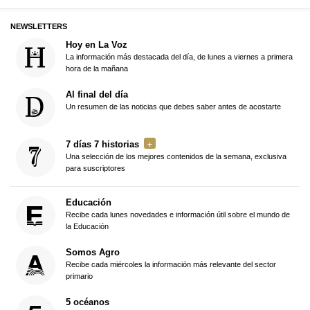
NEWSLETTERS
Hoy en La Voz
La información más destacada del día, de lunes a viernes a primera
hora de la mañana
Al final del día
Un resumen de las noticias que debes saber antes de acostarte
7 días 7 historias
Una selección de los mejores contenidos de la semana, exclusiva
para suscriptores
Educación
Recibe cada lunes novedades e información útil sobre el mundo de
la Educación
Somos Agro
Recibe cada miércoles la información más relevante del sector
primario
5 océanos