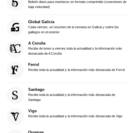
Boletín diario para marineros en formato comprimido (conexiones de
baja velocidad)
Global Galicia
Cada viernes, un resumen de la semana en Galicia y sobre los
gallegos en el exterior
A Coruña
Recibe de lunes a viernes toda la actualidad y la información más
destacada de A Coruña
Ferrol
Recibe toda la actualidad y la información más destacada de Ferrol
Santiago
Recibe toda la actualidad y la información más destacada de
Santiago
Vigo
Recibe toda la actualidad y la información más destacada de Vigo
Ourense