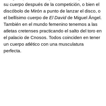
su cuerpo después de la competición, o bien el
discóbolo de Mirón a punto de lanzar el disco, o
el bellísimo cuerpo de
El David
de Miguel Ángel.
También en el mundo femenino tenemos a las
atletas cretenses practicando el salto del toro en
el palacio de Cnosos. Todos coinciden en tener
un cuerpo atlético con una musculatura
perfecta.