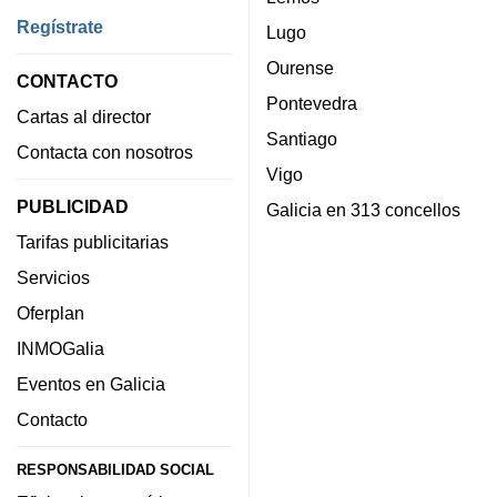
Regístrate
Lugo
Ourense
CONTACTO
Pontevedra
Cartas al director
Santiago
Contacta con nosotros
Vigo
PUBLICIDAD
Galicia en 313 concellos
Tarifas publicitarias
Servicios
Oferplan
INMOGalia
Eventos en Galicia
Contacto
RESPONSABILIDAD SOCIAL