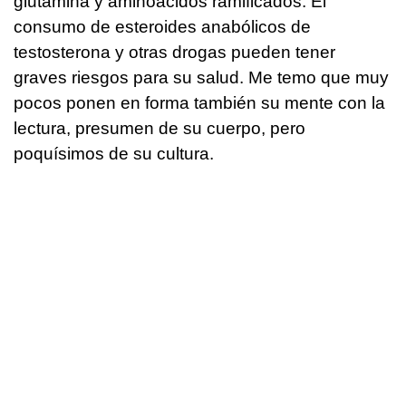
glutamina y aminoácidos ramificados. El
consumo de esteroides anabólicos de
testosterona y otras drogas pueden tener
graves riesgos para su salud. Me temo que muy
pocos ponen en forma también su mente con la
lectura, presumen de su cuerpo, pero
poquísimos de su cultura.