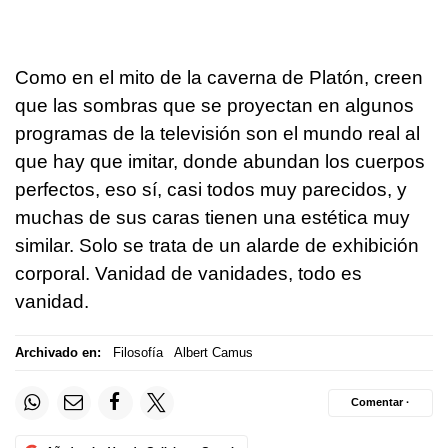
Como en el mito de la caverna de Platón, creen
que las sombras que se proyectan en algunos
programas de la televisión son el mundo real al
que hay que imitar, donde abundan los cuerpos
perfectos, eso sí, casi todos muy parecidos, y
muchas de sus caras tienen una estética muy
similar. Solo se trata de un alarde de exhibición
corporal. Vanidad de vanidades, todo es
vanidad.
Archivado en:
Filosofía
Albert Camus
Comentar ·