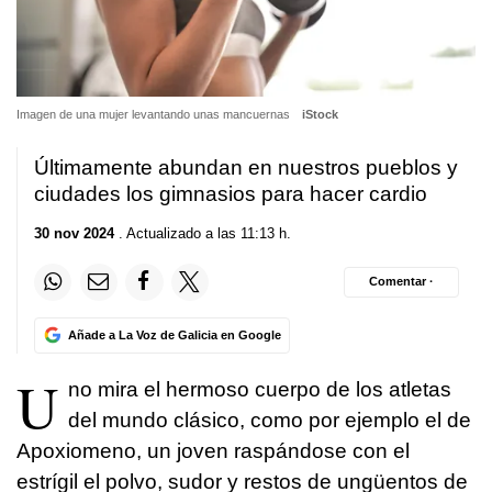
Imagen de una mujer levantando unas mancuernas
iStock
Últimamente abundan en nuestros pueblos y
ciudades los gimnasios para hacer cardio
30 nov 2024
. Actualizado a las 11:13 h.
Comentar ·
Añade a La Voz de Galicia en Google
U
no mira el hermoso cuerpo de los atletas
del mundo clásico, como por ejemplo el de
Apoxiomeno, un joven raspándose con el
estrígil el polvo, sudor y restos de ungüentos de