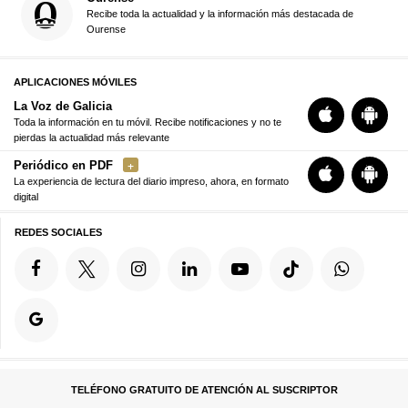
Recibe toda la actualidad y la información más destacada de
Ourense
APLICACIONES MÓVILES
La Voz de Galicia
Toda la información en tu móvil. Recibe notificaciones y no te
pierdas la actualidad más relevante
Periódico en PDF
La experiencia de lectura del diario impreso, ahora, en formato
digital
REDES SOCIALES
TELÉFONO GRATUITO DE ATENCIÓN AL SUSCRIPTOR