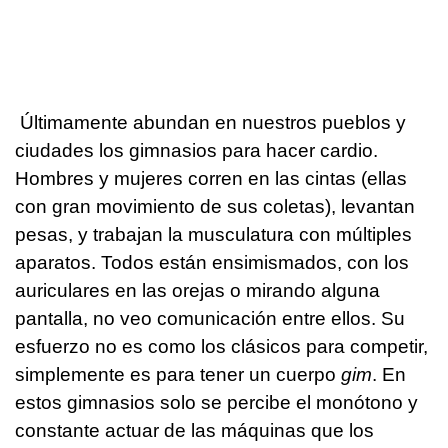
Últimamente abundan en nuestros pueblos y
ciudades los gimnasios para hacer cardio.
Hombres y mujeres corren en las cintas (ellas
con gran movimiento de sus coletas), levantan
pesas, y trabajan la musculatura con múltiples
aparatos. Todos están ensimismados, con los
auriculares en las orejas o mirando alguna
pantalla, no veo comunicación entre ellos. Su
esfuerzo no es como los clásicos para competir,
simplemente es para tener un cuerpo
gim
. En
estos gimnasios solo se percibe el monótono y
constante actuar de las máquinas que los