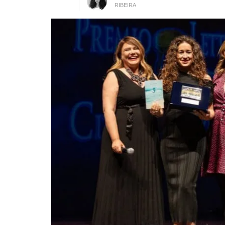
RIBEIRA