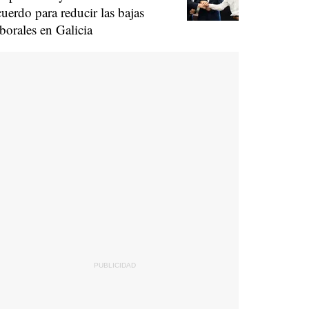
cuerdo para reducir las bajas
aborales en Galicia