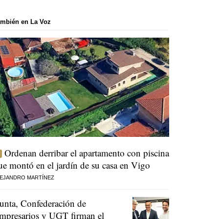
mbién en La Voz
Ordenan derribar el apartamento con piscina
ue montó en el jardín de su casa en Vigo
EJANDRO MARTÍNEZ
unta, Confederación de
mpresarios y UGT firman el