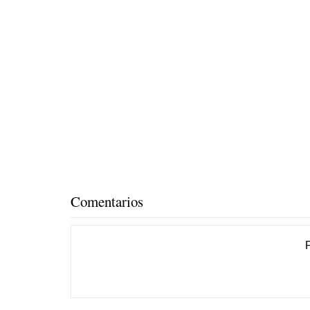
Comentarios