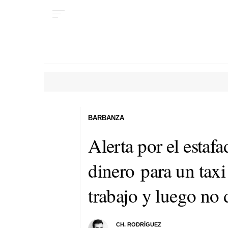
BARBANZA
Alerta por el estafa
dinero para un taxi
trabajo y luego no
CH. RODRÍGUEZ