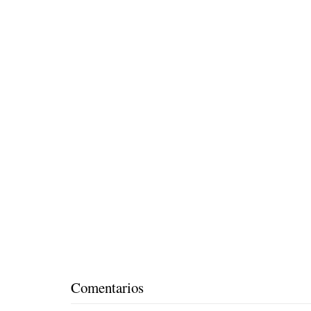
Comentarios