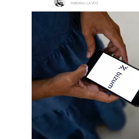
RIBEIRA / LA VOZ