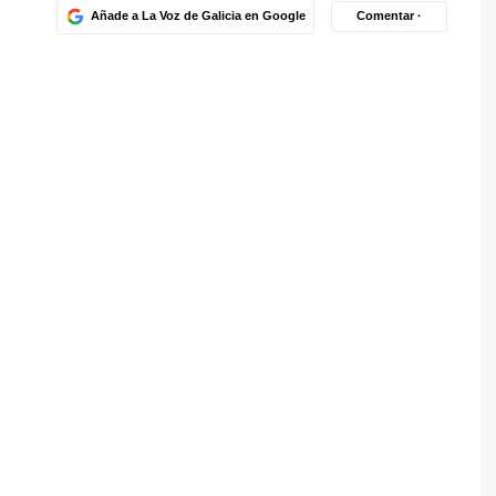
Añade a La Voz de Galicia en Google
Comentar ·