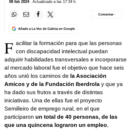
08 feb 2024
. Actualizado a las 17:34 h.
Comentar ·
Añade a La Voz de Galicia en Google
F
acilitar la formación para que las personas
con discapacidad intelectual puedan
adquirir habilidades transversales e incorporarse
al mercado laboral fue el objetivo que hace seis
años unió los caminos de
la Asociación
Amicos y de la Fundación Iberdrola
y que ya
ha dado sus frutos a través de distintas
iniciativas. Una de ellas fue el proyecto
Semilleiro de emprego rural
, en el que
participaron
un total de 40 personas, de las
que una quincena lograron un empleo
,