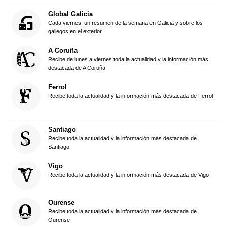
Global Galicia
Cada viernes, un resumen de la semana en Galicia y sobre los
gallegos en el exterior
A Coruña
Recibe de lunes a viernes toda la actualidad y la información más
destacada de A Coruña
Ferrol
Recibe toda la actualidad y la información más destacada de Ferrol
Santiago
Recibe toda la actualidad y la información más destacada de
Santiago
Vigo
Recibe toda la actualidad y la información más destacada de Vigo
Ourense
Recibe toda la actualidad y la información más destacada de
Ourense