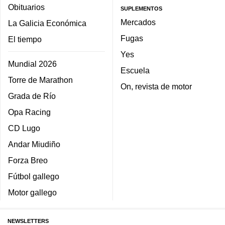
Obituarios
SUPLEMENTOS
Mercados
La Galicia Económica
Fugas
El tiempo
Yes
Mundial 2026
Escuela
Torre de Marathon
On, revista de motor
Grada de Río
Opa Racing
CD Lugo
Andar Miudiño
Forza Breo
Fútbol gallego
Motor gallego
NEWSLETTERS