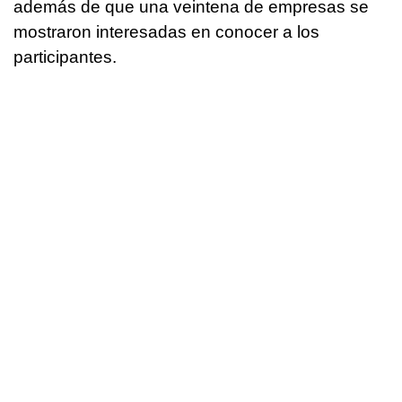
además de que una veintena de empresas se
mostraron interesadas en conocer a los
participantes.