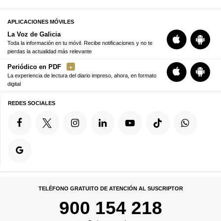
APLICACIONES MÓVILES
La Voz de Galicia
Toda la información en tu móvil. Recibe notificaciones y no te
pierdas la actualidad más relevante
Periódico en PDF
La experiencia de lectura del diario impreso, ahora, en formato
digital
REDES SOCIALES
TELÉFONO GRATUITO DE ATENCIÓN AL SUSCRIPTOR
900 154 218