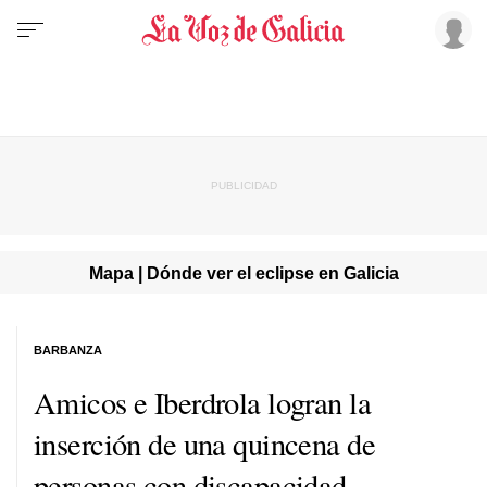
Mapa | Dónde ver el eclipse en Galicia
BARBANZA
Amicos e Iberdrola logran la
inserción de una quincena de
personas con discapacidad