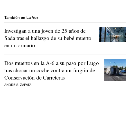
También en La Voz
Investigan a una joven de 25 años de
Sada tras el hallazgo de su bebé muerto
en un armario
Dos muertos en la A-6 a su paso por Lugo
tras chocar un coche contra un furgón de
Conservación de Carreteras
ANDRÉ S. ZAPATA