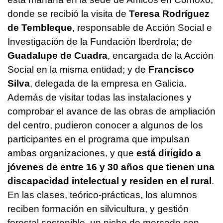
donde se recibió la visita de
Teresa Rodríguez
de Tembleque
, responsable de Acción Social e
Investigación de la Fundación Iberdrola; de
Guadalupe de Cuadra
, encargada de la Acción
Social en la misma entidad; y de
Francisco
Silva
, delegada de la empresa en Galicia.
Además de visitar todas las instalaciones y
comprobar el avance de las obras de ampliación
del centro, pudieron conocer a algunos de los
participantes en el programa que impulsan
ambas organizaciones, y que
está dirigido a
jóvenes de entre 16 y 30 años que tienen una
discapacidad intelectual y residen en el rural
.
En las clases, teórico-prácticas, los alumnos
reciben formación en silvicultura, y gestión
forestal sostenible, un nicho de mercado con