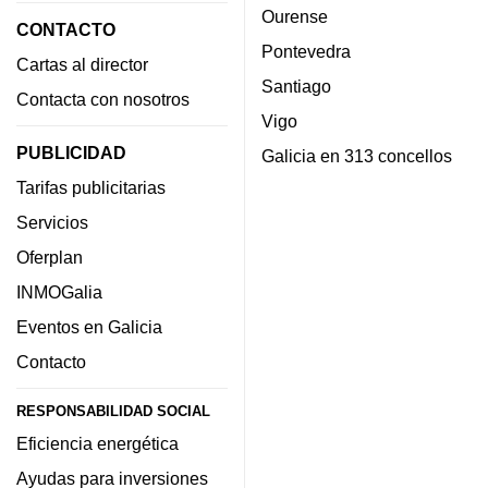
Ourense
CONTACTO
Pontevedra
Cartas al director
Santiago
Contacta con nosotros
Vigo
PUBLICIDAD
Galicia en 313 concellos
Tarifas publicitarias
Servicios
Oferplan
INMOGalia
Eventos en Galicia
Contacto
RESPONSABILIDAD SOCIAL
Eficiencia energética
Ayudas para inversiones