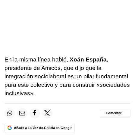
En la misma línea habló,
Xoán España
,
presidente de Amicos, que dijo que la
integración sociolaboral es un pilar fundamental
para este colectivo y para construir «sociedades
inclusivas».
Comentar ·
Añade a La Voz de Galicia en Google