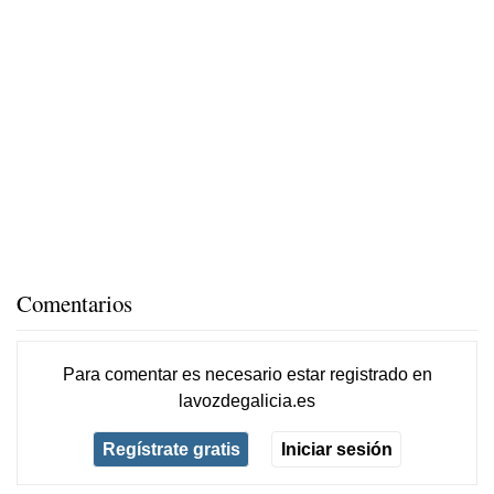
Comentarios
Para comentar es necesario
estar registrado
en
lavozdegalicia.es
Regístrate gratis
Iniciar sesión