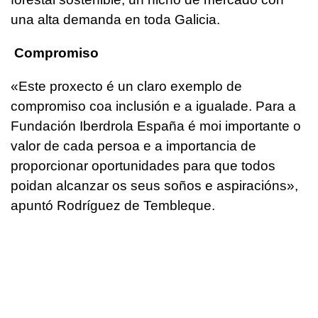
una alta demanda en toda Galicia.
Compromiso
«
Este proxecto é un claro exemplo de
compromiso coa inclusión e a igualade. Para a
Fundación Iberdrola España é moi importante o
valor de cada persoa e a importancia de
proporcionar oportunidades para que todos
poidan alcanzar os seus soños e aspiracións
»,
apuntó Rodríguez de Tembleque.