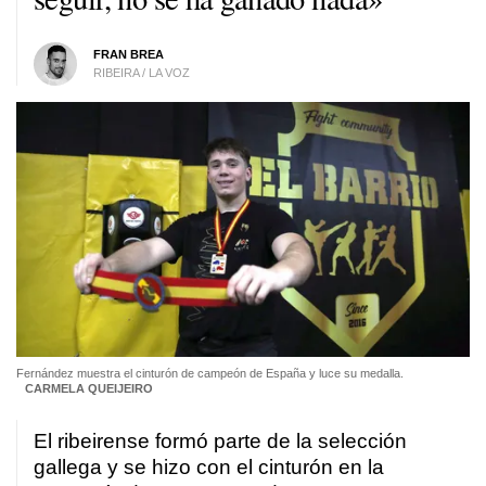
FRAN BREA
RIBEIRA / LA VOZ
Fernández muestra el cinturón de campeón de España y luce su medalla.
CARMELA QUEIJEIRO
El ribeirense formó parte de la selección
gallega y se hizo con el cinturón en la