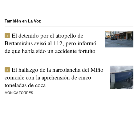
También en La Voz
El detenido por el atropello de
Bertamiráns avisó al 112, pero informó
de que había sido un accidente fortuito
El hallazgo de la narcolancha del Miño
coincide con la aprehensión de cinco
toneladas de coca
MÓNICA TORRES