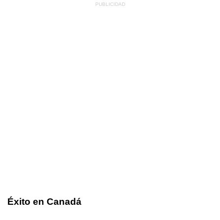
Éxito en Canadá