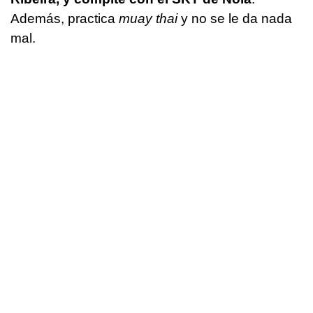
Además, practica
muay thai
y no se le da nada
mal.