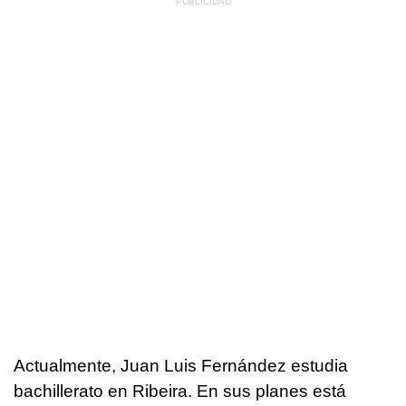
Actualmente, Juan Luis Fernández estudia
bachillerato en Ribeira. En sus planes está