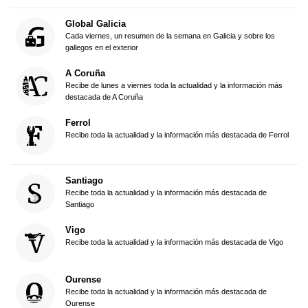
Global Galicia
Cada viernes, un resumen de la semana en Galicia y sobre los
gallegos en el exterior
A Coruña
Recibe de lunes a viernes toda la actualidad y la información más
destacada de A Coruña
Ferrol
Recibe toda la actualidad y la información más destacada de Ferrol
Santiago
Recibe toda la actualidad y la información más destacada de
Santiago
Vigo
Recibe toda la actualidad y la información más destacada de Vigo
Ourense
Recibe toda la actualidad y la información más destacada de
Ourense