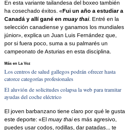
En esta variante tailandesa del boxeo también
ha cosechado éxitos. «
Fui un año a estudiar a
Canadá y allí gané en
muay thai
. Entré en la
selección canadiense y ganamos los mundiales
júnior», explica un Juan Luis Fernández que,
por si fuera poco, suma a su palmarés un
campeonato de Asturias en esta disciplina.
Más en La Voz
Los centros de salud gallegos podrán ofrecer hasta
catorce categorías profesionales
El aluvión de solicitudes colapsa la web para tramitar
ayudas del coche eléctrico
El joven barbanzano tiene claro por qué le gusta
este deporte: «El
muay thai
es más agresivo,
puedes usar codos, rodillas, dar patadas... te