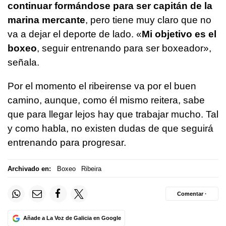
continuar formándose para ser capitán de la
marina mercante
, pero tiene muy claro que no
va a dejar el deporte de lado. «
Mi objetivo es el
boxeo
, seguir entrenando para ser boxeador»,
señala.
Por el momento el ribeirense va por el buen
camino, aunque, como él mismo reitera, sabe
que para llegar lejos hay que trabajar mucho. Tal
y como habla, no existen dudas de que seguirá
entrenando para progresar.
Archivado en:
Boxeo
Ribeira
Comentar ·
Añade a La Voz de Galicia en Google