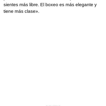
sientes más libre. El boxeo es más elegante y
tiene más clase».