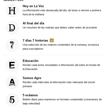
Hoy en La Voz
La información más destacada del día, de lunes a viernes a primera
hora de la mañana
Al final del día
Un resumen de las noticias que debes saber antes de acostarte
7 días 7 historias
Una selección de los mejores contenidos de la semana, exclusiva
para suscriptores
Educación
Recibe cada lunes novedades e información útil sobre el mundo de
la Educación
Somos Agro
Recibe cada miércoles la información más relevante del sector
primario
5 océanos
Boletín diario para marineros en formato comprimido (conexiones de
baja velocidad)