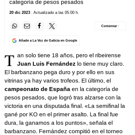
categoría de pesos pesados
20 dic 2023
. Actualizado a las 05:00 h.
Comentar ·
Añade a La Voz de Galicia en Google
T
an solo tiene 18 años, pero el ribeirense
Juan Luis Fernández
lo tiene muy claro.
El barbanzano pega duro y por ello en sus
vitrinas ya hay varios trofeos. El último, el
campeonato de España
en la categoría de
pesos pesados, que logró tras alzarse con la
victoria en una disputada final. «La semifinal la
gané por KO en el primer asalto. La final fue
dura, la ganamos a los puntos», señala el
barbanzano. Fernández compitió en el torneo