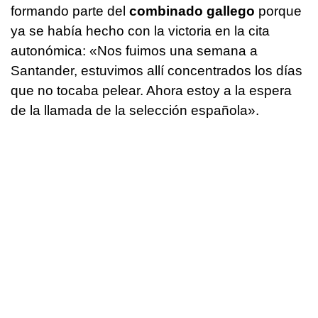
formando parte del
combinado gallego
porque
ya se había hecho con la victoria en la cita
autonómica: «Nos fuimos una semana a
Santander, estuvimos allí concentrados los días
que no tocaba pelear. Ahora estoy a la espera
de la llamada de la selección española».