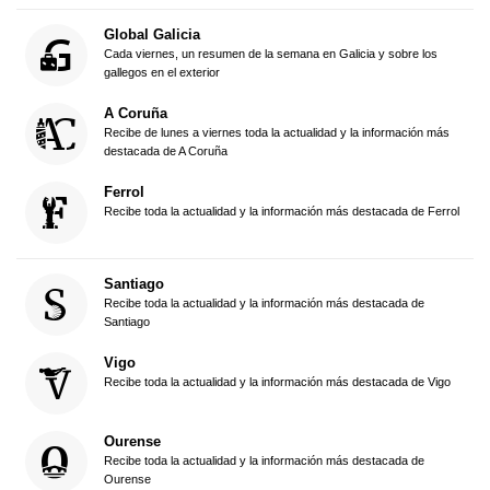
Global Galicia
Cada viernes, un resumen de la semana en Galicia y sobre los
gallegos en el exterior
A Coruña
Recibe de lunes a viernes toda la actualidad y la información más
destacada de A Coruña
Ferrol
Recibe toda la actualidad y la información más destacada de Ferrol
Santiago
Recibe toda la actualidad y la información más destacada de
Santiago
Vigo
Recibe toda la actualidad y la información más destacada de Vigo
Ourense
Recibe toda la actualidad y la información más destacada de
Ourense