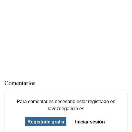
Comentarios
Para comentar es necesario
estar registrado
en
lavozdegalicia.es
Regístrate gratis
Iniciar sesión