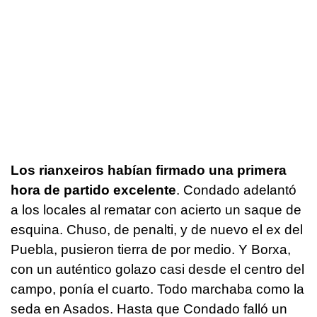
Los rianxeiros habían firmado una primera
hora de partido excelente
. Condado adelantó
a los locales al rematar con acierto un saque de
esquina. Chuso, de penalti, y de nuevo el ex del
Puebla, pusieron tierra de por medio. Y Borxa,
con un auténtico golazo casi desde el centro del
campo, ponía el cuarto. Todo marchaba como la
seda en Asados. Hasta que Condado falló un