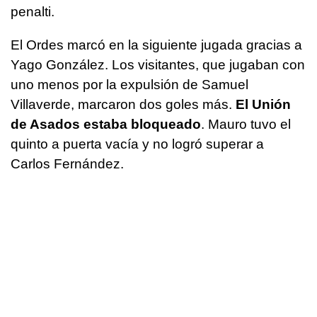
penalti.
El Ordes marcó en la siguiente jugada gracias a
Yago González. Los visitantes, que jugaban con
uno menos por la expulsión de Samuel
Villaverde, marcaron dos goles más.
El Unión
de Asados estaba bloqueado
. Mauro tuvo el
quinto a puerta vacía y no logró superar a
Carlos Fernández.