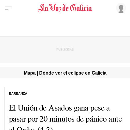
Mapa | Dónde ver el eclipse en Galicia
BARBANZA
El Unión de Asados gana pese a
pasar por 20 minutos de pánico ante
el Ordes (4-3)