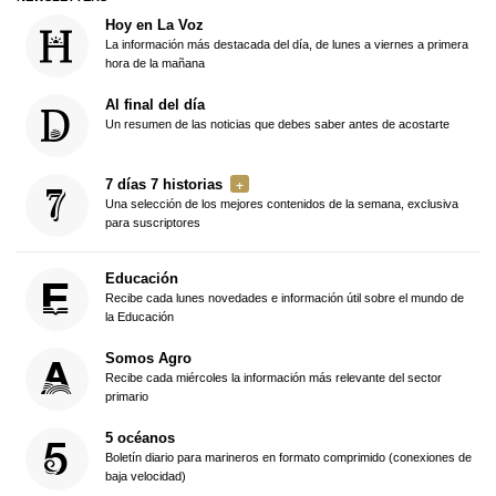
Hoy en La Voz
La información más destacada del día, de lunes a viernes a primera
hora de la mañana
Al final del día
Un resumen de las noticias que debes saber antes de acostarte
7 días 7 historias
Una selección de los mejores contenidos de la semana, exclusiva
para suscriptores
Educación
Recibe cada lunes novedades e información útil sobre el mundo de
la Educación
Somos Agro
Recibe cada miércoles la información más relevante del sector
primario
5 océanos
Boletín diario para marineros en formato comprimido (conexiones de
baja velocidad)