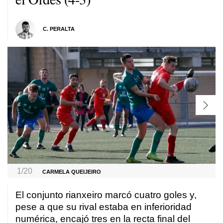
C. PERALTA
1/20
CARMELA QUEIJEIRO
El conjunto rianxeiro marcó cuatro goles y,
pese a que su rival estaba en inferioridad
numérica, encajó tres en la recta final del