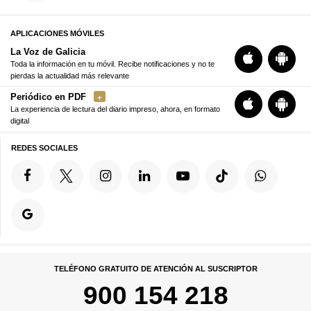
APLICACIONES MÓVILES
La Voz de Galicia
Toda la información en tu móvil. Recibe notificaciones y no te
pierdas la actualidad más relevante
Periódico en PDF
La experiencia de lectura del diario impreso, ahora, en formato
digital
REDES SOCIALES
TELÉFONO GRATUITO DE ATENCIÓN AL SUSCRIPTOR
900 154 218