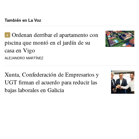
También en La Voz
Ordenan derribar el apartamento con
piscina que montó en el jardín de su
casa en Vigo
ALEJANDRO MARTÍNEZ
Xunta, Confederación de Empresarios y
UGT firman el acuerdo para reducir las
bajas laborales en Galicia