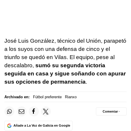
José Luis González, técnico del Unión, parapetó
a los suyos con una defensa de cinco y el
triunfo se quedó en Vilas. El equipo, pese al
descalabro,
sumó su segunda victoria
seguida en casa y sigue soñando con apurar
sus opciones de permanencia
.
Archivado en:
Fútbol preferente
Rianxo
Comentar ·
Añade a La Voz de Galicia en Google